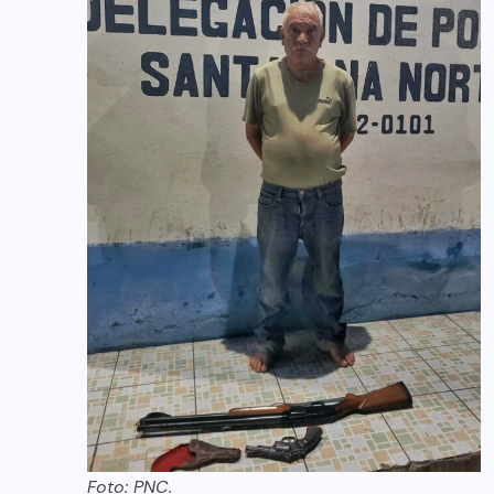
Foto: PNC.