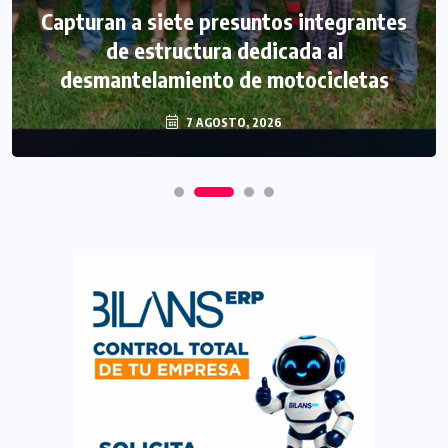
Capturan a siete presuntos integrantes
de estructura dedicada al
desmantelamiento de motocicletas
7 AGOSTO, 2026