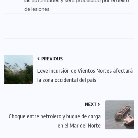
las autoridades y será procesado por el delito
de lesiones.
PREVIOUS
Leve incursión de Vientos Nortes afectará
la zona occidental del país
NEXT
Choque entre petrolero y buque de carga
en el Mar del Norte