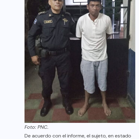
Foto: PNC.
De acuerdo con el informe, el sujeto, en estado