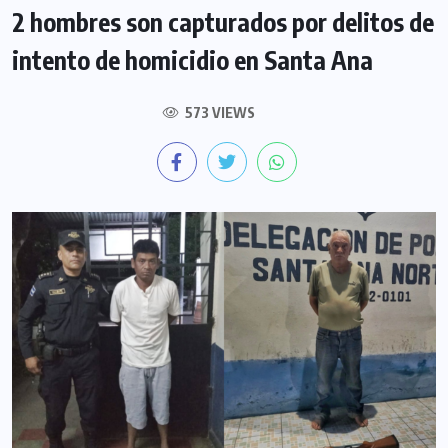
2 hombres son capturados por delitos de
intento de homicidio en Santa Ana
573 VIEWS