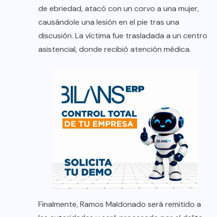
de ebriedad, atacó con un corvo a una mujer,
causándole una lesión en el pie tras una
discusión. La víctima fue trasladada a un centro
asistencial, donde recibió atención médica.
Finalmente, Ramos Maldonado será remitido a