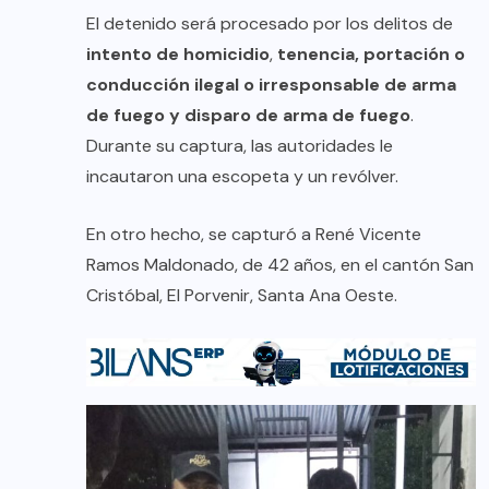
El detenido será procesado por los delitos de
intento de homicidio
,
tenencia, portación o
conducción ilegal o irresponsable de arma
de fuego y disparo de arma de fuego
.
Durante su captura, las autoridades le
incautaron una escopeta y un revólver.
En otro hecho, se capturó a René Vicente
Ramos Maldonado, de 42 años, en el cantón San
Cristóbal, El Porvenir, Santa Ana Oeste.