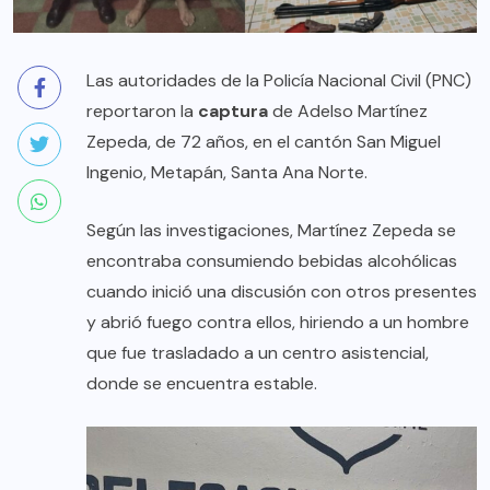
Las autoridades de la Policía Nacional Civil (PNC)
reportaron la
captura
de Adelso Martínez
Zepeda, de 72 años, en el cantón San Miguel
Ingenio, Metapán, Santa Ana Norte.
Según las investigaciones, Martínez Zepeda se
encontraba consumiendo bebidas alcohólicas
cuando inició una discusión con otros presentes
y abrió fuego contra ellos, hiriendo a un hombre
que fue trasladado a un centro asistencial,
donde se encuentra estable.