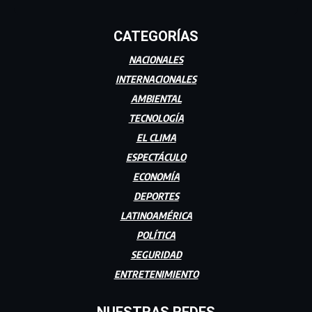
CATEGORÍAS
NACIONALES
INTERNACIONALES
AMBIENTAL
TECNOLOGÍA
EL CLIMA
ESPECTÁCULO
ECONOMÍA
DEPORTES
LATINOAMÉRICA
POLÍTICA
SEGURIDAD
ENTRETENIMIENTO
NUESTRAS REDES