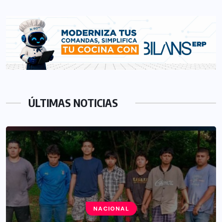
ÚLTIMAS NOTICIAS
NACIONAL