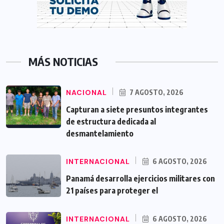
MÁS NOTICIAS
NACIONAL
7 AGOSTO, 2026
Capturan a siete presuntos integrantes
de estructura dedicada al
desmantelamiento
INTERNACIONAL
6 AGOSTO, 2026
Panamá desarrolla ejercicios militares con
21 países para proteger el
INTERNACIONAL
6 AGOSTO, 2026