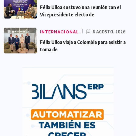
Félix Ulloa sostuvo una reunión con el
Vicepresidente electo de
INTERNACIONAL
6 AGOSTO, 2026
Félix Ulloa viaja a Colombia para asistir a
toma de