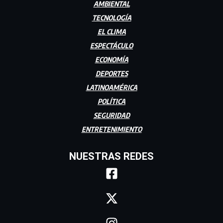
AMBIENTAL
TECNOLOGÍA
EL CLIMA
ESPECTÁCULO
ECONOMÍA
DEPORTES
LATINOAMÉRICA
POLÍTICA
SEGURIDAD
ENTRETENIMIENTO
NUESTRAS REDES