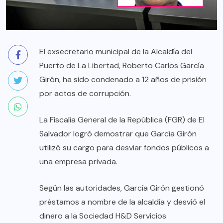
El exsecretario municipal de la Alcaldía del
Puerto de La Libertad, Roberto Carlos García
Girón, ha sido condenado a 12 años de prisión
por actos de corrupción.
La Fiscalía General de la República (FGR) de El
Salvador logró demostrar que García Girón
utilizó su cargo para desviar fondos públicos a
una empresa privada.
Según las autoridades, García Girón gestionó
préstamos a nombre de la alcaldía y desvió el
dinero a la Sociedad H&D Servicios