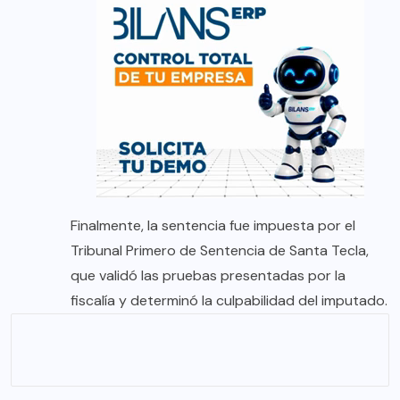
Finalmente, la sentencia fue impuesta por el
Tribunal Primero de Sentencia de Santa Tecla,
que validó las pruebas presentadas por la
fiscalía y determinó la culpabilidad del imputado.