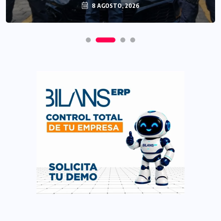
8 AGOSTO, 2026