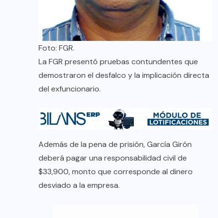
Foto: FGR.
La FGR presentó pruebas contundentes que
demostraron el desfalco y la implicación directa
del exfuncionario.
Además de la pena de prisión, García Girón
deberá pagar una responsabilidad civil de
$33,900, monto que corresponde al dinero
desviado a la empresa.