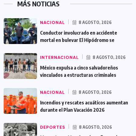
MÁS NOTICIAS
NACIONAL
8 AGOSTO, 2026
Conductor involucrado en accidente
mortal en bulevar El Hipódromo se
INTERNACIONAL
8 AGOSTO, 2026
México expulsa a cinco salvadoreños
vinculados a estructuras criminales
NACIONAL
8 AGOSTO, 2026
Incendios y rescates acuáticos aumentan
durante el Plan Vacación 2026
DEPORTES
8 AGOSTO, 2026