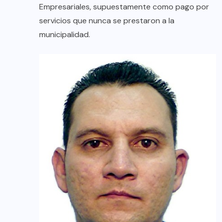
Empresariales, supuestamente como pago por
servicios que nunca se prestaron a la
municipalidad.