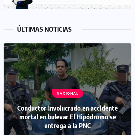
ÚLTIMAS NOTICIAS
NACIONAL
Conductor involucrado en accidente
mortal en bulevar El Hipódromo se
entrega a la PNC