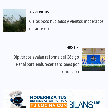
PREVIOUS
Cielos poco nublados y vientos moderados
durante el día
NEXT
Diputados avalan reforma del Código
Penal para endurecer sanciones por
corrupción