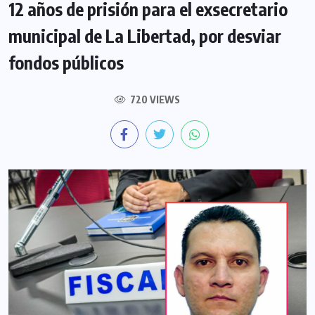
12 años de prisión para el exsecretario
municipal de La Libertad, por desviar
fondos públicos
720 VIEWS