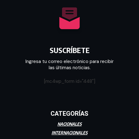
SUSCRÍBETE
Ingresa tu correo electrónico para recibir
las últimas noticias.
[mc4wp_form id="448"]
CATEGORÍAS
NACIONALES
INTERNACIONALES