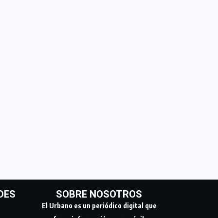
DES
SOBRE NOSOTROS
El Urbano es un periódico digital que