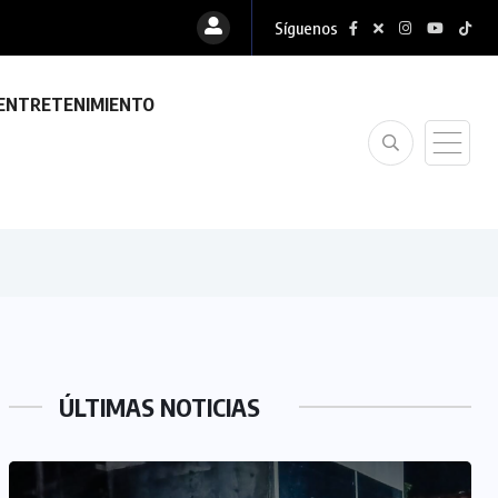
Síguenos
ENTRETENIMIENTO
ÚLTIMAS NOTICIAS