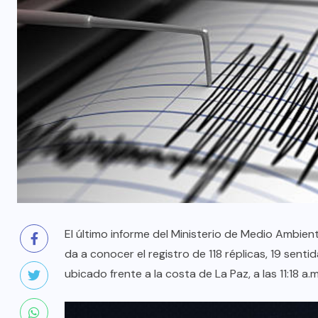
El último informe del Ministerio de Medio Ambien
da a conocer el registro de 118 réplicas, 19 senti
ubicado frente a la costa de La Paz, a las 11:18 a.