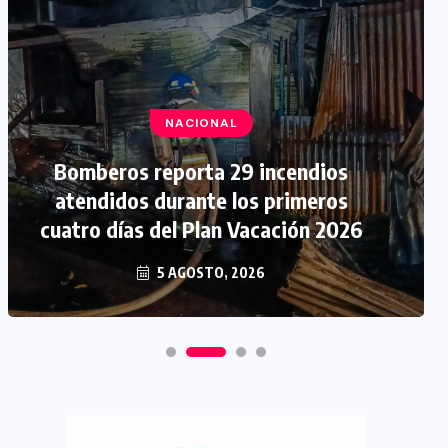
NACIONAL
Bomberos reporta 29 incendios
atendidos durante los primeros
cuatro días del Plan Vacación 2026
5 AGOSTO, 2026