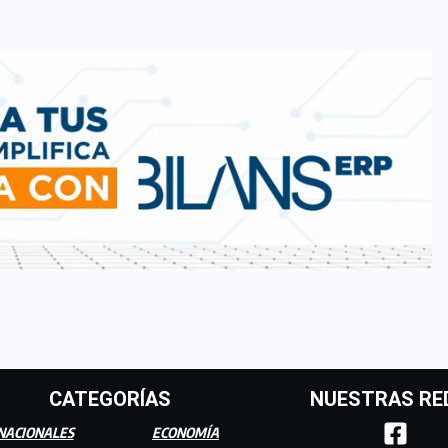
CATEGORÍAS
NUESTRAS RE
NACIONALES
ECONOMÍA