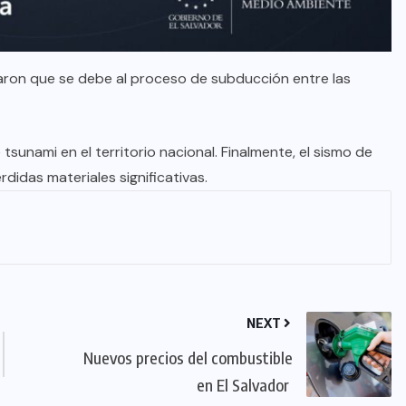
rmaron que se debe al proceso de subducción entre las
sunami en el territorio nacional. Finalmente, el sismo de
didas materiales significativas.
NEXT
Nuevos precios del combustible
en El Salvador