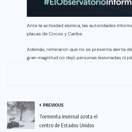
Ante la actividad sísmica, las autoridades info
placas de Cocos y Caribe.
Además, reiteraron que no se presenta alerta de t
gran magnitud no dejó personas lesionadas ni pér
PREVIOUS
Tormenta invernal azota el
centro de Estados Unidos