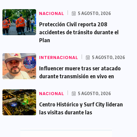
NACIONAL
5 AGOSTO, 2026
Protección Civil reporta 208
accidentes de tránsito durante el
Plan
INTERNACIONAL
5 AGOSTO, 2026
Influencer muere tras ser atacado
durante transmisión en vivo en
NACIONAL
5 AGOSTO, 2026
Centro Histórico y Surf City lideran
las visitas durante las