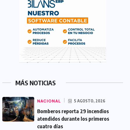
MÁS NOTICIAS
NACIONAL
5 AGOSTO, 2026
Bomberos reporta 29 incendios
atendidos durante los primeros
cuatro días