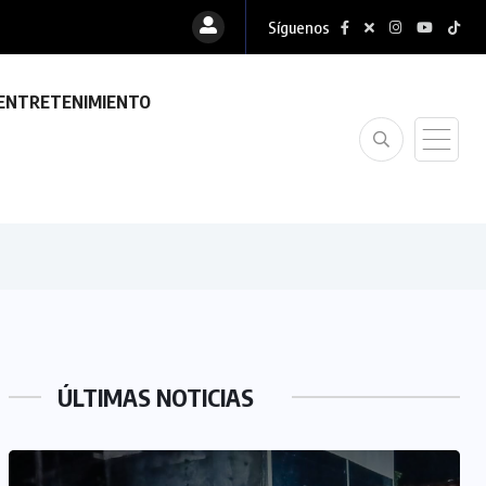
Síguenos
ENTRETENIMIENTO
ÚLTIMAS NOTICIAS