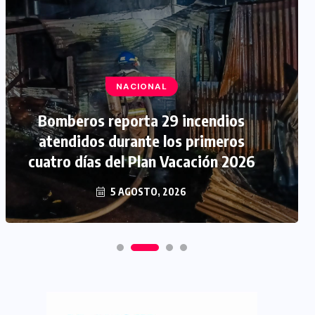
NACIONAL
Bomberos reporta 29 incendios
atendidos durante los primeros
cuatro días del Plan Vacación 2026
5 AGOSTO, 2026