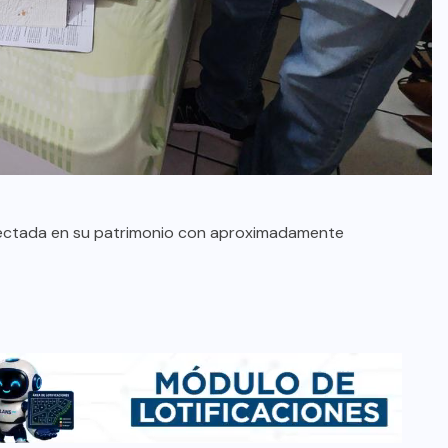
 afectada en su patrimonio con aproximadamente