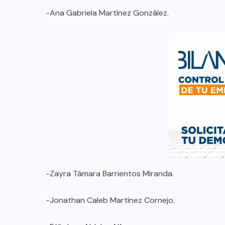
-Ana Gabriela Martínez González.
-Zayra Támara Barrientos Miranda.
-Jonathan Caleb Martínez Cornejo.