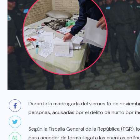
Durante la madrugada del viernes 15 de noviembr
personas, acusadas por el delito de hurto por m
Según la Fiscalía General de la República (FGR), l
para acceder de forma ilegal a las cuentas en lí