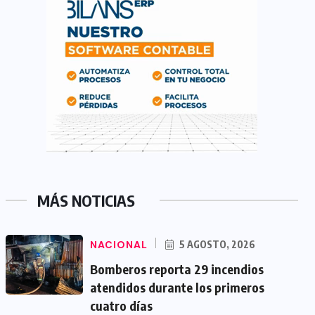
MÁS NOTICIAS
NACIONAL
5 AGOSTO, 2026
Bomberos reporta 29 incendios
atendidos durante los primeros
cuatro días