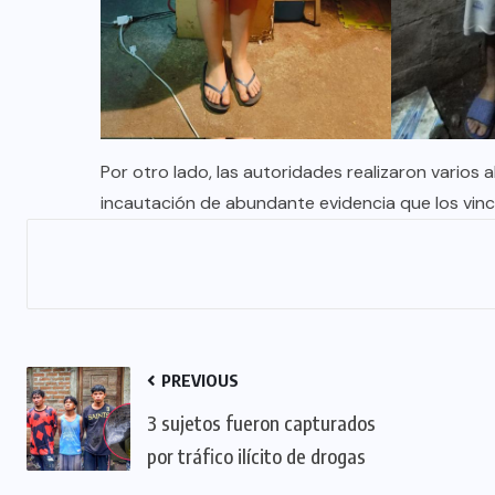
Por otro lado, las autoridades realizaron varios 
incautación de abundante evidencia que los vincu
PREVIOUS
3 sujetos fueron capturados
por tráfico ilícito de drogas