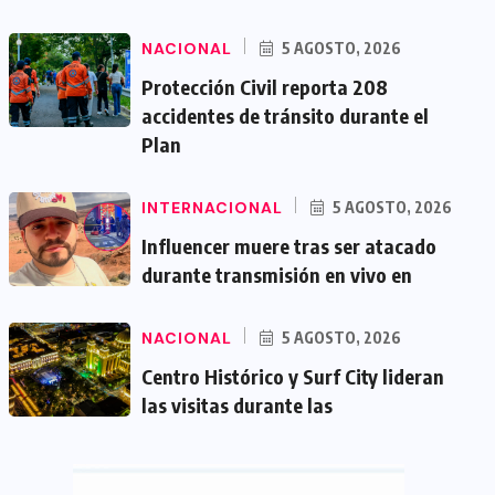
NACIONAL
5 AGOSTO, 2026
Protección Civil reporta 208
accidentes de tránsito durante el
Plan
INTERNACIONAL
5 AGOSTO, 2026
Influencer muere tras ser atacado
durante transmisión en vivo en
NACIONAL
5 AGOSTO, 2026
Centro Histórico y Surf City lideran
las visitas durante las