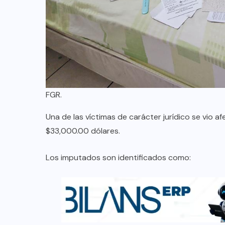
FGR.
Una de las víctimas de carácter jurídico se vio
$33,000.00 dólares.
Los imputados son identificados como: