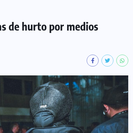
as de hurto por medios