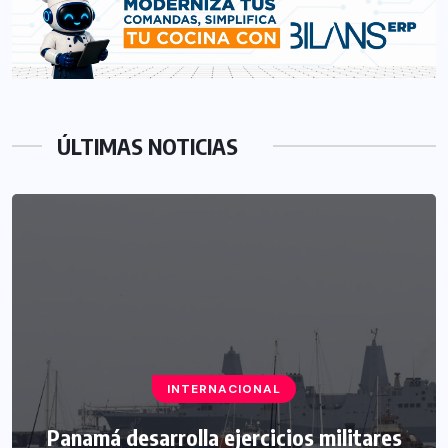
ÚLTIMAS NOTICIAS
INTERNACIONAL
Panamá desarrolla ejercicios militares