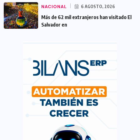
NACIONAL
6 AGOSTO, 2026
Más de 62 mil extranjeros han visitado El
Salvador en