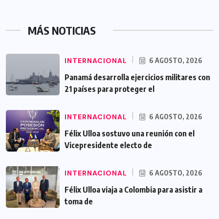
MÁS NOTICIAS
INTERNACIONAL
6 AGOSTO, 2026
Panamá desarrolla ejercicios militares con
21 países para proteger el
INTERNACIONAL
6 AGOSTO, 2026
Félix Ulloa sostuvo una reunión con el
Vicepresidente electo de
INTERNACIONAL
6 AGOSTO, 2026
Félix Ulloa viaja a Colombia para asistir a
toma de