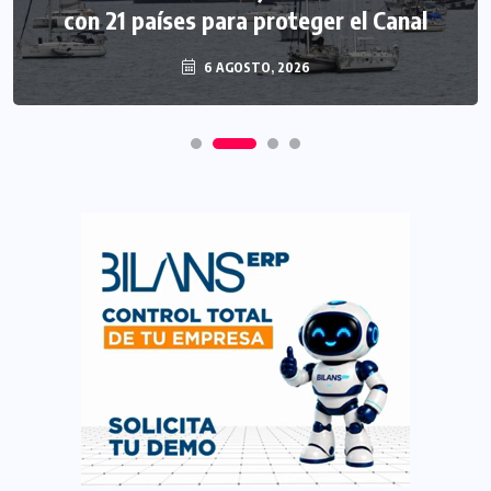
con 21 países para proteger el Canal
6 AGOSTO, 2026