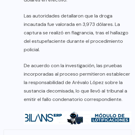
Las autoridades detallaron que la droga
incautada fue valorada en 3,973 dólares. La
captura se realizó en flagrancia, tras el hallazgo
del estupefaciente durante el procedimiento
policial.
De acuerdo con la investigación, las pruebas
incorporadas al proceso permitieron establecer
la responsabilidad de Arévalo López sobre la
sustancia decomisada, lo que llevó al tribunal a
emitir el fallo condenatorio correspondiente.