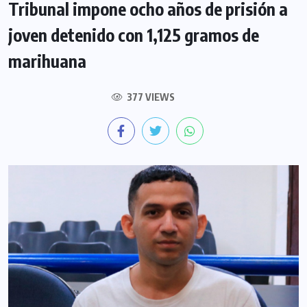
Tribunal impone ocho años de prisión a
joven detenido con 1,125 gramos de
marihuana
377 VIEWS