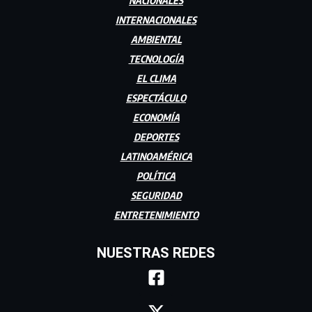
NACIONALES
INTERNACIONALES
AMBIENTAL
TECNOLOGÍA
EL CLIMA
ESPECTÁCULO
ECONOMÍA
DEPORTES
LATINOAMÉRICA
POLÍTICA
SEGURIDAD
ENTRETENIMIENTO
NUESTRAS REDES