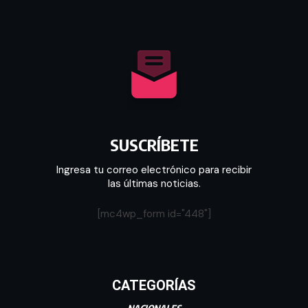
SUSCRÍBETE
Ingresa tu correo electrónico para recibir
las últimas noticias.
[mc4wp_form id="448"]
CATEGORÍAS