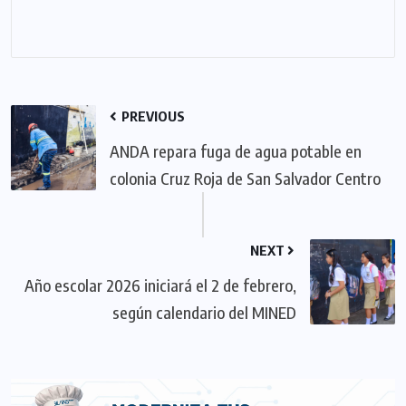
PREVIOUS
ANDA repara fuga de agua potable en
colonia Cruz Roja de San Salvador Centro
NEXT
Año escolar 2026 iniciará el 2 de febrero,
según calendario del MINED