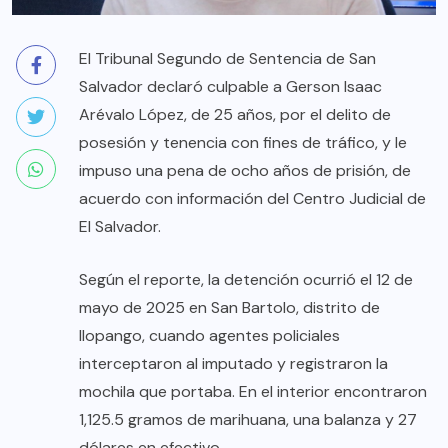
El Tribunal Segundo de Sentencia de San
Salvador declaró culpable a Gerson Isaac
Arévalo López, de 25 años, por el delito de
posesión y tenencia con fines de tráfico, y le
impuso una pena de ocho años de prisión, de
acuerdo con información del Centro Judicial de
El Salvador.
Según el reporte, la detención ocurrió el 12 de
mayo de 2025 en San Bartolo, distrito de
Ilopango, cuando agentes policiales
interceptaron al imputado y registraron la
mochila que portaba. En el interior encontraron
1,125.5 gramos de marihuana, una balanza y 27
dólares en efectivo.