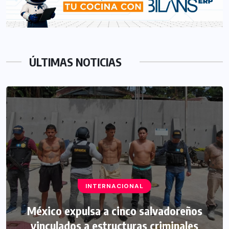
ÚLTIMAS NOTICIAS
INTERNACIONAL
México expulsa a cinco salvadoreños
vinculados a estructuras criminales