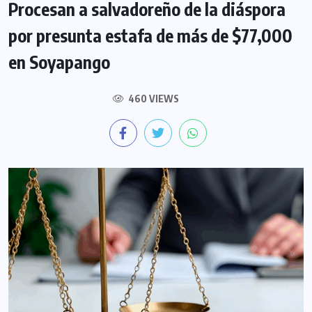
Procesan a salvadoreño de la diáspora
por presunta estafa de más de $77,000
en Soyapango
460 VIEWS