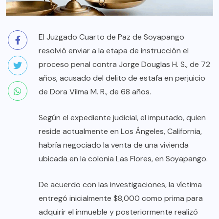
El Juzgado Cuarto de Paz de Soyapango
resolvió enviar a la etapa de instrucción el
proceso penal contra Jorge Douglas H. S., de 72
años, acusado del delito de estafa en perjuicio
de Dora Vilma M. R., de 68 años.
Según el expediente judicial, el imputado, quien
reside actualmente en Los Ángeles, California,
habría negociado la venta de una vivienda
ubicada en la colonia Las Flores, en Soyapango.
De acuerdo con las investigaciones, la víctima
entregó inicialmente $8,000 como prima para
adquirir el inmueble y posteriormente realizó