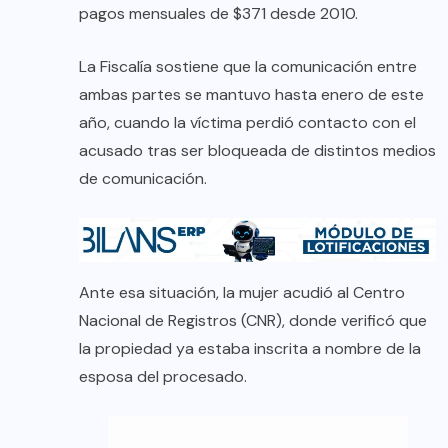
pagos mensuales de $371 desde 2010.
La Fiscalía sostiene que la comunicación entre
ambas partes se mantuvo hasta enero de este
año, cuando la víctima perdió contacto con el
acusado tras ser bloqueada de distintos medios
de comunicación.
Ante esa situación, la mujer acudió al Centro
Nacional de Registros (CNR), donde verificó que
la propiedad ya estaba inscrita a nombre de la
esposa del procesado.