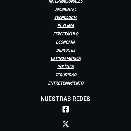
INTERNACIONALES
AMBIENTAL
TECNOLOGÍA
EL CLIMA
ESPECTÁCULO
ECONOMÍA
DEPORTES
LATINOAMÉRICA
POLÍTICA
SEGURIDAD
ENTRETENIMIENTO
NUESTRAS REDES