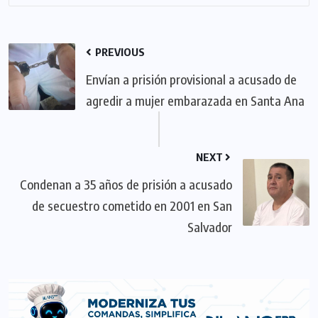
PREVIOUS
Envían a prisión provisional a acusado de
agredir a mujer embarazada en Santa Ana
NEXT
Condenan a 35 años de prisión a acusado
de secuestro cometido en 2001 en San
Salvador