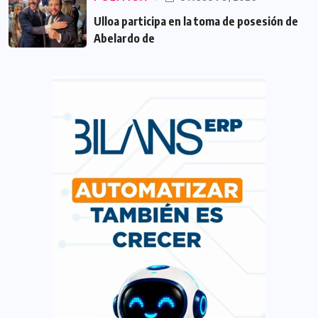
Ulloa participa en la toma de posesión de
Abelardo de