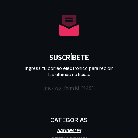
SUSCRÍBETE
Ingresa tu correo electrónico para recibir
las últimas noticias.
[mc4wp_form id="448"]
CATEGORÍAS
NACIONALES