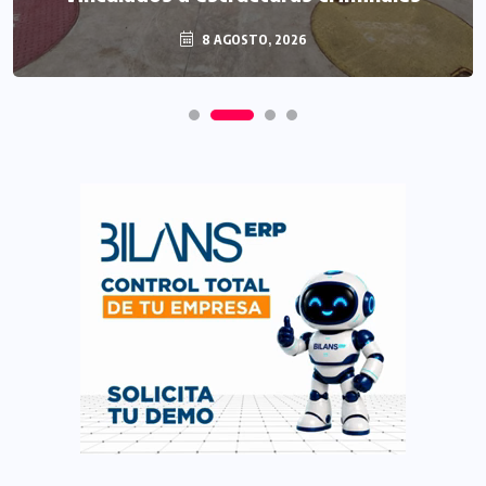
8 AGOSTO, 2026