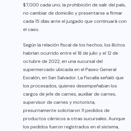
$7,000 cada uno, la prohibición de salir del país,
no cambiar de domicilio y presentarse a firmar
cada 15 días ante el juzgado que continuará con
el caso.
Según la relación fiscal de los hechos, los ilícitos
habrían ocurrido entre el 18 de julio y el 12 de
octubre de 2022, en una sucursal del
supermercado ubicada en el Paseo General
Escalón, en San Salvador. La Fiscalía señaló que
los procesados, quienes desempeñaban los
cargos de jefe de carnes, auxiliar de carnes,
supervisor de carnes y motorista,
presuntamente solicitaron 11 pedidos de
productos cárnicos a otras sucursales. Aunque
los pedidos fueron registrados en el sistema,