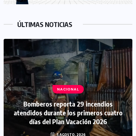
ÚLTIMAS NOTICIAS
NACIONAL
Bomberos reporta 29 incendios
atendidos durante los primeros cuatro
días del Plan Vacación 2026
5 AGOSTO, 2026