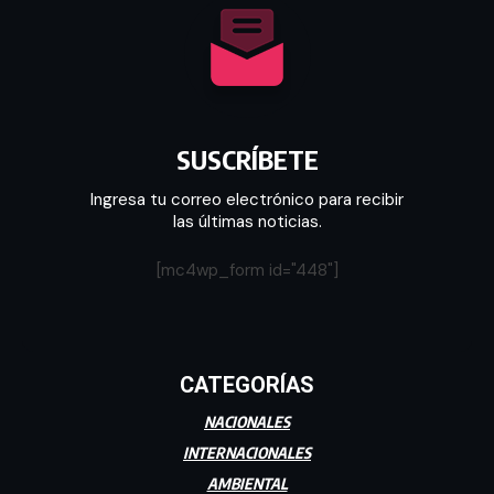
SUSCRÍBETE
Ingresa tu correo electrónico para recibir
las últimas noticias.
[mc4wp_form id="448"]
CATEGORÍAS
NACIONALES
INTERNACIONALES
AMBIENTAL