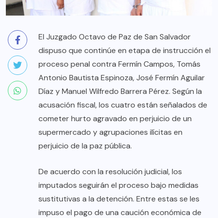
El Juzgado Octavo de Paz de San Salvador
dispuso que continúe en etapa de instrucción el
proceso penal contra Fermín Campos, Tomás
Antonio Bautista Espinoza, José Fermín Aguilar
Díaz y Manuel Wilfredo Barrera Pérez. Según la
acusación fiscal, los cuatro están señalados de
cometer hurto agravado en perjuicio de un
supermercado y agrupaciones ilícitas en
perjuicio de la paz pública.
De acuerdo con la resolución judicial, los
imputados seguirán el proceso bajo medidas
sustitutivas a la detención. Entre estas se les
impuso el pago de una caución económica de