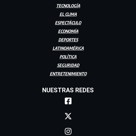
TECNOLOGÍA
EL CLIMA
ESPECTÁCULO
ECONOMÍA
DEPORTES
LATINOAMÉRICA
POLÍTICA
SEGURIDAD
ENTRETENIMIENTO
NUESTRAS REDES