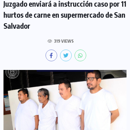
Juzgado enviará a instrucción caso por 11
hurtos de carne en supermercado de San
Salvador
319 VIEWS