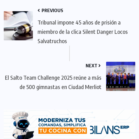
PREVIOUS
Tribunal impone 45 años de prisión a
miembro de la clica Silent Danger Locos
Salvatruchos
NEXT
El Salto Team Challenge 2025 reúne a más
de 500 gimnastas en Ciudad Merliot