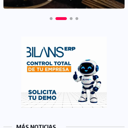
MÁS NOTICIAS