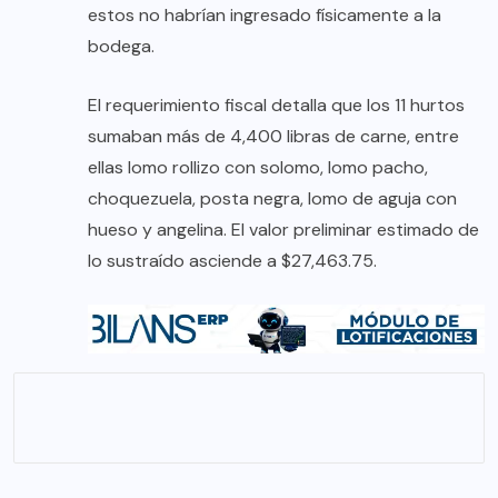
estos no habrían ingresado físicamente a la
bodega.
El requerimiento fiscal detalla que los 11 hurtos
sumaban más de 4,400 libras de carne, entre
ellas lomo rollizo con solomo, lomo pacho,
choquezuela, posta negra, lomo de aguja con
hueso y angelina. El valor preliminar estimado de
lo sustraído asciende a $27,463.75.