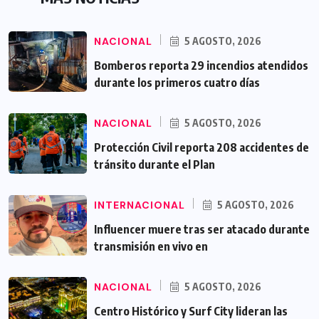
NACIONAL
5 AGOSTO, 2026
Bomberos reporta 29 incendios atendidos
durante los primeros cuatro días
NACIONAL
5 AGOSTO, 2026
Protección Civil reporta 208 accidentes de
tránsito durante el Plan
INTERNACIONAL
5 AGOSTO, 2026
Influencer muere tras ser atacado durante
transmisión en vivo en
NACIONAL
5 AGOSTO, 2026
Centro Histórico y Surf City lideran las