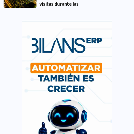
visitas durante las