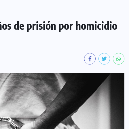
s de prisión por homicidio