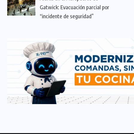
Gatwick: Evacuación parcial por
“incidente de seguridad”