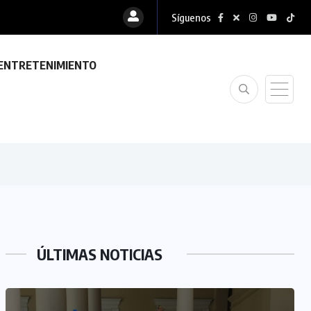
Síguenos
ENTRETENIMIENTO
ÚLTIMAS NOTICIAS