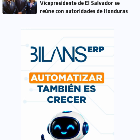
Vicepresidente de El Salvador se
reúne con autoridades de Honduras