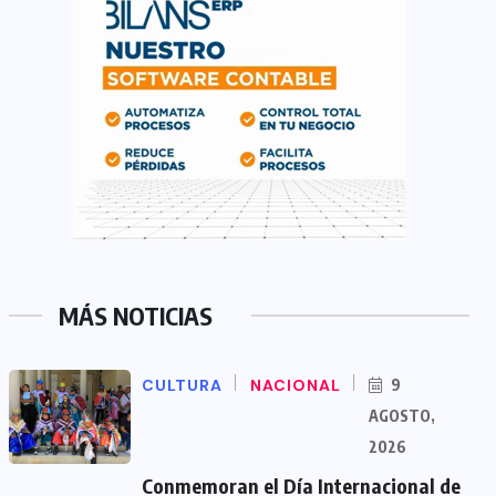
MÁS NOTICIAS
CULTURA
NACIONAL
9
AGOSTO,
2026
Conmemoran el Día Internacional de