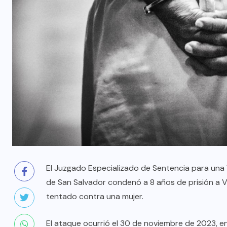
El Juzgado Especializado de Sentencia para una V
de San Salvador condenó a 8 años de prisión a Va
tentado contra una mujer.
El ataque ocurrió el 30 de noviembre de 2023, en 