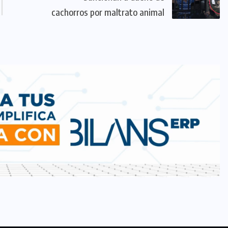
cachorros por maltrato animal