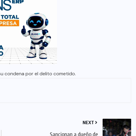
su condena por el delito cometido.
NEXT
Sancionan a dueño de