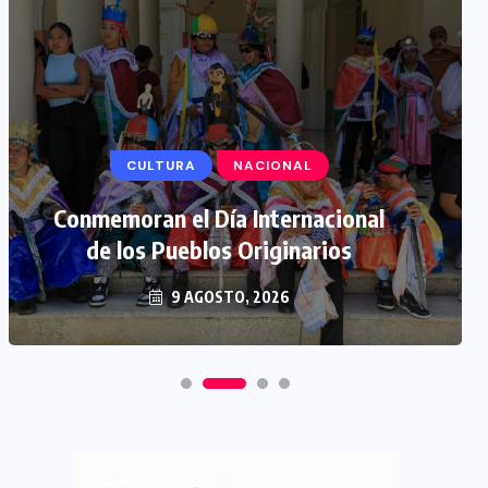
CULTURA
NACIONAL
Conmemoran el Día Internacional
de los Pueblos Originarios
9 AGOSTO, 2026