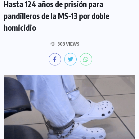
Hasta 124 años de prisión para
pandilleros de la MS-13 por doble
homicidio
303 VIEWS