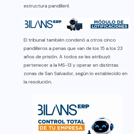
estructura pandilleril.
El tribunal también condenó a otros cinco
pandilleros a penas que van de los 15 a los 23
años de prisión. A todos se les atribuyó
pertenecer a la MS-13 y operar en distintas
zonas de San Salvador, según lo establecido en
la resolución.