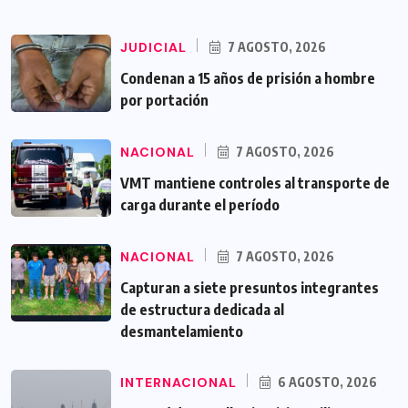
JUDICIAL
7 AGOSTO, 2026
Condenan a 15 años de prisión a hombre
por portación
NACIONAL
7 AGOSTO, 2026
VMT mantiene controles al transporte de
carga durante el período
NACIONAL
7 AGOSTO, 2026
Capturan a siete presuntos integrantes
de estructura dedicada al
desmantelamiento
INTERNACIONAL
6 AGOSTO, 2026