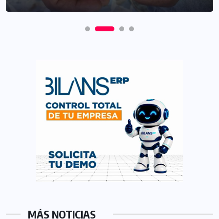
MÁS NOTICIAS