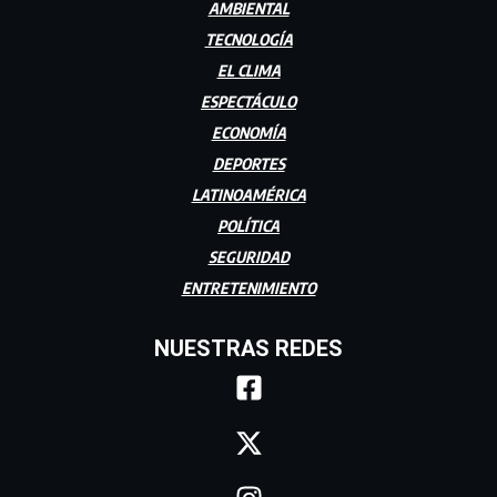
AMBIENTAL
TECNOLOGÍA
EL CLIMA
ESPECTÁCULO
ECONOMÍA
DEPORTES
LATINOAMÉRICA
POLÍTICA
SEGURIDAD
ENTRETENIMIENTO
NUESTRAS REDES