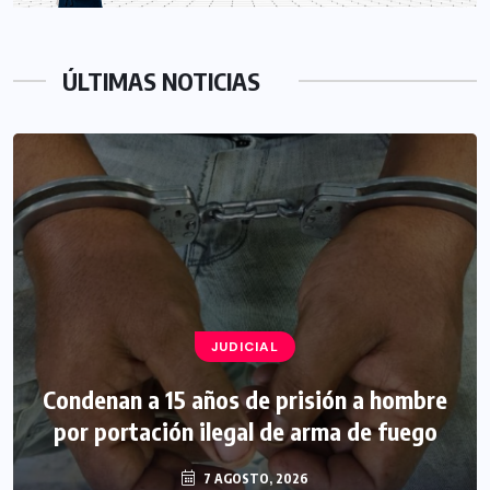
ÚLTIMAS NOTICIAS
JUDICIAL
Condenan a 15 años de prisión a hombre
por portación ilegal de arma de fuego
7 AGOSTO, 2026