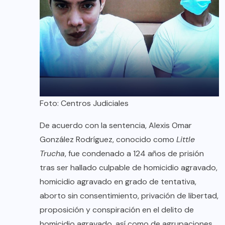
Foto: Centros Judiciales
De acuerdo con la sentencia, Alexis Omar
González Rodríguez, conocido como
Little
Trucha
, fue condenado a 124 años de prisión
tras ser hallado culpable de homicidio agravado,
homicidio agravado en grado de tentativa,
aborto sin consentimiento, privación de libertad,
proposición y conspiración en el delito de
homicidio agravado, así como de agrupaciones