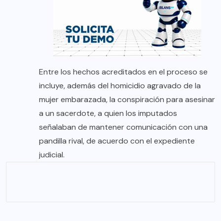
Entre los hechos acreditados en el proceso se
incluye, además del homicidio agravado de la
mujer embarazada, la conspiración para asesinar
a un sacerdote, a quien los imputados
señalaban de mantener comunicación con una
pandilla rival, de acuerdo con el expediente
judicial.