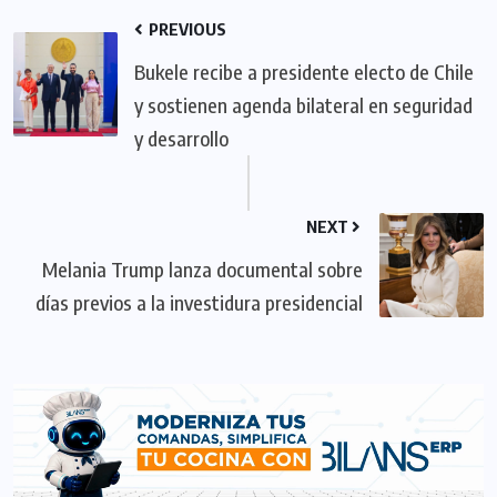
PREVIOUS
Bukele recibe a presidente electo de Chile
y sostienen agenda bilateral en seguridad
y desarrollo
NEXT
Melania Trump lanza documental sobre
días previos a la investidura presidencial