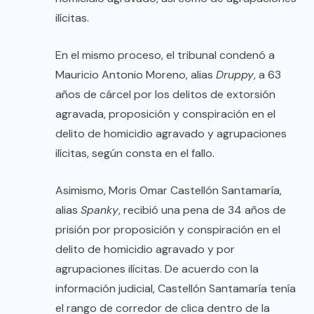
ilícitas.
En el mismo proceso, el tribunal condenó a
Mauricio Antonio Moreno, alias
Druppy
, a 63
años de cárcel por los delitos de extorsión
agravada, proposición y conspiración en el
delito de homicidio agravado y agrupaciones
ilícitas, según consta en el fallo.
Asimismo, Moris Omar Castellón Santamaría,
alias
Spanky
, recibió una pena de 34 años de
prisión por proposición y conspiración en el
delito de homicidio agravado y por
agrupaciones ilícitas. De acuerdo con la
información judicial, Castellón Santamaría tenía
el rango de corredor de clica dentro de la