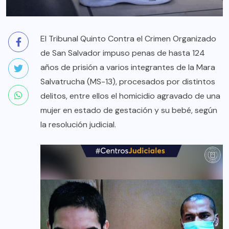
El Tribunal Quinto Contra el Crimen Organizado
de San Salvador impuso penas de hasta 124
años de prisión a varios integrantes de la Mara
Salvatrucha (MS-13), procesados por distintos
delitos, entre ellos el homicidio agravado de una
mujer en estado de gestación y su bebé, según
la resolución judicial.