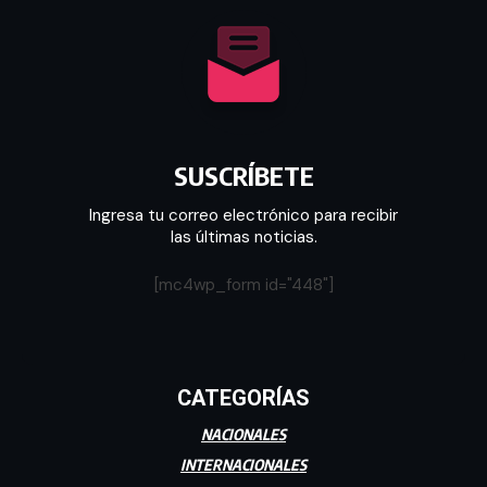
SUSCRÍBETE
Ingresa tu correo electrónico para recibir
las últimas noticias.
[mc4wp_form id="448"]
CATEGORÍAS
NACIONALES
INTERNACIONALES