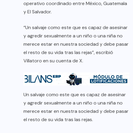
operativo coordinado entre México, Guatemala
y El Salvador.
“Un salvaje como este que es capaz de asesinar
y agredir sexualmente a un niño o una niña no
merece estar en nuestra sociedad y debe pasar
el resto de su vida tras las rejas”, escribió
Villatoro en su cuenta de X.
Un salvaje como este que es capaz de asesinar
y agredir sexualmente a un niño o una niña no
merece estar en nuestra sociedad y debe pasar
el resto de su vida tras las rejas.