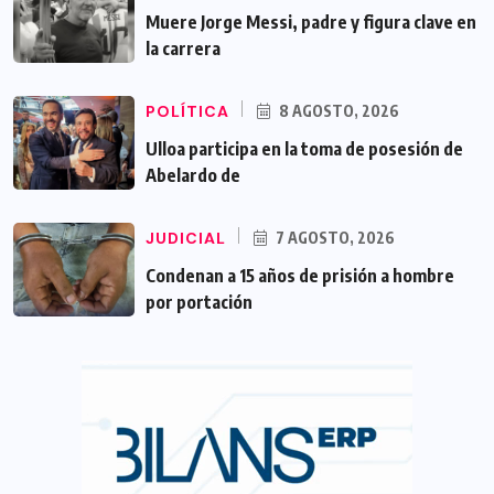
Muere Jorge Messi, padre y figura clave en
la carrera
POLÍTICA
8 AGOSTO, 2026
Ulloa participa en la toma de posesión de
Abelardo de
JUDICIAL
7 AGOSTO, 2026
Condenan a 15 años de prisión a hombre
por portación