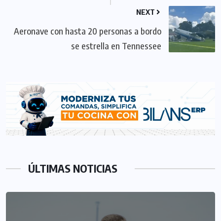
NEXT
Aeronave con hasta 20 personas a bordo
se estrella en Tennessee
ÚLTIMAS NOTICIAS