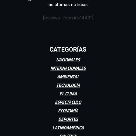
las últimas noticias.
[mc4wp_form id="448"]
CATEGORÍAS
NACIONALES
INTERNACIONALES
AMBIENTAL
TECNOLOGÍA
EL CLIMA
ESPECTÁCULO
ECONOMÍA
DEPORTES
LATINOAMÉRICA