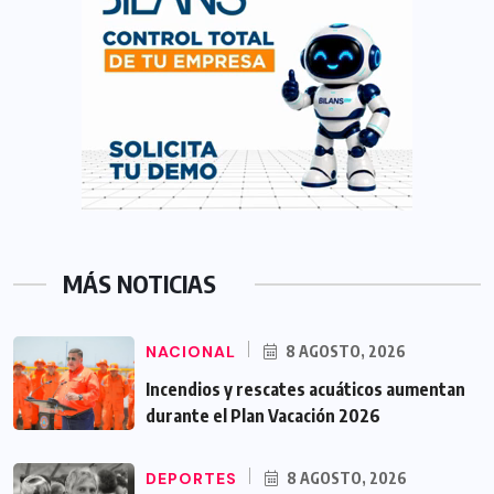
MÁS NOTICIAS
NACIONAL
8 AGOSTO, 2026
Incendios y rescates acuáticos aumentan
durante el Plan Vacación 2026
DEPORTES
8 AGOSTO, 2026