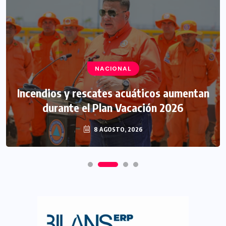
NACIONAL
Incendios y rescates acuáticos aumentan
durante el Plan Vacación 2026
8 AGOSTO, 2026