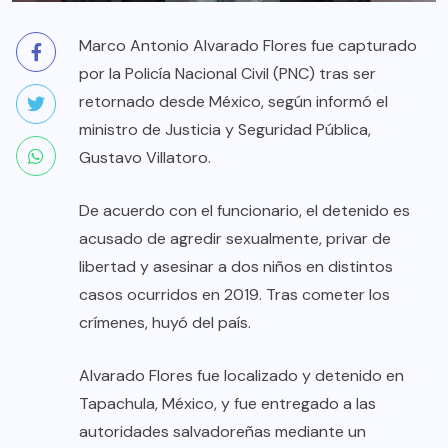
Marco Antonio Alvarado Flores fue capturado
por la Policía Nacional Civil (PNC) tras ser
retornado desde México, según informó el
ministro de Justicia y Seguridad Pública,
Gustavo Villatoro.
De acuerdo con el funcionario, el detenido es
acusado de agredir sexualmente, privar de
libertad y asesinar a dos niños en distintos
casos ocurridos en 2019. Tras cometer los
crímenes, huyó del país.
Alvarado Flores fue localizado y detenido en
Tapachula, México, y fue entregado a las
autoridades salvadoreñas mediante un