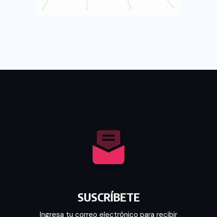
SUSCRÍBETE
Ingresa tu correo electrónico para recibir