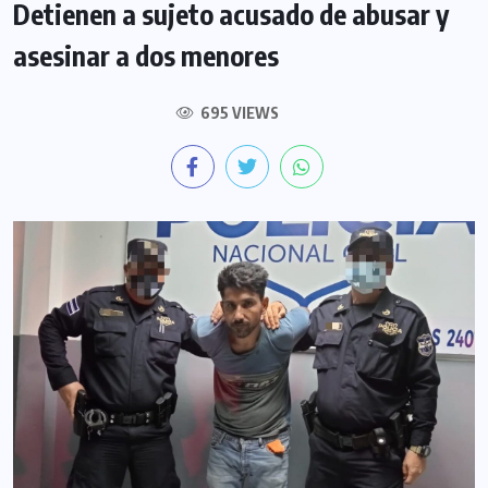
Detienen a sujeto acusado de abusar y
asesinar a dos menores
695 VIEWS