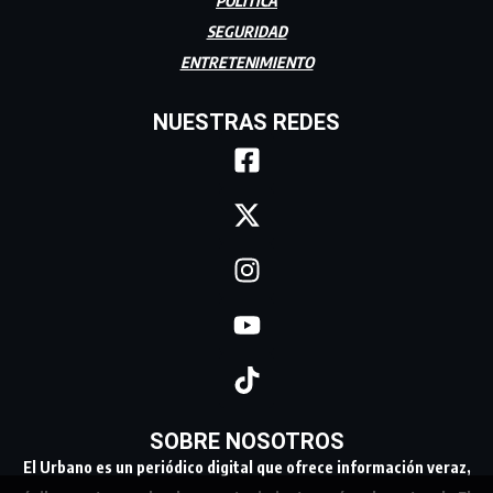
POLÍTICA
SEGURIDAD
ENTRETENIMIENTO
NUESTRAS REDES
SOBRE NOSOTROS
El Urbano es un periódico digital que ofrece información veraz,