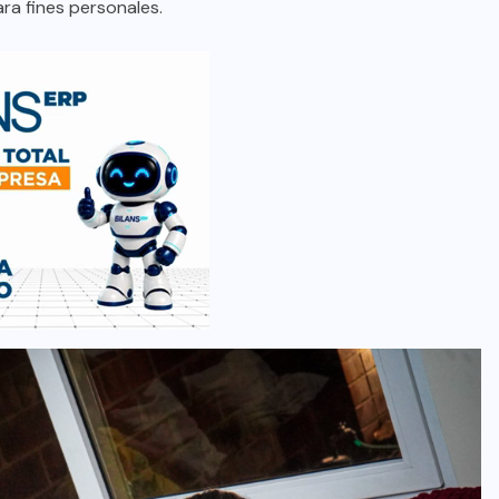
ara fines personales.