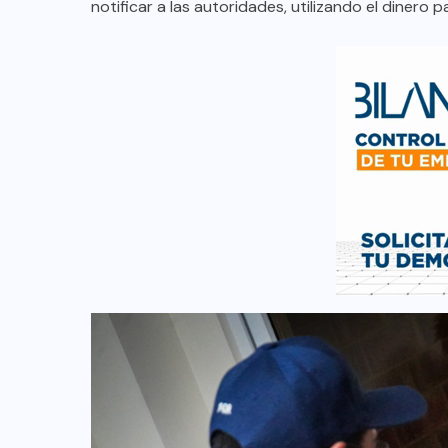
notificar a las autoridades, utilizando el dinero p