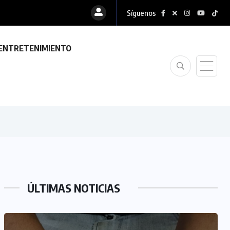
Síguenos
ENTRETENIMIENTO
ÚLTIMAS NOTICIAS