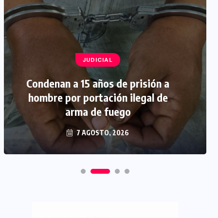
JUDICIAL
Condenan a 15 años de prisión a
hombre por portación ilegal de
arma de fuego
7 AGOSTO, 2026