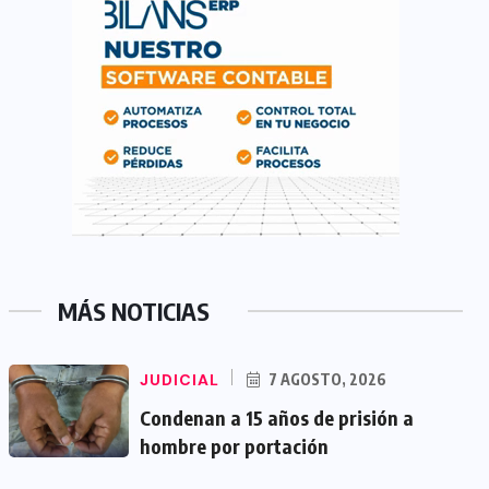
MÁS NOTICIAS
JUDICIAL
7 AGOSTO, 2026
Condenan a 15 años de prisión a
hombre por portación