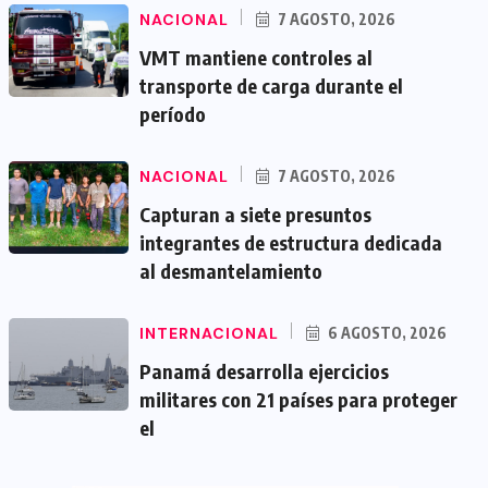
NACIONAL
7 AGOSTO, 2026
VMT mantiene controles al
transporte de carga durante el
período
NACIONAL
7 AGOSTO, 2026
Capturan a siete presuntos
integrantes de estructura dedicada
al desmantelamiento
INTERNACIONAL
6 AGOSTO, 2026
Panamá desarrolla ejercicios
militares con 21 países para proteger
el