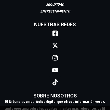
SEGURIDAD
ENTRETENIMIENTO
NUESTRAS REDES
SOBRE NOSOTROS
El Urbano es un periódico digital que ofrece información veraz,
ágil y oportuna sobre los acontecimientos más relevantes de El