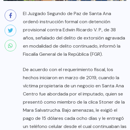
El Juzgado Segundo de Paz de Santa Ana
ordenó instrucción formal con detención
provisional contra Edwin Ricardo V. P., de 38
años, señalado del delito de extorsión agravada
en modalidad de delito continuado, informó la
Fiscalía General de la República (FGR).
De acuerdo con el requerimiento fiscal, los
hechos iniciaron en marzo de 2019, cuando la
víctima propietaria de un negocio en Santa Ana
Centro fue abordada por el imputado, quien se
presentó como miembro de la clica Stoner de la
Mara Salvatrucha. Bajo amenazas, le exigió el
pago de 15 dólares cada ocho días y le entregó
un teléfono celular desde el cual continuaban las