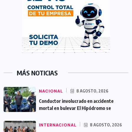
MÁS NOTICIAS
NACIONAL
8 AGOSTO, 2026
Conductor involucrado en accidente
mortal en bulevar El Hipódromo se
INTERNACIONAL
8 AGOSTO, 2026