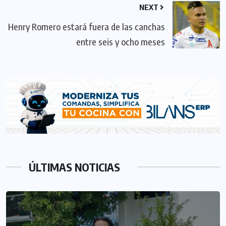
NEXT
Henry Romero estará fuera de las canchas
entre seis y ocho meses
ÚLTIMAS NOTICIAS