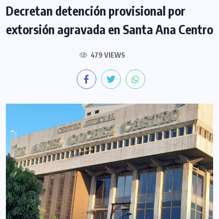
Decretan detención provisional por
extorsión agravada en Santa Ana Centro
479 VIEWS