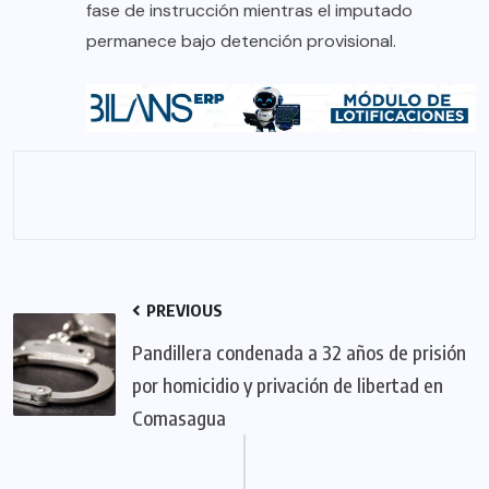
fase de instrucción mientras el imputado
permanece bajo detención provisional.
PREVIOUS
Pandillera condenada a 32 años de prisión
por homicidio y privación de libertad en
Comasagua