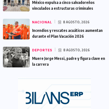
México expulsa a cinco salvadoreños
vinculados a estructuras criminales
NACIONAL
8 AGOSTO, 2026
Incendios y rescates acuáticos aumentan
durante el Plan Vacación 2026
DEPORTES
8 AGOSTO, 2026
Muere Jorge Messi, padre y figura clave en
la carrera