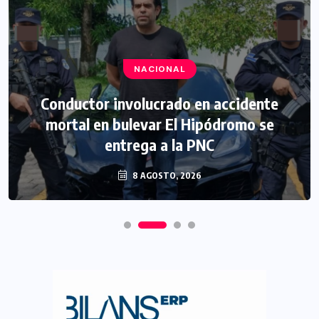
NACIONAL
Conductor involucrado en accidente
mortal en bulevar El Hipódromo se
entrega a la PNC
8 AGOSTO, 2026