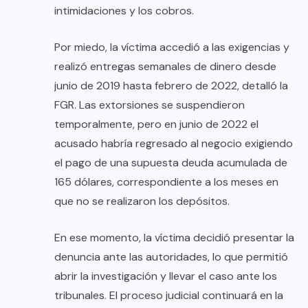
intimidaciones y los cobros.
Por miedo, la víctima accedió a las exigencias y
realizó entregas semanales de dinero desde
junio de 2019 hasta febrero de 2022, detalló la
FGR. Las extorsiones se suspendieron
temporalmente, pero en junio de 2022 el
acusado habría regresado al negocio exigiendo
el pago de una supuesta deuda acumulada de
165 dólares, correspondiente a los meses en
que no se realizaron los depósitos.
En ese momento, la víctima decidió presentar la
denuncia ante las autoridades, lo que permitió
abrir la investigación y llevar el caso ante los
tribunales. El proceso judicial continuará en la