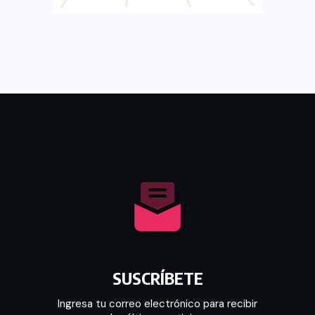
SUSCRÍBETE
Ingresa tu correo electrónico para recibir