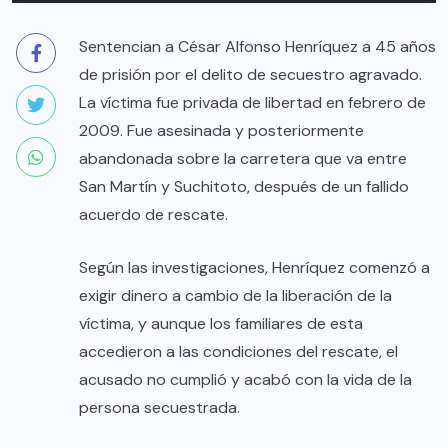
Sentencian a César Alfonso Henríquez a 45 años
de prisión por el delito de secuestro agravado.
La víctima fue privada de libertad en febrero de
2009. Fue asesinada y posteriormente
abandonada sobre la carretera que va entre
San Martín y Suchitoto, después de un fallido
acuerdo de rescate.
Según las investigaciones, Henríquez comenzó a
exigir dinero a cambio de la liberación de la
víctima, y aunque los familiares de esta
accedieron a las condiciones del rescate, el
acusado no cumplió y acabó con la vida de la
persona secuestrada.