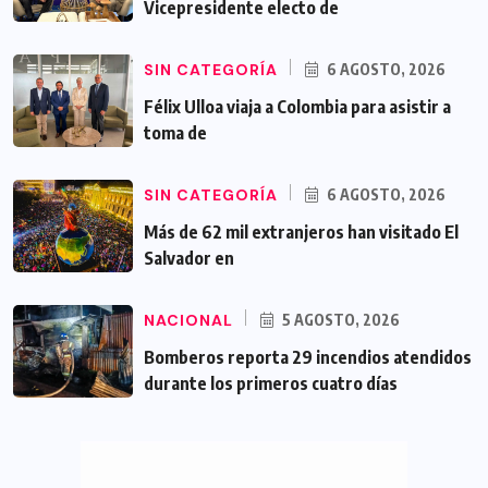
SIN CATEGORÍA
6 AGOSTO, 2026
Félix Ulloa viaja a Colombia para asistir a
toma de
SIN CATEGORÍA
6 AGOSTO, 2026
Más de 62 mil extranjeros han visitado El
Salvador en
NACIONAL
5 AGOSTO, 2026
Bomberos reporta 29 incendios atendidos
durante los primeros cuatro días