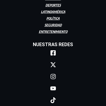
DEPORTES
LATINOAMÉRICA
POLÍTICA
SEGURIDAD
ENTRETENIMIENTO
NUESTRAS REDES