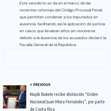
Este veredicto se da en el marco de las
recientes reformas del Código Procesal Penal,
que permiten condenar a los imputados en
ausencia, facilitando así la aplicación de justicia
en casos que llevaban años sin resolverse
debido a la ausencia de los acusados declaró la
Fiscalía General de la República.
PREVIOUS
Nayib Bukele recibe distinción “Orden
Nacional Juan Mora Fernández”, por parte
de Costa Rica