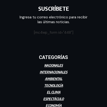
SUSCRÍBETE
Ingresa tu correo electrónico para recibir
las últimas noticias.
[mc4wp_form id="448"]
CATEGORÍAS
NACIONALES
INTERNACIONALES
AMBIENTAL
TECNOLOGÍA
EL CLIMA
ESPECTÁCULO
ECONOMÍA