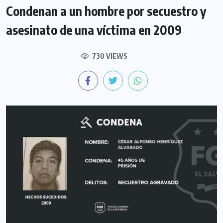
Condenan a un hombre por secuestro y
asesinato de una víctima en 2009
730 VIEWS