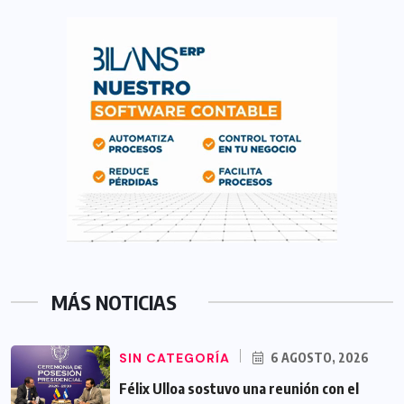
MÁS NOTICIAS
SIN CATEGORÍA
6 AGOSTO, 2026
Félix Ulloa sostuvo una reunión con el
Vicepresidente electo de