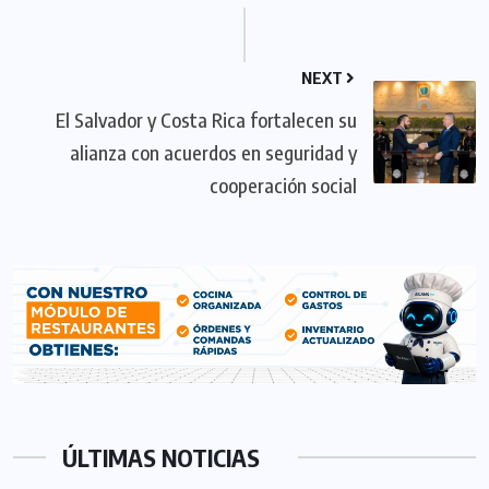
NEXT
El Salvador y Costa Rica fortalecen su
alianza con acuerdos en seguridad y
cooperación social
ÚLTIMAS NOTICIAS