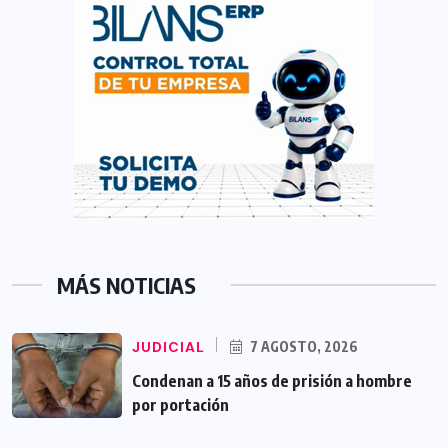
MÁS NOTICIAS
JUDICIAL
7 AGOSTO, 2026
Condenan a 15 años de prisión a hombre
por portación