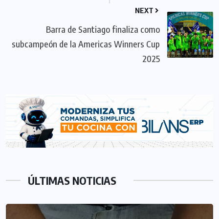
NEXT
Barra de Santiago finaliza como
subcampeón de la Americas Winners Cup
2025
ÚLTIMAS NOTICIAS