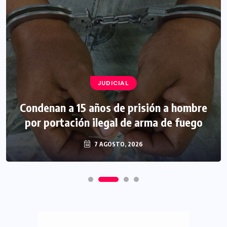
JUDICIAL
Condenan a 15 años de prisión a hombre
por portación ilegal de arma de fuego
7 AGOSTO, 2026