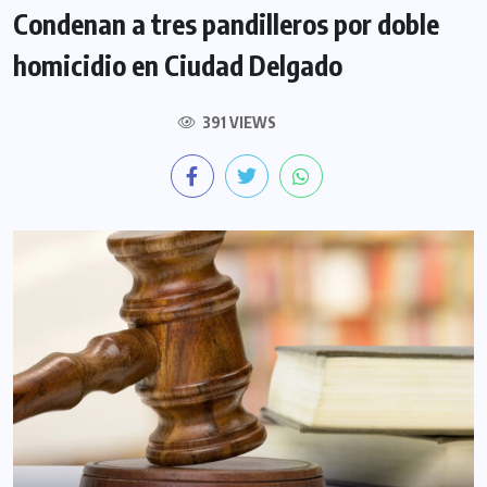
Condenan a tres pandilleros por doble
homicidio en Ciudad Delgado
391 VIEWS