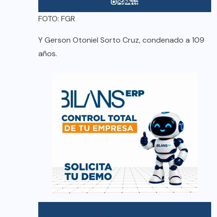
FOTO: FGR
Y Gerson Otoniel Sorto Cruz, condenado a 109
años.