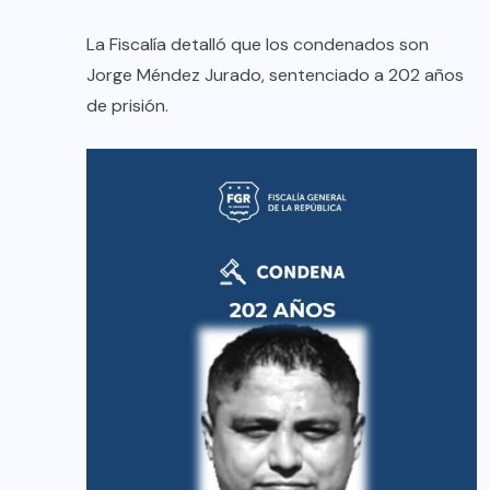
La Fiscalía detalló que los condenados son
Jorge Méndez Jurado, sentenciado a 202 años
de prisión.