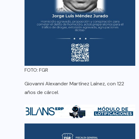
FOTO: FGR
Giovanni Alexander Martínez Laínez, con 122
años de cárcel.