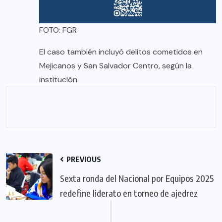
FOTO: FGR
El caso también incluyó delitos cometidos en
Mejicanos y San Salvador Centro, según la
institución.
PREVIOUS
Sexta ronda del Nacional por Equipos 2025
redefine liderato en torneo de ajedrez