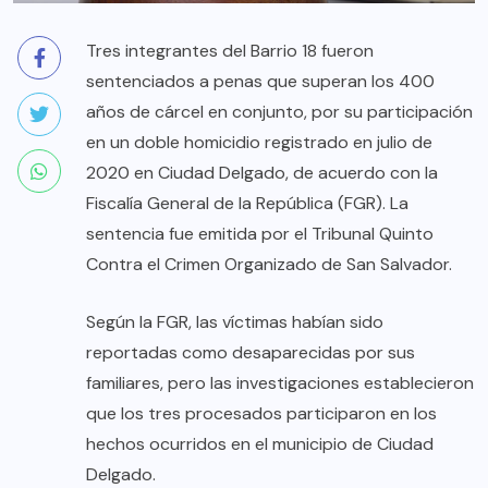
Tres integrantes del Barrio 18 fueron
sentenciados a penas que superan los 400
años de cárcel en conjunto, por su participación
en un doble homicidio registrado en julio de
2020 en Ciudad Delgado, de acuerdo con la
Fiscalía General de la República (FGR). La
sentencia fue emitida por el Tribunal Quinto
Contra el Crimen Organizado de San Salvador.
Según la FGR, las víctimas habían sido
reportadas como desaparecidas por sus
familiares, pero las investigaciones establecieron
que los tres procesados participaron en los
hechos ocurridos en el municipio de Ciudad
Delgado.