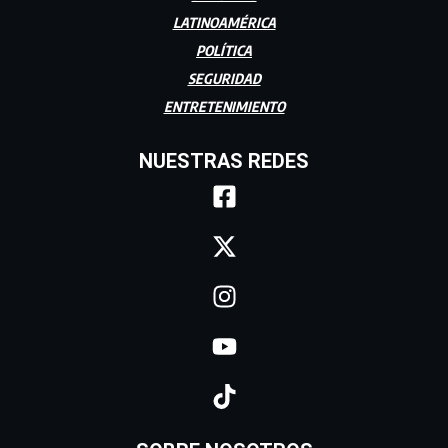
LATINOAMÉRICA
POLÍTICA
SEGURIDAD
ENTRETENIMIENTO
NUESTRAS REDES