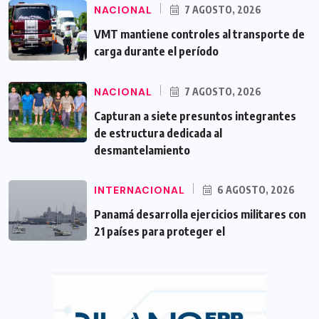
NACIONAL
7 AGOSTO, 2026
VMT mantiene controles al transporte de
carga durante el período
NACIONAL
7 AGOSTO, 2026
Capturan a siete presuntos integrantes
de estructura dedicada al
desmantelamiento
INTERNACIONAL
6 AGOSTO, 2026
Panamá desarrolla ejercicios militares con
21 países para proteger el