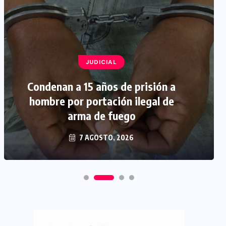
JUDICIAL
Condenan a 15 años de prisión a
hombre por portación ilegal de
arma de fuego
7 AGOSTO, 2026