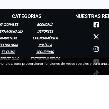
CATEGORÍAS
NUESTRAS RE
NACIONALES
ECONOMÍA
ERNACIONALES
DEPORTES
AMBIENTAL
LATINOAMÉRICA
TECNOLOGÍA
POLÍTICA
EL CLIMA
SEGURIDAD
SPECTÁCULO
ENTRETENIMIENTO
anuncios, para proporcionar funciones de redes sociales y para anali