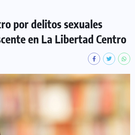
o por delitos sexuales
cente en La Libertad Centro