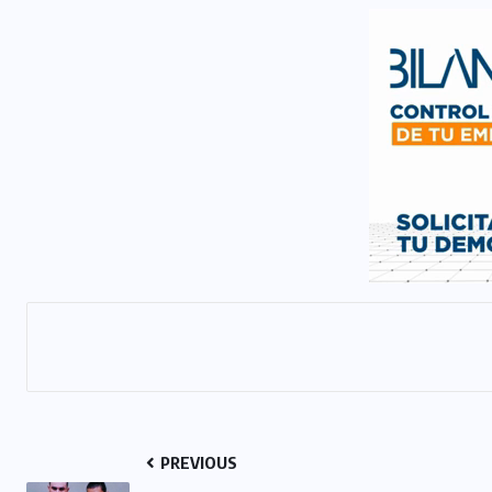
PREVIOUS