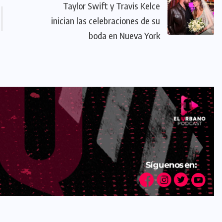
Taylor Swift y Travis Kelce
inician las celebraciones de su
boda en Nueva York