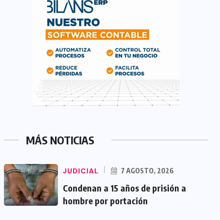
MÁS NOTICIAS
JUDICIAL
7 AGOSTO, 2026
Condenan a 15 años de prisión a
hombre por portación