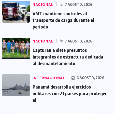
NACIONAL
7 AGOSTO, 2026
VMT mantiene controles al
transporte de carga durante el
período
NACIONAL
7 AGOSTO, 2026
Capturan a siete presuntos
integrantes de estructura dedicada
al desmantelamiento
INTERNACIONAL
6 AGOSTO, 2026
Panamá desarrolla ejercicios
militares con 21 países para proteger
el