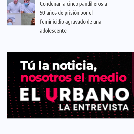
Condenan a cinco pandilleros a
50 años de prisión por el
feminicidio agravado de una
adolescente