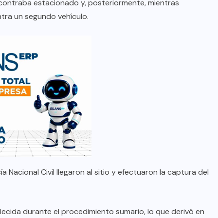
contraba estacionado y, posteriormente, mientras
ntra un segundo vehículo.
 Nacional Civil llegaron al sitio y efectuaron la captura del
lecida durante el procedimiento sumario, lo que derivó en