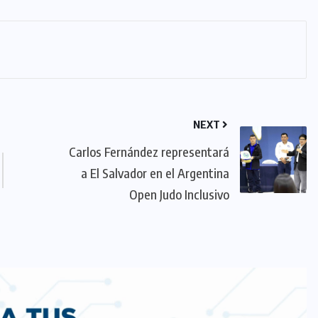
NEXT
Carlos Fernández representará
a El Salvador en el Argentina
Open Judo Inclusivo