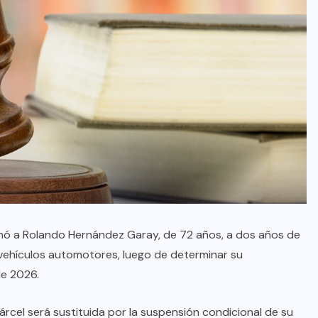
ó a Rolando Hernández Garay, de 72 años, a dos años de
 vehículos automotores, luego de determinar su
de 2026.
cárcel será sustituida por la suspensión condicional de su