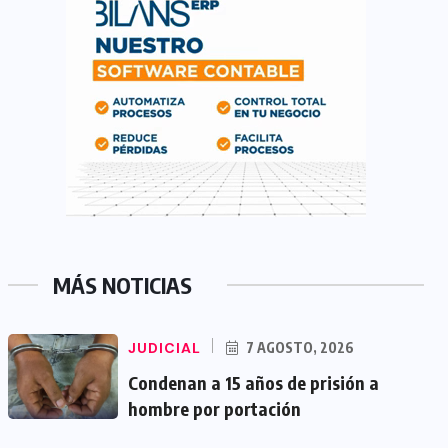
MÁS NOTICIAS
JUDICIAL
7 AGOSTO, 2026
Condenan a 15 años de prisión a
hombre por portación