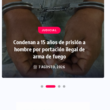
JUDICIAL
Condenan a 15 años de prisión a
hombre por portación ilegal de
arma de fuego
7 AGOSTO, 2026