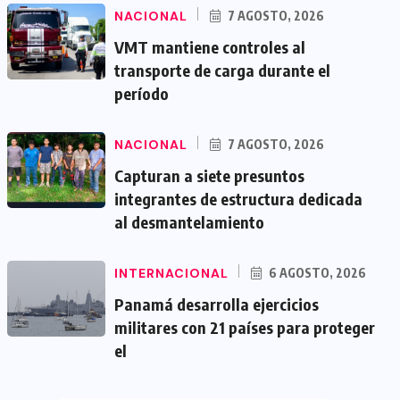
NACIONAL
7 AGOSTO, 2026
VMT mantiene controles al
transporte de carga durante el
período
NACIONAL
7 AGOSTO, 2026
Capturan a siete presuntos
integrantes de estructura dedicada
al desmantelamiento
INTERNACIONAL
6 AGOSTO, 2026
Panamá desarrolla ejercicios
militares con 21 países para proteger
el