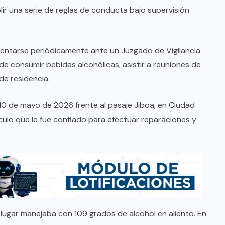
ir una serie de reglas de conducta bajo supervisión
entarse periódicamente ante un Juzgado de Vigilancia
de consumir bebidas alcohólicas, asistir a reuniones de
de residencia.
l 10 de mayo de 2026 frente al pasaje Jiboa, en Ciudad
ulo que le fue confiado para efectuar reparaciones y
l lugar manejaba con 109 grados de alcohol en aliento. En