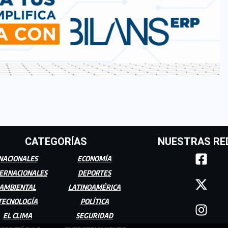
CATEGORÍAS
NUESTRAS RE
NACIONALES
ECONOMÍA
ERNACIONALES
DEPORTES
AMBIENTAL
LATINOAMÉRICA
TECNOLOGÍA
POLÍTICA
EL CLIMA
SEGURIDAD