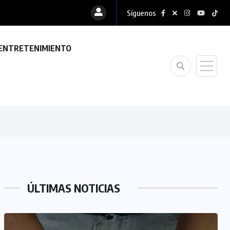
Síguenos
ENTRETENIMIENTO
ÚLTIMAS NOTICIAS