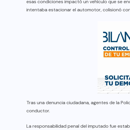
esas condiciones impactó un vehículo que se en
intentaba estacionar el automotor, colisionó co
Tras una denuncia ciudadana, agentes de la Policía
conductor.
La responsabilidad penal del imputado fue estab