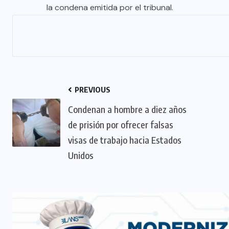
la condena emitida por el tribunal.
PREVIOUS
Condenan a hombre a diez años
de prisión por ofrecer falsas
visas de trabajo hacia Estados
Unidos