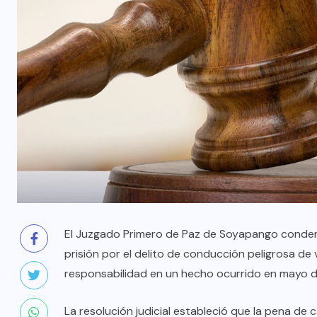
El Juzgado Primero de Paz de Soyapango conden
prisión por el delito de conducción peligrosa de
responsabilidad en un hecho ocurrido en mayo 
La resolución judicial estableció que la pena de 