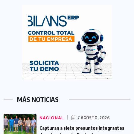
MÁS NOTICIAS
NACIONAL
7 AGOSTO, 2026
Capturan a siete presuntos integrantes