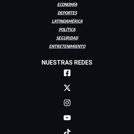
ECONOMÍA
DEPORTES
LATINOAMÉRICA
POLÍTICA
SEGURIDAD
ENTRETENIMIENTO
NUESTRAS REDES