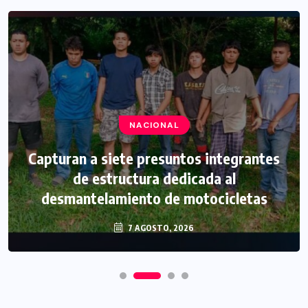
NACIONAL
Capturan a siete presuntos integrantes
de estructura dedicada al
desmantelamiento de motocicletas
7 AGOSTO, 2026