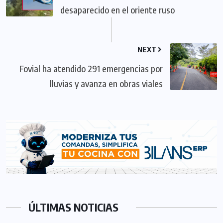
desaparecido en el oriente ruso
NEXT
Fovial ha atendido 291 emergencias por
lluvias y avanza en obras viales
ÚLTIMAS NOTICIAS