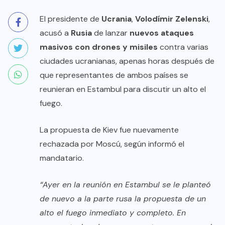
El presidente de
Ucrania
,
Volodímir Zelenski
,
acusó a
Rusia
de lanzar
nuevos ataques
masivos con drones y misiles
contra varias
ciudades ucranianas, apenas horas después de
que representantes de ambos países se
reunieran en Estambul para discutir un alto el
fuego.
La propuesta de Kiev fue nuevamente
rechazada por Moscú, según informó el
mandatario.
“Ayer en la reunión en Estambul se le planteó
de nuevo a la parte rusa la propuesta de un
alto el fuego inmediato y completo. En