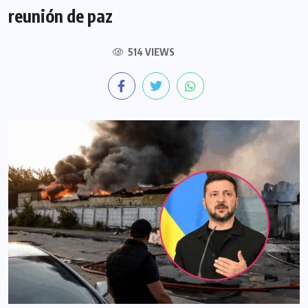
reunión de paz
514 VIEWS