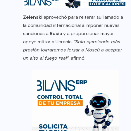
Zelenski
aprovechó para reiterar su llamado a
la comunidad internacional a imponer nuevas
sanciones a
Rusia
y a proporcionar mayor
apoyo militar a Ucrania.
“Solo ejerciendo más
presión lograremos forzar a Moscú a aceptar
un alto el fuego real”
, afirmó.