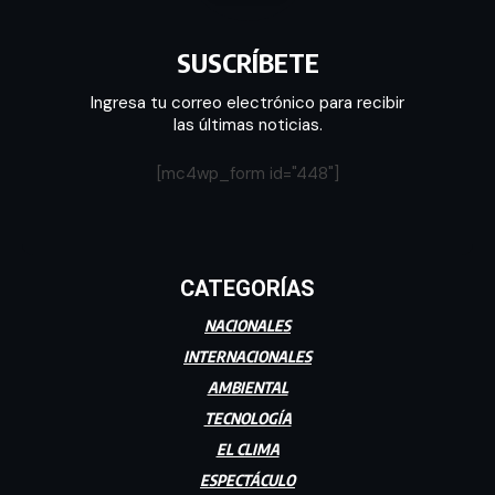
SUSCRÍBETE
Ingresa tu correo electrónico para recibir
las últimas noticias.
[mc4wp_form id="448"]
CATEGORÍAS
NACIONALES
INTERNACIONALES
AMBIENTAL
TECNOLOGÍA
EL CLIMA
ESPECTÁCULO