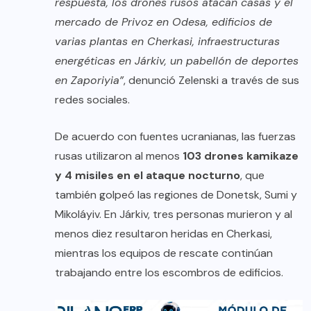
respuesta, los drones rusos atacan casas y el
mercado de Privoz en Odesa, edificios de
varias plantas en Cherkasi, infraestructuras
energéticas en Járkiv, un pabellón de deportes
en Zaporiyia”
, denunció Zelenski a través de sus
redes sociales.
De acuerdo con fuentes ucranianas, las fuerzas
rusas utilizaron al menos
103 drones kamikaze
y 4 misiles en el ataque nocturno
, que
también golpeó las regiones de Donetsk, Sumi y
Mikoláyiv. En Járkiv, tres personas murieron y al
menos diez resultaron heridas en Cherkasi,
mientras los equipos de rescate continúan
trabajando entre los escombros de edificios.