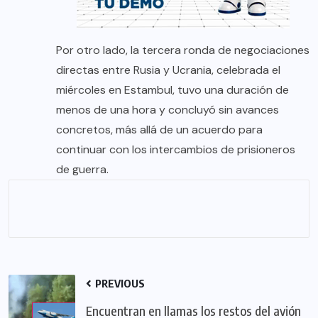
Por otro lado, la tercera ronda de negociaciones
directas entre Rusia y Ucrania, celebrada el
miércoles en Estambul, tuvo una duración de
menos de una hora y concluyó sin avances
concretos, más allá de un acuerdo para
continuar con los intercambios de prisioneros
de guerra.
PREVIOUS
Encuentran en llamas los restos del avión