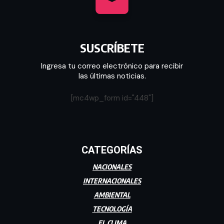
SUSCRÍBETE
Ingresa tu correo electrónico para recibir
las últimas noticias.
[mc4wp_form id="448"]
CATEGORÍAS
NACIONALES
INTERNACIONALES
AMBIENTAL
TECNOLOGÍA
EL CLIMA