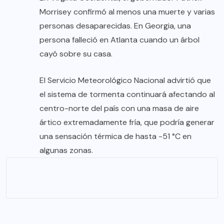
Morrisey confirmó al menos una muerte y varias
personas desaparecidas. En Georgia, una
persona falleció en Atlanta cuando un árbol
cayó sobre su casa.
El Servicio Meteorológico Nacional advirtió que
el sistema de tormenta continuará afectando al
centro-norte del país con una masa de aire
ártico extremadamente fría, que podría generar
una sensación térmica de hasta -51 °C en
algunas zonas.