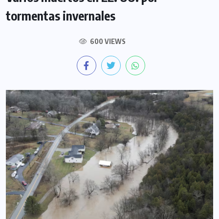
tormentas invernales
600 VIEWS