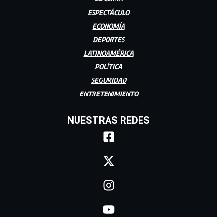
ESPECTÁCULO
ECONOMÍA
DEPORTES
LATINOAMÉRICA
POLÍTICA
SEGURIDAD
ENTRETENIMIENTO
NUESTRAS REDES