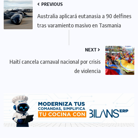
PREVIOUS
Australia aplicará eutanasia a 90 delfines
tras varamiento masivo en Tasmania
NEXT
Haití cancela carnaval nacional por crisis
de violencia