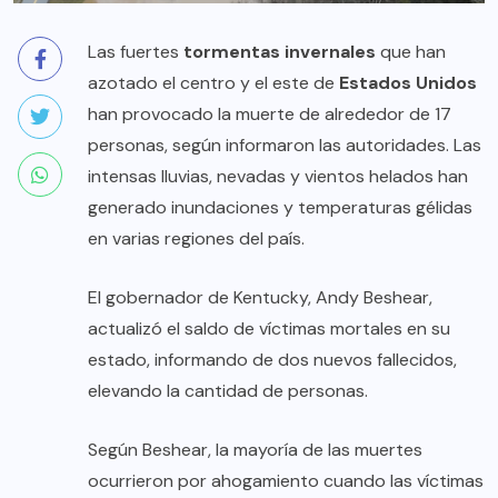
Las fuertes
tormentas invernales
que han
azotado el centro y el este de
Estados Unidos
han provocado la muerte de alrededor de 17
personas, según informaron las autoridades. Las
intensas lluvias, nevadas y vientos helados han
generado inundaciones y temperaturas gélidas
en varias regiones del país.
El gobernador de Kentucky, Andy Beshear,
actualizó el saldo de víctimas mortales en su
estado, informando de dos nuevos fallecidos,
elevando la cantidad de personas.
Según Beshear, la mayoría de las muertes
ocurrieron por ahogamiento cuando las víctimas