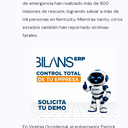
de emergencia han realizado más de 800
misiones de rescate, logrando salvar a más de
mil personas en Kentucky. Mientras tanto, otros
estados también han reportado víctimas
fatales.
En Virginia Occidental, el gobernador Patrick