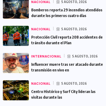
NACIONAL
5 AGOSTO, 2026
Bomberos reporta 29 incendios atendidos
durante los primeros cuatro días
NACIONAL
5 AGOSTO, 2026
Protección Civil reporta 208 accidentes de
tránsito durante el Plan
INTERNACIONAL
5 AGOSTO, 2026
Influencer muere tras ser atacado durante
transmisión en vivo en
NACIONAL
5 AGOSTO, 2026
Centro Histórico y Surf City lideran las
visitas durante las