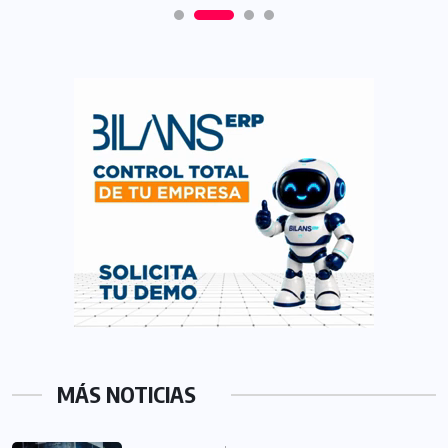
MÁS NOTICIAS