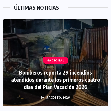
ÚLTIMAS NOTICIAS
NACIONAL
Bomberos reporta 29 incendios
atendidos durante los primeros cuatro
días del Plan Vacación 2026
5 AGOSTO, 2026