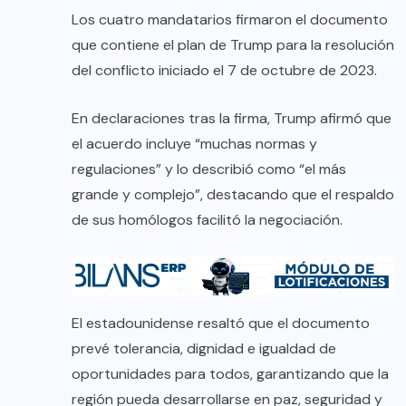
Los cuatro mandatarios firmaron el documento
que contiene el plan de Trump para la resolución
del conflicto iniciado el 7 de octubre de 2023.
En declaraciones tras la firma, Trump afirmó que
el acuerdo incluye “muchas normas y
regulaciones” y lo describió como “el más
grande y complejo”, destacando que el respaldo
de sus homólogos facilitó la negociación.
El estadounidense resaltó que el documento
prevé tolerancia, dignidad e igualdad de
oportunidades para todos, garantizando que la
región pueda desarrollarse en paz, seguridad y