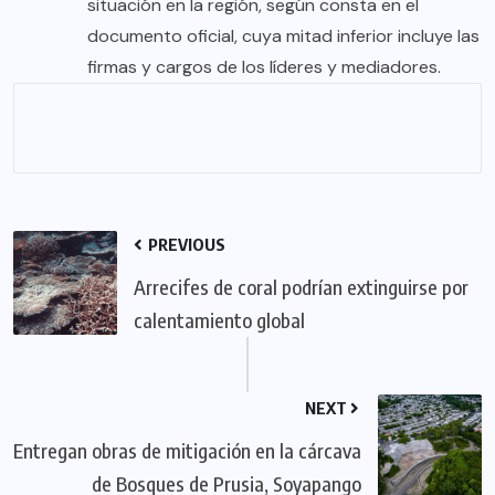
situación en la región, según consta en el
documento oficial, cuya mitad inferior incluye las
firmas y cargos de los líderes y mediadores.
PREVIOUS
Arrecifes de coral podrían extinguirse por
calentamiento global
NEXT
Entregan obras de mitigación en la cárcava
de Bosques de Prusia, Soyapango