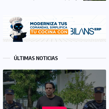
ÚLTIMAS NOTICIAS