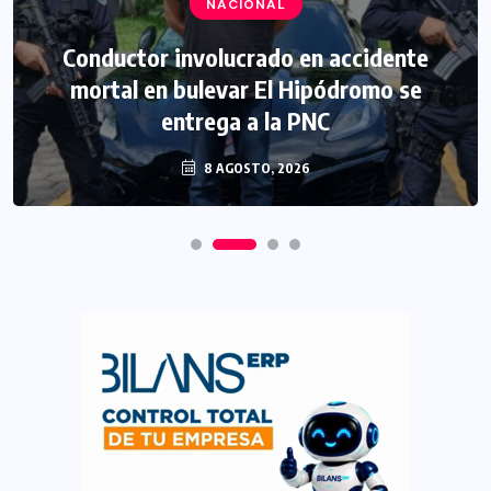
NACIONAL
Conductor involucrado en accidente
mortal en bulevar El Hipódromo se
entrega a la PNC
8 AGOSTO, 2026