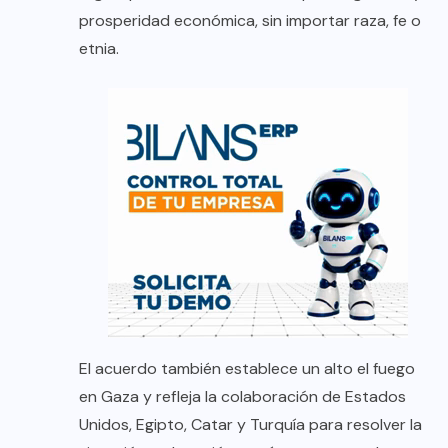
prosperidad económica, sin importar raza, fe o
etnia.
El acuerdo también establece un alto el fuego
en Gaza y refleja la colaboración de Estados
Unidos, Egipto, Catar y Turquía para resolver la