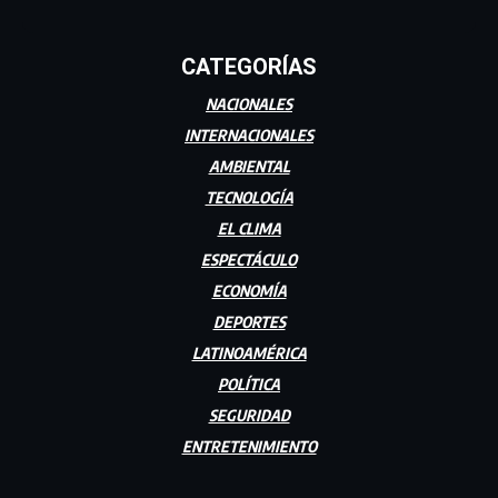
CATEGORÍAS
NACIONALES
INTERNACIONALES
AMBIENTAL
TECNOLOGÍA
EL CLIMA
ESPECTÁCULO
ECONOMÍA
DEPORTES
LATINOAMÉRICA
POLÍTICA
SEGURIDAD
ENTRETENIMIENTO