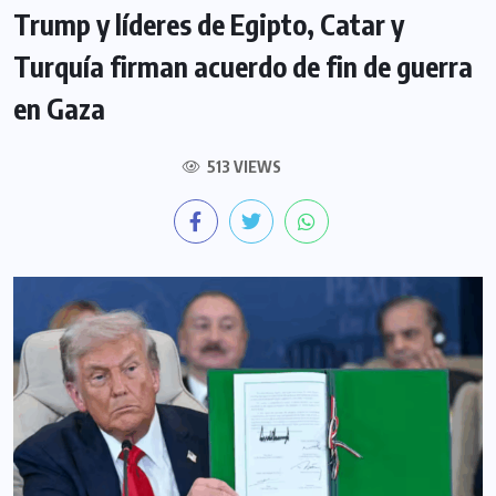
Trump y líderes de Egipto, Catar y
Turquía firman acuerdo de fin de guerra
en Gaza
513 VIEWS