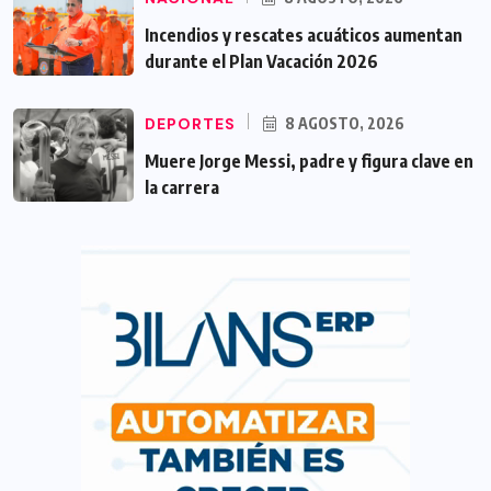
Incendios y rescates acuáticos aumentan
durante el Plan Vacación 2026
DEPORTES
8 AGOSTO, 2026
Muere Jorge Messi, padre y figura clave en
la carrera