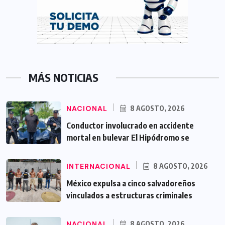
MÁS NOTICIAS
NACIONAL
8 AGOSTO, 2026
Conductor involucrado en accidente
mortal en bulevar El Hipódromo se
INTERNACIONAL
8 AGOSTO, 2026
México expulsa a cinco salvadoreños
vinculados a estructuras criminales
NACIONAL
8 AGOSTO, 2026