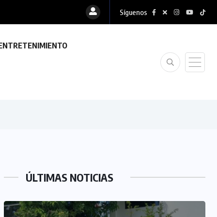
Síguenos
ENTRETENIMIENTO
ÚLTIMAS NOTICIAS