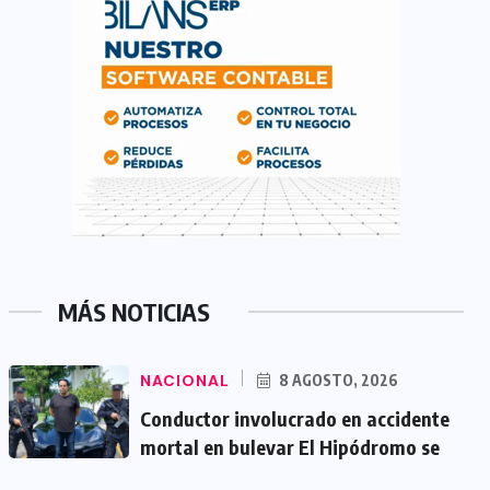
MÁS NOTICIAS
NACIONAL
8 AGOSTO, 2026
Conductor involucrado en accidente
mortal en bulevar El Hipódromo se