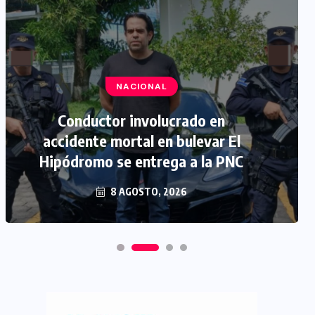
NACIONAL
Conductor involucrado en
accidente mortal en bulevar El
Hipódromo se entrega a la PNC
8 AGOSTO, 2026