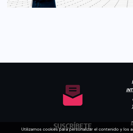
INT
E
SUSCRÍBETE
Utilizamos cookies para personalizar el contenido y los 