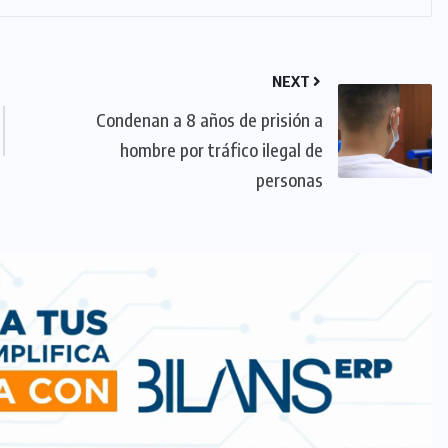
NEXT
Condenan a 8 años de prisión a
hombre por tráfico ilegal de
personas