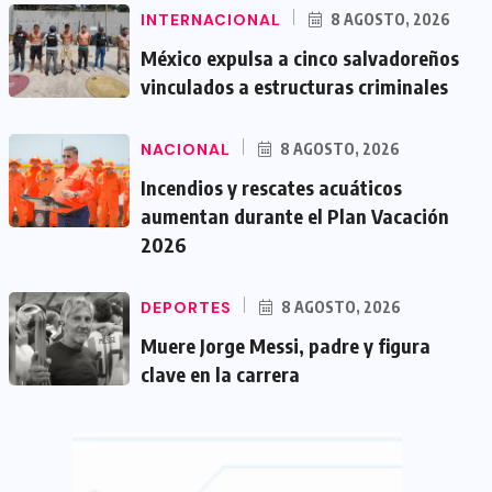
INTERNACIONAL
8 AGOSTO, 2026
México expulsa a cinco salvadoreños
vinculados a estructuras criminales
NACIONAL
8 AGOSTO, 2026
Incendios y rescates acuáticos
aumentan durante el Plan Vacación
2026
DEPORTES
8 AGOSTO, 2026
Muere Jorge Messi, padre y figura
clave en la carrera