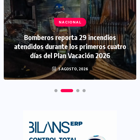
NACIONAL
Bomberos reporta 29 incendios
atendidos durante los primeros cuatro
días del Plan Vacación 2026
5 AGOSTO, 2026