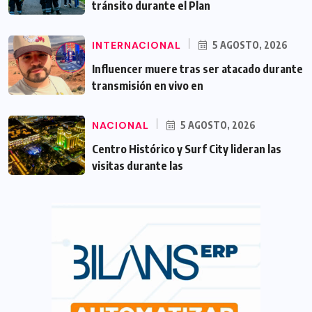
tránsito durante el Plan
INTERNACIONAL
5 AGOSTO, 2026
Influencer muere tras ser atacado durante
transmisión en vivo en
NACIONAL
5 AGOSTO, 2026
Centro Histórico y Surf City lideran las
visitas durante las