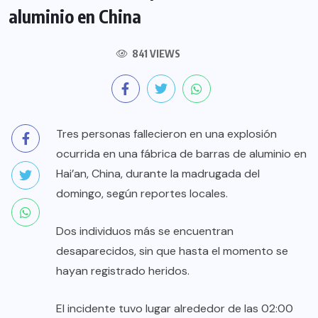
aluminio en China
841 VIEWS
Tres personas fallecieron en una explosión
ocurrida en una fábrica de barras de aluminio en
Hai’an, China, durante la madrugada del
domingo, según reportes locales.
Dos individuos más se encuentran
desaparecidos, sin que hasta el momento se
hayan registrado heridos.
El incidente tuvo lugar alrededor de las 02:00