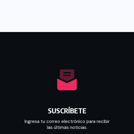
SUSCRÍBETE
Ingresa tu correo electrónico para recibir
las últimas noticias.