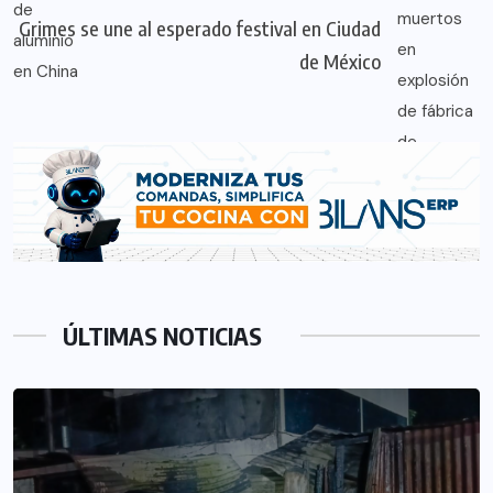
Grimes se une al esperado festival en Ciudad
de México
ÚLTIMAS NOTICIAS