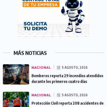
MÁS NOTICIAS
NACIONAL
5 AGOSTO, 2026
Bomberos reporta 29 incendios atendidos
durante los primeros cuatro días
NACIONAL
5 AGOSTO, 2026
Protección Civil reporta 208 accidentes de