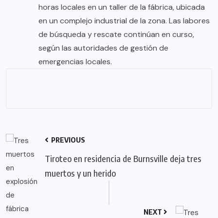
horas locales en un taller de la fábrica, ubicada
en un complejo industrial de la zona. Las labores
de búsqueda y rescate continúan en curso,
según las autoridades de gestión de
emergencias locales.
PREVIOUS
Tiroteo en residencia de Burnsville deja tres
muertos y un herido
NEXT