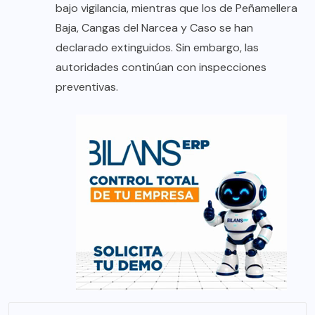
bajo vigilancia, mientras que los de Peñamellera
Baja, Cangas del Narcea y Caso se han
declarado extinguidos. Sin embargo, las
autoridades continúan con inspecciones
preventivas.