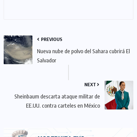
PREVIOUS
Nueva nube de polvo del Sahara cubrirá El
Salvador
NEXT
Sheinbaum descarta ataque militar de
EE.UU. contra carteles en México