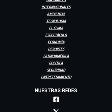
INTERNACIONALES
AMBIENTAL
TECNOLOGÍA
EL CLIMA
ESPECTÁCULO
ECONOMÍA
DEPORTES
LATINOAMÉRICA
POLÍTICA
SEGURIDAD
ENTRETENIMIENTO
NUESTRAS REDES