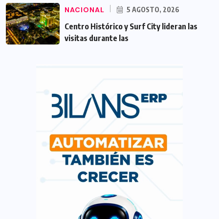
NACIONAL
5 AGOSTO, 2026
Centro Histórico y Surf City lideran las
visitas durante las