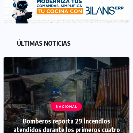
ÚLTIMAS NOTICIAS
NACIONAL
Bomberos reporta 29 incendios
atendidos durante los primeros cuatro