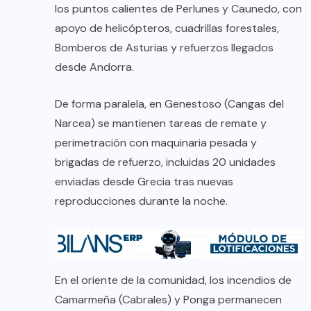
los puntos calientes de Perlunes y Caunedo, con
apoyo de helicópteros, cuadrillas forestales,
Bomberos de Asturias y refuerzos llegados
desde Andorra.
De forma paralela, en Genestoso (Cangas del
Narcea) se mantienen tareas de remate y
perimetración con maquinaria pesada y
brigadas de refuerzo, incluidas 20 unidades
enviadas desde Grecia tras nuevas
reproducciones durante la noche.
En el oriente de la comunidad, los incendios de
Camarmeña (Cabrales) y Ponga permanecen