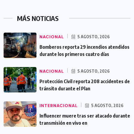
MÁS NOTICIAS
NACIONAL
5 AGOSTO, 2026
Bomberos reporta 29 incendios atendidos
durante los primeros cuatro días
NACIONAL
5 AGOSTO, 2026
Protección Civil reporta 208 accidentes de
tránsito durante el Plan
INTERNACIONAL
5 AGOSTO, 2026
Influencer muere tras ser atacado durante
transmisión en vivo en