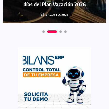
días del Plan Vacación 2026
5 AGOSTO, 2026