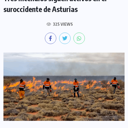
suroccidente de Asturias
325 VIEWS