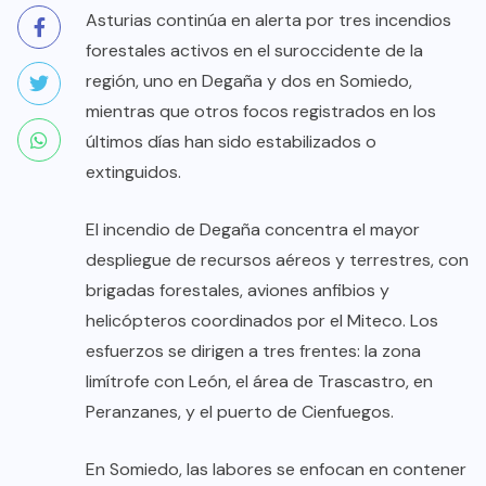
Asturias continúa en alerta por tres incendios
forestales activos en el suroccidente de la
región, uno en Degaña y dos en Somiedo,
mientras que otros focos registrados en los
últimos días han sido estabilizados o
extinguidos.
El incendio de Degaña concentra el mayor
despliegue de recursos aéreos y terrestres, con
brigadas forestales, aviones anfibios y
helicópteros coordinados por el Miteco. Los
esfuerzos se dirigen a tres frentes: la zona
limítrofe con León, el área de Trascastro, en
Peranzanes, y el puerto de Cienfuegos.
En Somiedo, las labores se enfocan en contener