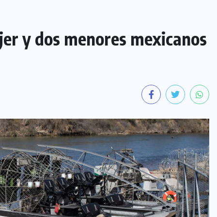
ujer y dos menores mexicanos