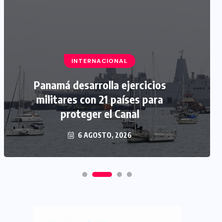
INTERNACIONAL
Panamá desarrolla ejercicios
militares con 21 países para
proteger el Canal
6 AGOSTO, 2026