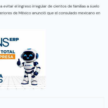
vitar el ingreso irregular de cientos de familias a suelo
teriores de México anunció que el consulado mexicano en