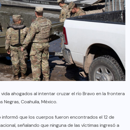
vida ahogados al intentar cruzar el río Bravo en la frontera
as Negras, Coahuila, México.
o informó que los cuerpos fueron encontrados el 12 de
acional, señalando que ninguna de las víctimas ingresó a