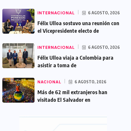
INTERNACIONAL
6 AGOSTO, 2026
Félix Ulloa sostuvo una reunión con
el Vicepresidente electo de
INTERNACIONAL
6 AGOSTO, 2026
Félix Ulloa viaja a Colombia para
asistir a toma de
NACIONAL
6 AGOSTO, 2026
Más de 62 mil extranjeros han
visitado El Salvador en