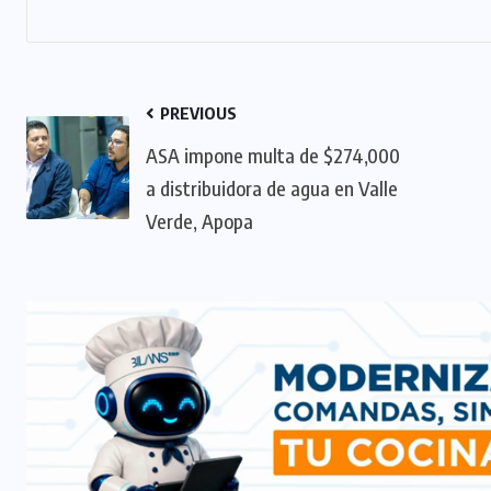
PREVIOUS
ASA impone multa de $274,000
a distribuidora de agua en Valle
Verde, Apopa