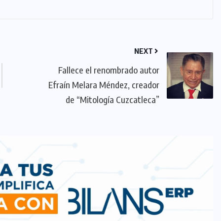
NEXT
Fallece el renombrado autor
Efraín Melara Méndez, creador
de “Mitología Cuzcatleca”