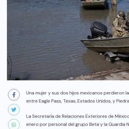
Una mujer y sus dos hijos mexicanos perdieron la 
entre Eagle Pass, Texas, Estados Unidos, y Piedr
La Secretaría de Relaciones Exteriores de Méxic
enero por personal del grupo Beta y la Guardia N