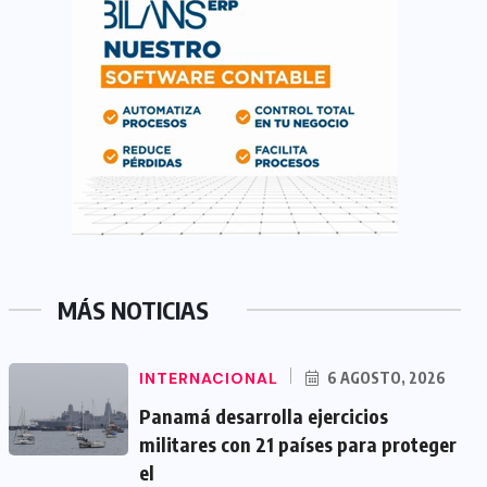
MÁS NOTICIAS
INTERNACIONAL
6 AGOSTO, 2026
Panamá desarrolla ejercicios
militares con 21 países para proteger
el