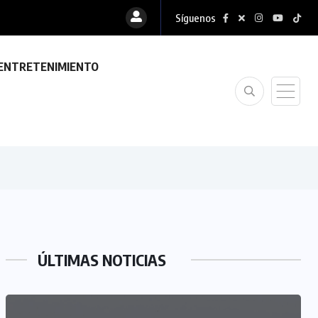
Síguenos
ENTRETENIMIENTO
ÚLTIMAS NOTICIAS