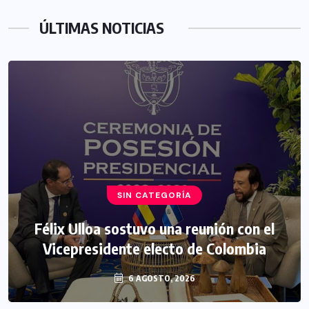
ÚLTIMAS NOTICIAS
SIN CATEGORÍA
Félix Ulloa sostuvo una reunión con el
Vicepresidente electo de Colombia
6 AGOSTO, 2026