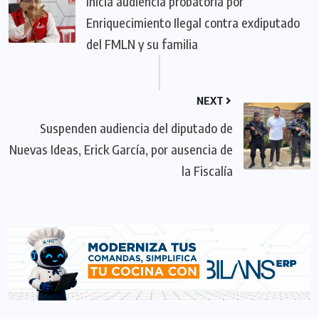
Inicia audiencia probatoria por
Enriquecimiento Ilegal contra exdiputado
del FMLN y su familia
NEXT
Suspenden audiencia del diputado de
Nuevas Ideas, Erick García, por ausencia de
la Fiscalía