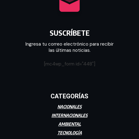
SUSCRÍBETE
Ingresa tu correo electrónico para recibir
las últimas noticias.
[mc4wp_form id="448"]
CATEGORÍAS
NACIONALES
INTERNACIONALES
AMBIENTAL
TECNOLOGÍA