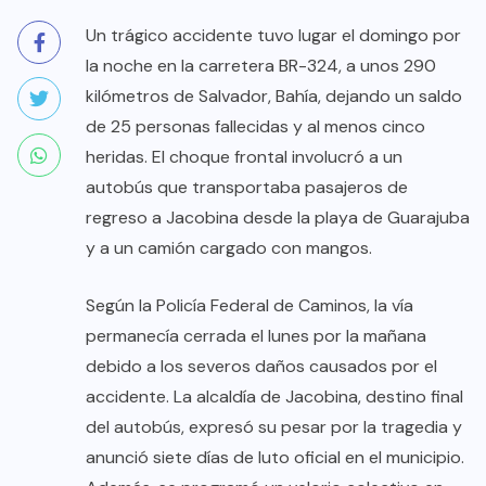
Un trágico accidente tuvo lugar el domingo por
la noche en la carretera BR-324, a unos 290
kilómetros de Salvador, Bahía, dejando un saldo
de 25 personas fallecidas y al menos cinco
heridas. El choque frontal involucró a un
autobús que transportaba pasajeros de
regreso a Jacobina desde la playa de Guarajuba
y a un camión cargado con mangos.
Según la Policía Federal de Caminos, la vía
permanecía cerrada el lunes por la mañana
debido a los severos daños causados por el
accidente. La alcaldía de Jacobina, destino final
del autobús, expresó su pesar por la tragedia y
anunció siete días de luto oficial en el municipio.