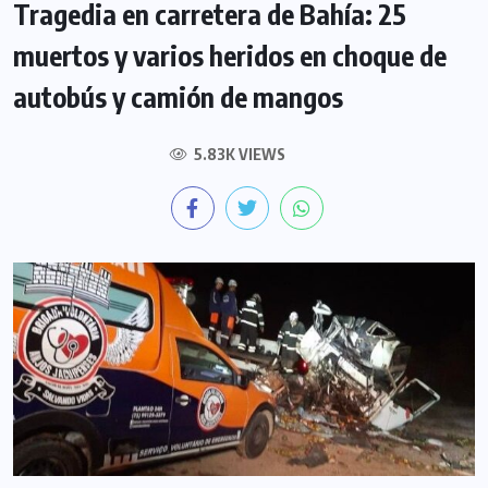
Tragedia en carretera de Bahía: 25
muertos y varios heridos en choque de
autobús y camión de mangos
5.83K VIEWS