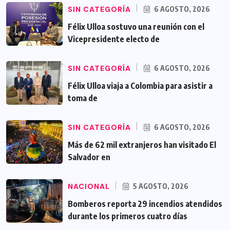
SIN CATEGORÍA
6 AGOSTO, 2026
Félix Ulloa sostuvo una reunión con el
Vicepresidente electo de
SIN CATEGORÍA
6 AGOSTO, 2026
Félix Ulloa viaja a Colombia para asistir a
toma de
SIN CATEGORÍA
6 AGOSTO, 2026
Más de 62 mil extranjeros han visitado El
Salvador en
NACIONAL
5 AGOSTO, 2026
Bomberos reporta 29 incendios atendidos
durante los primeros cuatro días