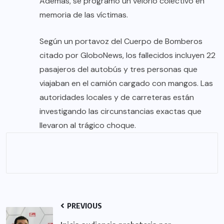
Además, se programó un velorio colectivo en
memoria de las víctimas.
Según un portavoz del Cuerpo de Bomberos
citado por GloboNews, los fallecidos incluyen 22
pasajeros del autobús y tres personas que
viajaban en el camión cargado con mangos. Las
autoridades locales y de carreteras están
investigando las circunstancias exactas que
llevaron al trágico choque.
PREVIOUS