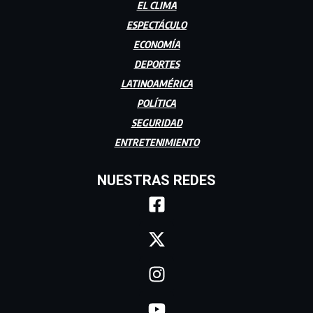
EL CLIMA
ESPECTÁCULO
ECONOMÍA
DEPORTES
LATINOAMÉRICA
POLÍTICA
SEGURIDAD
ENTRETENIMIENTO
NUESTRAS REDES