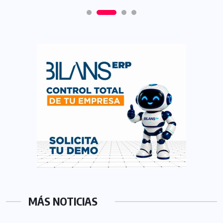
MÁS NOTICIAS