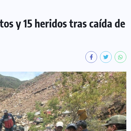
tos y 15 heridos tras caída de