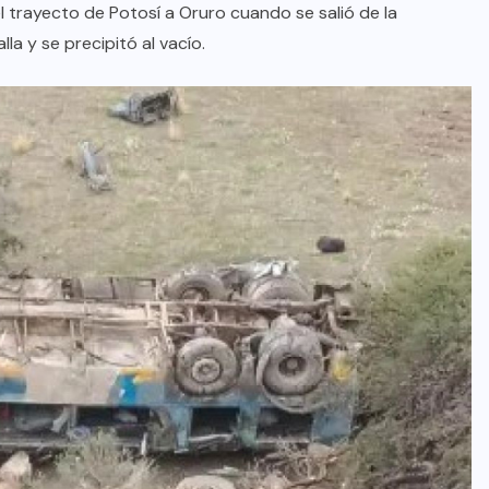
l trayecto de Potosí a Oruro cuando se salió de la
la y se precipitó al vacío.