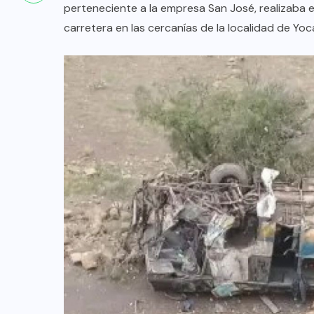
perteneciente a la empresa San José, realizaba e
carretera en las cercanías de la localidad de Yocal