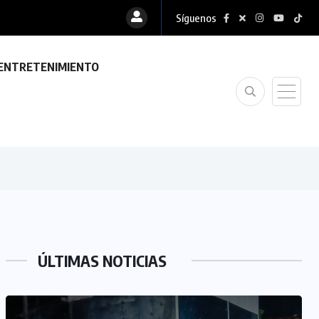
Síguenos
.
ENTRETENIMIENTO
ÚLTIMAS NOTICIAS