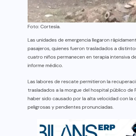
Foto: Cortesía.
Las unidades de emergencia llegaron rápidamente 
pasajeros, quienes fueron trasladados a distinto
cuatro niños permanecen en terapia intensiva de
informe médico.
Las labores de rescate permitieron la recuperaci
trasladados a la morgue del hospital público de 
haber sido causado por la alta velocidad con la
peligrosas y pendientes pronunciadas.