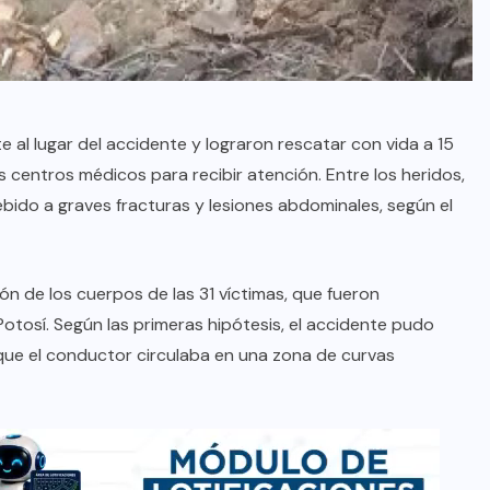
al lugar del accidente y lograron rescatar con vida a 15
s centros médicos para recibir atención. Entre los heridos,
bido a graves fracturas y lesiones abdominales, según el
ón de los cuerpos de las 31 víctimas, que fueron
Potosí. Según las primeras hipótesis, el accidente pudo
 que el conductor circulaba en una zona de curvas