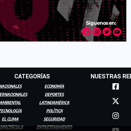
CATEGORÍAS
NUESTRAS RE
NACIONALES
ECONOMÍA
ERNACIONALES
DEPORTES
AMBIENTAL
LATINOAMÉRICA
TECNOLOGÍA
POLÍTICA
EL CLIMA
SEGURIDAD
SPECTÁCULO
ENTRETENIMIENTO