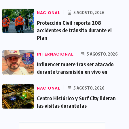
NACIONAL
5 AGOSTO, 2026
Protección Civil reporta 208
accidentes de tránsito durante el
Plan
INTERNACIONAL
5 AGOSTO, 2026
Influencer muere tras ser atacado
durante transmisión en vivo en
NACIONAL
5 AGOSTO, 2026
Centro Histórico y Surf City lideran
las visitas durante las