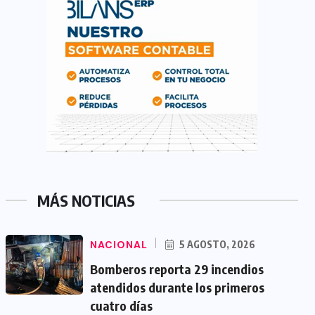
MÁS NOTICIAS
NACIONAL
5 AGOSTO, 2026
Bomberos reporta 29 incendios
atendidos durante los primeros
cuatro días