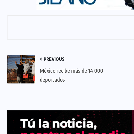
PREVIOUS
México recibe más de 14.000
deportados