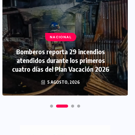
NACIONAL
Bomberos reporta 29 incendios
atendidos durante los primeros
cuatro días del Plan Vacación 2026
5 AGOSTO, 2026