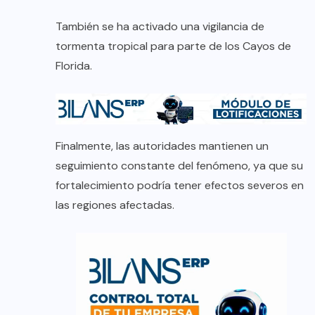
También se ha activado una vigilancia de
tormenta tropical para parte de los Cayos de
Florida.
Finalmente, las autoridades mantienen un
seguimiento constante del fenómeno, ya que su
fortalecimiento podría tener efectos severos en
las regiones afectadas.