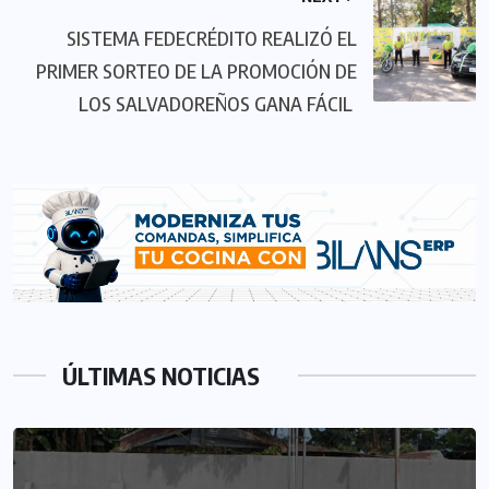
SISTEMA FEDECRÉDITO REALIZÓ EL
PRIMER SORTEO DE LA PROMOCIÓN DE
LOS SALVADOREÑOS GANA FÁCIL
ÚLTIMAS NOTICIAS