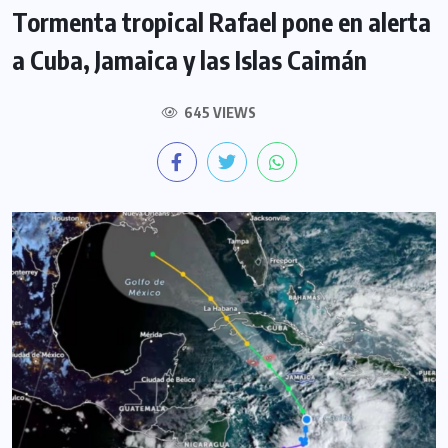
Tormenta tropical Rafael pone en alerta
a Cuba, Jamaica y las Islas Caimán
645 VIEWS