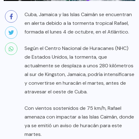
Cuba, Jamaica y las Islas Caimán se encuentran
en alerta debido a la tormenta tropical Rafael,
formada el lunes 4 de octubre, en el Atlántico.
Según el Centro Nacional de Huracanes (NHC)
de Estados Unidos, la tormenta, que
actualmente se desplaza a unos 280 kilómetros
al sur de Kingston, Jamaica, podría intensificarse
y convertirse en huracán el martes, antes de
atravesar el oeste de Cuba.
Con vientos sostenidos de 75 km/h, Rafael
amenaza con impactar a las Islas Caimán, donde
ya se emitió un aviso de huracán para este
martes.