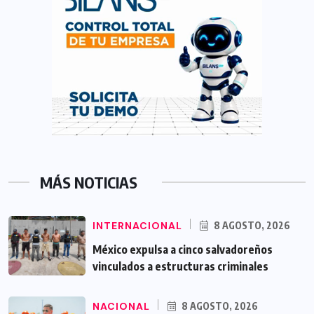
MÁS NOTICIAS
INTERNACIONAL
8 AGOSTO, 2026
México expulsa a cinco salvadoreños
vinculados a estructuras criminales
NACIONAL
8 AGOSTO, 2026