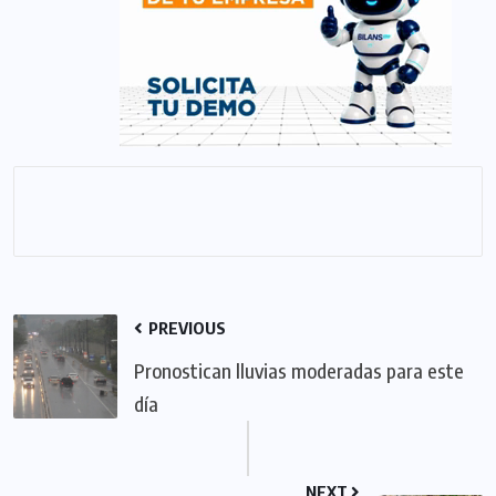
PREVIOUS
Pronostican lluvias moderadas para este
día
NEXT