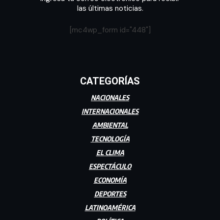
las últimas noticias.
[mc4wp_form id="448"]
CATEGORÍAS
NACIONALES
INTERNACIONALES
AMBIENTAL
TECNOLOGÍA
EL CLIMA
ESPECTÁCULO
ECONOMÍA
DEPORTES
LATINOAMÉRICA