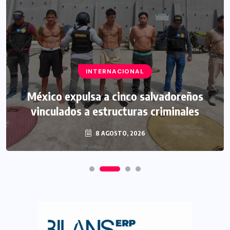
INTERNACIONAL
México expulsa a cinco salvadoreños
vinculados a estructuras criminales
8 AGOSTO, 2026