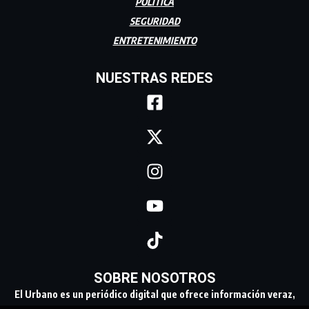
POLÍTICA
SEGURIDAD
ENTRETENIMIENTO
NUESTRAS REDES
SOBRE NOSOTROS
El Urbano es un periódico digital que ofrece información veraz,