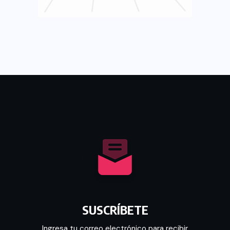
SUSCRÍBETE
Ingresa tu correo electrónico para recibir