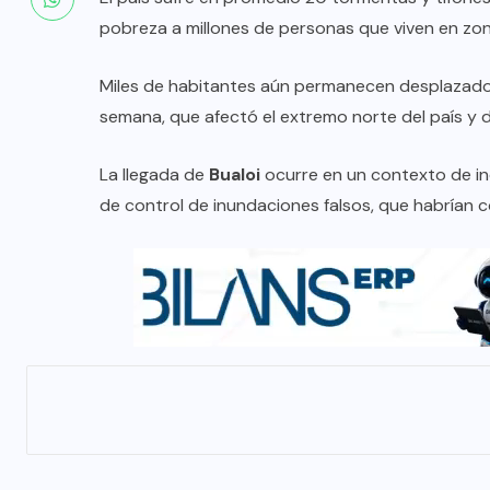
pobreza a millones de personas que viven en zo
Miles de habitantes aún permanecen desplazado
semana, que afectó el extremo norte del país y 
La llegada de
Bualoi
ocurre en un contexto de in
de control de inundaciones falsos, que habrían c