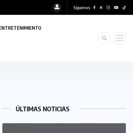
Síguenos
ENTRETENIMIENTO
ÚLTIMAS NOTICIAS