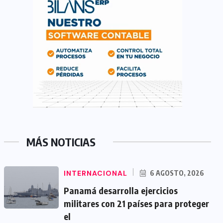
MÁS NOTICIAS
INTERNACIONAL
6 AGOSTO, 2026
Panamá desarrolla ejercicios
militares con 21 países para proteger
el