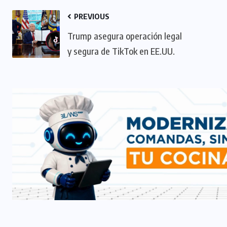
PREVIOUS
Trump asegura operación legal
y segura de TikTok en EE.UU.