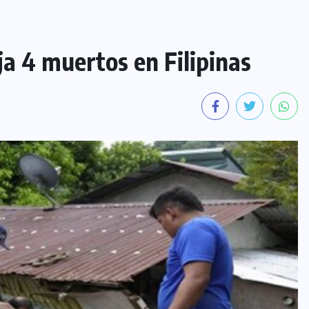
ja 4 muertos en Filipinas