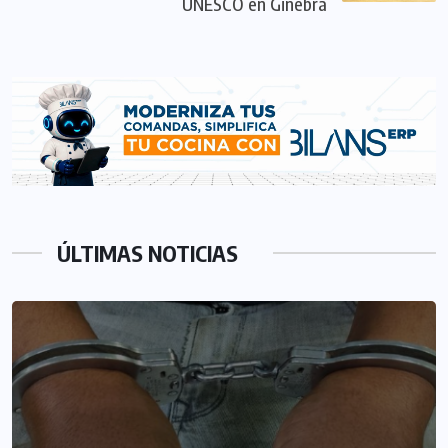
UNESCO en Ginebra
ÚLTIMAS NOTICIAS