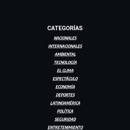
CATEGORÍAS
NACIONALES
INTERNACIONALES
AMBIENTAL
TECNOLOGÍA
EL CLIMA
ESPECTÁCULO
ECONOMÍA
DEPORTES
LATINOAMÉRICA
POLÍTICA
SEGURIDAD
ENTRETENIMIENTO