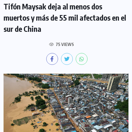
Tifón Maysak deja al menos dos
muertos y más de 55 mil afectados en el
sur de China
75 VIEWS