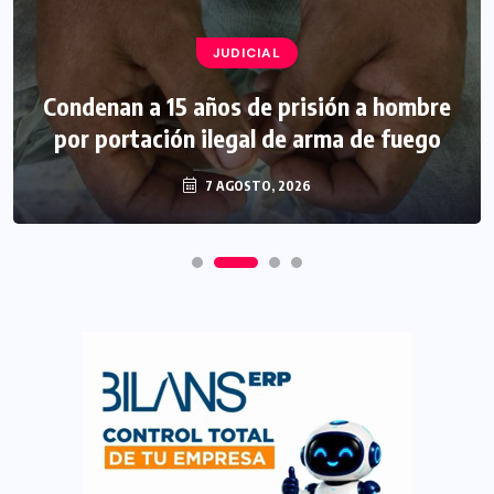
JUDICIAL
Condenan a 15 años de prisión a hombre
por portación ilegal de arma de fuego
7 AGOSTO, 2026