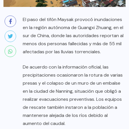
El paso del tifón Maysak provocó inundaciones
en la región autónoma de Guangxi Zhuang, en el
sur de China, donde las autoridades reportan al
menos dos personas fallecidas y más de 55 mil
afectadas por las lluvias torrenciales.
De acuerdo con la información oficial, las
precipitaciones ocasionaron la rotura de varias
presas y el colapso de un muro de un embalse
en la ciudad de Nanning, situación que obligó a
realizar evacuaciones preventivas. Los equipos
de rescate también instaron a la población a
mantenerse alejada de los ríos debido al
aumento del caudal.