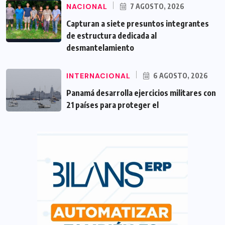
NACIONAL
7 AGOSTO, 2026
Capturan a siete presuntos integrantes
de estructura dedicada al
desmantelamiento
INTERNACIONAL
6 AGOSTO, 2026
Panamá desarrolla ejercicios militares con
21 países para proteger el