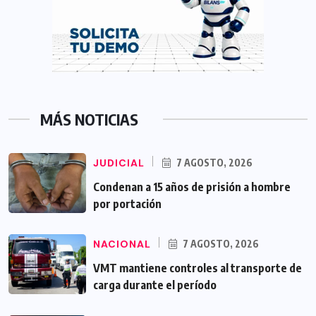
MÁS NOTICIAS
JUDICIAL
7 AGOSTO, 2026
Condenan a 15 años de prisión a hombre
por portación
NACIONAL
7 AGOSTO, 2026
VMT mantiene controles al transporte de
carga durante el período