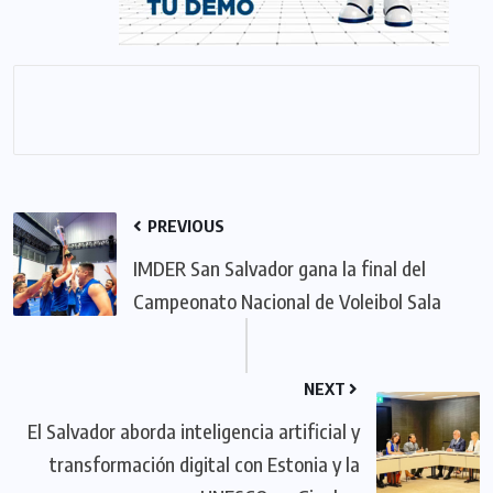
PREVIOUS
IMDER San Salvador gana la final del
Campeonato Nacional de Voleibol Sala
NEXT
El Salvador aborda inteligencia artificial y
transformación digital con Estonia y la