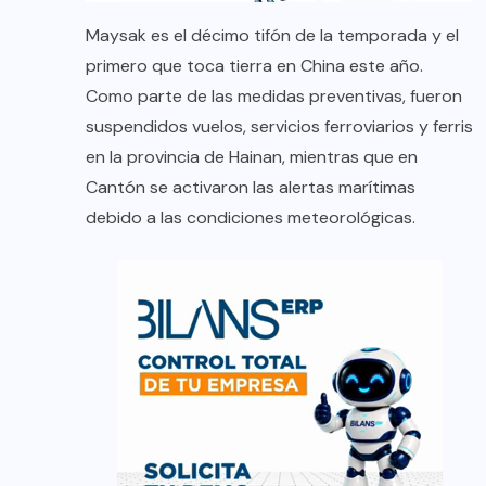
Maysak es el décimo tifón de la temporada y el
primero que toca tierra en China este año.
Como parte de las medidas preventivas, fueron
suspendidos vuelos, servicios ferroviarios y ferris
en la provincia de Hainan, mientras que en
Cantón se activaron las alertas marítimas
debido a las condiciones meteorológicas.