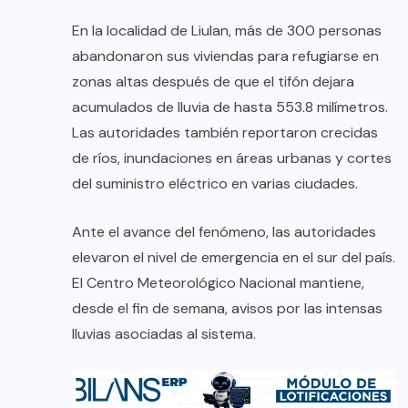
En la localidad de Liulan, más de 300 personas
abandonaron sus viviendas para refugiarse en
zonas altas después de que el tifón dejara
acumulados de lluvia de hasta 553.8 milímetros.
Las autoridades también reportaron crecidas
de ríos, inundaciones en áreas urbanas y cortes
del suministro eléctrico en varias ciudades.
Ante el avance del fenómeno, las autoridades
elevaron el nivel de emergencia en el sur del país.
El Centro Meteorológico Nacional mantiene,
desde el fin de semana, avisos por las intensas
lluvias asociadas al sistema.