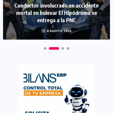
Conductor involucrado en accidente
mortal en bulevar El Hipódromo se
entrega a la PNC
8 AGOSTO, 2026