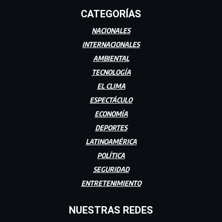
CATEGORÍAS
NACIONALES
INTERNACIONALES
AMBIENTAL
TECNOLOGÍA
EL CLIMA
ESPECTÁCULO
ECONOMÍA
DEPORTES
LATINOAMÉRICA
POLÍTICA
SEGURIDAD
ENTRETENIMIENTO
NUESTRAS REDES