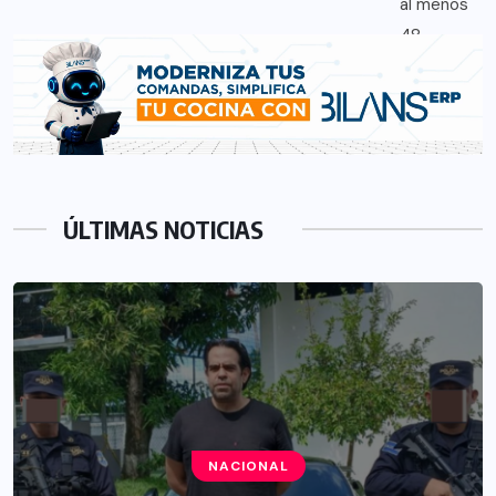
ÚLTIMAS NOTICIAS
NACIONAL