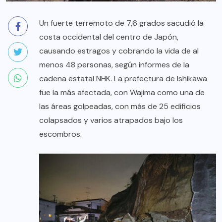
Un fuerte terremoto de 7,6 grados sacudió la
costa occidental del centro de Japón,
causando estragos y cobrando la vida de al
menos 48 personas, según informes de la
cadena estatal NHK. La prefectura de Ishikawa
fue la más afectada, con Wajima como una de
las áreas golpeadas, con más de 25 edificios
colapsados y varios atrapados bajo los
escombros.