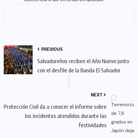
PREVIOUS
Salvadoreños reciben el Año Nuevo junto
con el desfile de la Banda El Salvador
NEXT
Protección Civil da a conocer el informe sobre
los incidentes atendidos durante las
festividades