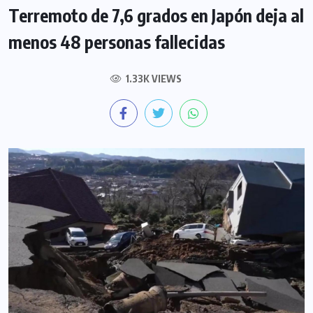
Terremoto de 7,6 grados en Japón deja al
menos 48 personas fallecidas
1.33K VIEWS