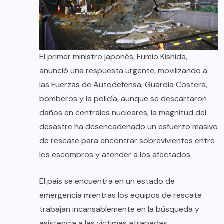
El primer ministro japonés, Fumio Kishida,
anunció una respuesta urgente, movilizando a
las Fuerzas de Autodefensa, Guardia Costera,
bomberos y la policía, aunque se descartaron
daños en centrales nucleares, la magnitud del
desastre ha desencadenado un esfuerzo masivo
de rescate para encontrar sobrevivientes entre
los escombros y atender a los afectados.
El país se encuentra en un estado de
emergencia mientras los equipos de rescate
trabajan incansablemente en la búsqueda y
asistencia a las víctimas atrapadas.