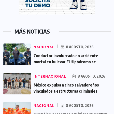
MÁS NOTICIAS
NACIONAL
8 AGOSTO, 2026
Conductor involucrado en accidente
mortal en bulevar El Hipódromo se
INTERNACIONAL
8 AGOSTO, 2026
México expulsa a cinco salvadoreños
vinculados a estructuras criminales
NACIONAL
8 AGOSTO, 2026