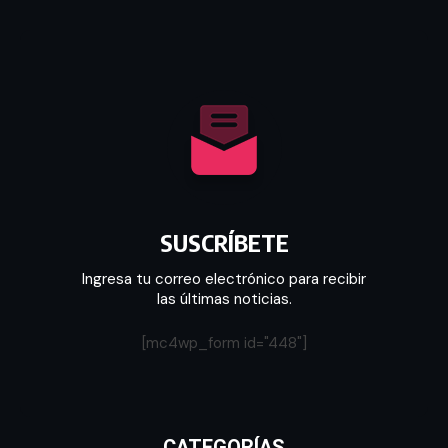
SUSCRÍBETE
Ingresa tu correo electrónico para recibir
las últimas noticias.
[mc4wp_form id="448"]
CATEGORÍAS