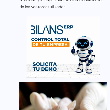
de los vectores utilizados.