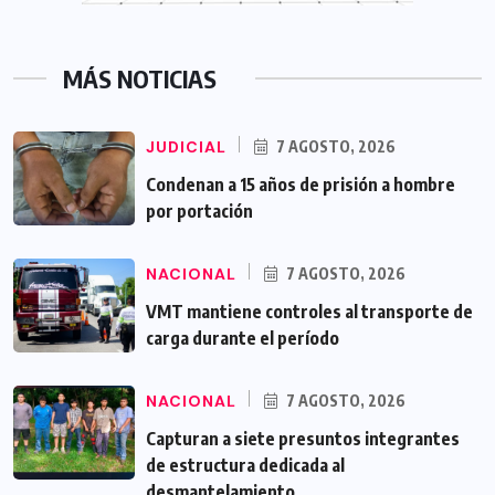
MÁS NOTICIAS
JUDICIAL
7 AGOSTO, 2026
Condenan a 15 años de prisión a hombre
por portación
NACIONAL
7 AGOSTO, 2026
VMT mantiene controles al transporte de
carga durante el período
NACIONAL
7 AGOSTO, 2026
Capturan a siete presuntos integrantes
de estructura dedicada al
desmantelamiento