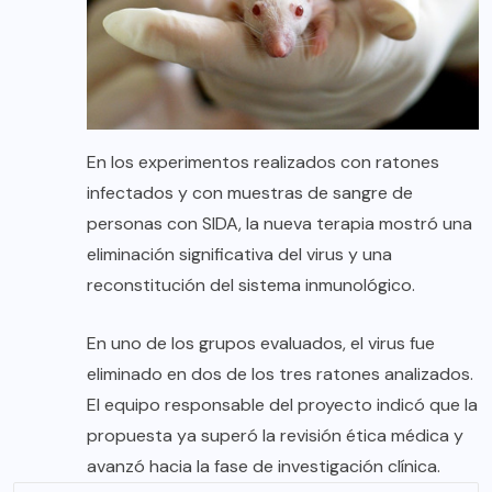
En los experimentos realizados con ratones
infectados y con muestras de sangre de
personas con SIDA, la nueva terapia mostró una
eliminación significativa del virus y una
reconstitución del sistema inmunológico.
En uno de los grupos evaluados, el virus fue
eliminado en dos de los tres ratones analizados.
El equipo responsable del proyecto indicó que la
propuesta ya superó la revisión ética médica y
avanzó hacia la fase de investigación clínica.