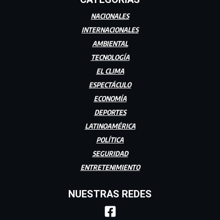
NACIONALES
INTERNACIONALES
AMBIENTAL
TECNOLOGÍA
EL CLIMA
ESPECTÁCULO
ECONOMÍA
DEPORTES
LATINOAMÉRICA
POLÍTICA
SEGURIDAD
ENTRETENIMIENTO
NUESTRAS REDES