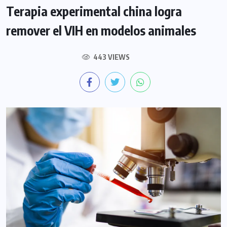
Terapia experimental china logra
remover el VIH en modelos animales
443 VIEWS