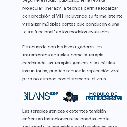
Según el estudio, publicado en la revista
Molecular Therapy, la técnica permite localizar
con precisión el VIH, incluyendo su forma latente,
y realizar múltiples cortes que conducen a una
“cura funcional” en los modelos evaluados.
De acuerdo con los investigadores, los
tratamientos actuales, como la terapia
combinada, las terapias génicas o las células
inmunitarias, pueden reducir la replicación viral,
pero no eliminan completamente el virus.
Las terapias génicas existentes también
enfrentan limitaciones relacionadas con la
toxicidad y la capacidad de direccionamiento