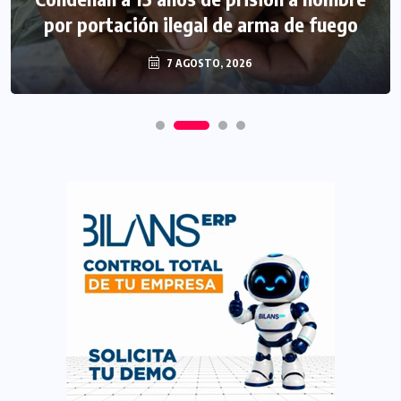
por portación ilegal de arma de fuego
7 AGOSTO, 2026