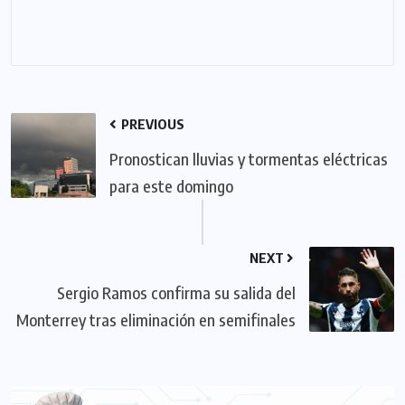
PREVIOUS
Pronostican lluvias y tormentas eléctricas
para este domingo
NEXT
Sergio Ramos confirma su salida del
Monterrey tras eliminación en semifinales