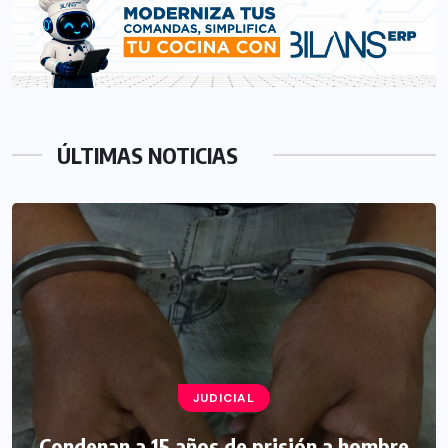
ÚLTIMAS NOTICIAS
JUDICIAL
Condenan a 15 años de prisión a hombre