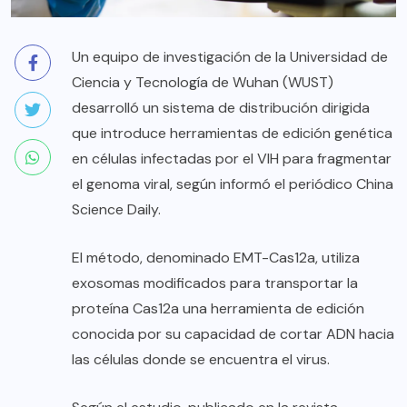
Un equipo de investigación de la Universidad de
Ciencia y Tecnología de Wuhan (WUST)
desarrolló un sistema de distribución dirigida
que introduce herramientas de edición genética
en células infectadas por el VIH para fragmentar
el genoma viral, según informó el periódico China
Science Daily.
El método, denominado EMT-Cas12a, utiliza
exosomas modificados para transportar la
proteína Cas12a una herramienta de edición
conocida por su capacidad de cortar ADN hacia
las células donde se encuentra el virus.