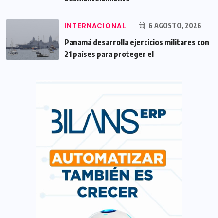
INTERNACIONAL
6 AGOSTO, 2026
Panamá desarrolla ejercicios militares con
21 países para proteger el