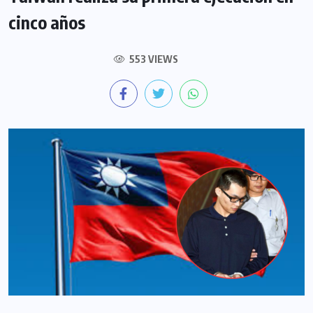
cinco años
553 VIEWS