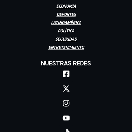
ECONOMÍA
DEPORTES
LATINOAMÉRICA
POLÍTICA
SEGURIDAD
ENTRETENIMIENTO
NUESTRAS REDES