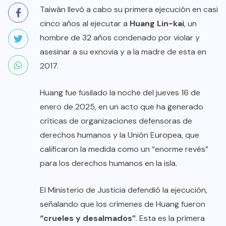
Taiwán llevó a cabo su primera ejecución en casi
cinco años al ejecutar a
Huang Lin-kai
, un
hombre de 32 años condenado por violar y
asesinar a su exnovia y a la madre de esta en
2017.
Huang fue fusilado la noche del jueves 16 de
enero de 2025, en un acto que ha generado
críticas de organizaciones defensoras de
derechos humanos y la Unión Europea, que
calificaron la medida como un “enorme revés”
para los derechos humanos en la isla.
El Ministerio de Justicia defendió la ejecución,
señalando que los crímenes de Huang fueron
“crueles y desalmados”
. Esta es la primera