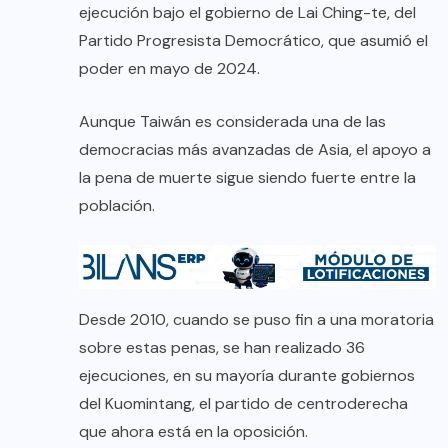
ejecución bajo el gobierno de Lai Ching-te, del
Partido Progresista Democrático, que asumió el
poder en mayo de 2024.
Aunque Taiwán es considerada una de las
democracias más avanzadas de Asia, el apoyo a
la pena de muerte sigue siendo fuerte entre la
población.
Desde 2010, cuando se puso fin a una moratoria
sobre estas penas, se han realizado 36
ejecuciones, en su mayoría durante gobiernos
del Kuomintang, el partido de centroderecha
que ahora está en la oposición.