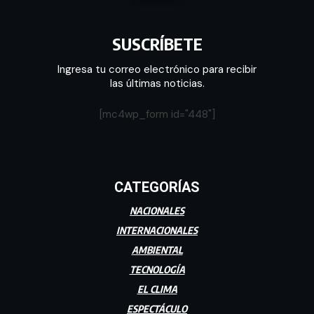
SUSCRÍBETE
Ingresa tu correo electrónico para recibir
las últimas noticias.
[mc4wp_form id="448"]
CATEGORÍAS
NACIONALES
INTERNACIONALES
AMBIENTAL
TECNOLOGÍA
EL CLIMA
ESPECTÁCULO