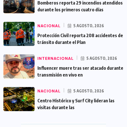
Bomberos reporta 29 incendios atendidos
durante los primeros cuatro días
NACIONAL
5 AGOSTO, 2026
Protección Civil reporta 208 accidentes de
tránsito durante el Plan
INTERNACIONAL
5 AGOSTO, 2026
Influencer muere tras ser atacado durante
transmisión en vivo en
NACIONAL
5 AGOSTO, 2026
Centro Histórico y Surf City lideran las
visitas durante las