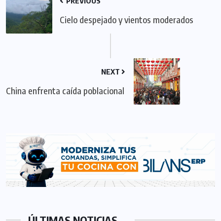
PREVIOUS
Cielo despejado y vientos moderados
NEXT
China enfrenta caída poblacional
ÚLTIMAS NOTICIAS