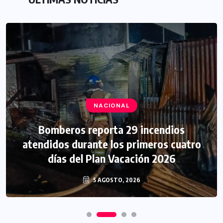
NACIONAL
Bomberos reporta 29 incendios
atendidos durante los primeros cuatro
días del Plan Vacación 2026
5 AGOSTO, 2026