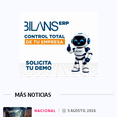
MÁS NOTICIAS
NACIONAL
5 AGOSTO, 2026