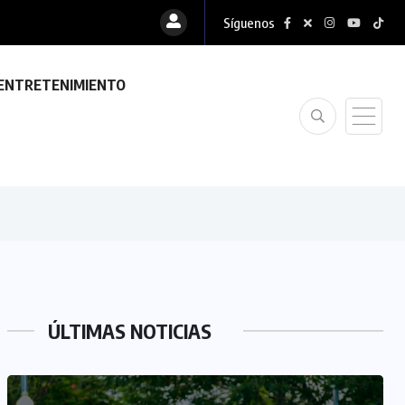
Síguenos
ENTRETENIMIENTO
ÚLTIMAS NOTICIAS