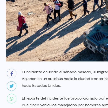
El incidente ocurrido el sábado pasado, 31 migr
viajaban en un autobús hacia la ciudad fronteriz
hacia Estados Unidos.
El reporte del incidente fue proporcionado por 
que cinco vehículos manejados por hombres arma