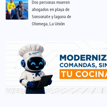
Dos personas mueren
ahogados en playa de
Sonsonate y laguna de
Olomega, La Unión