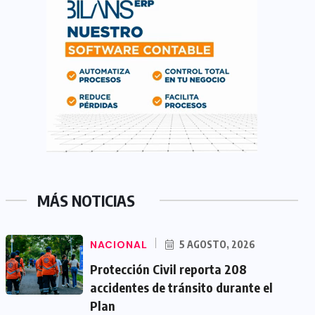
MÁS NOTICIAS
NACIONAL
5 AGOSTO, 2026
Protección Civil reporta 208
accidentes de tránsito durante el
Plan