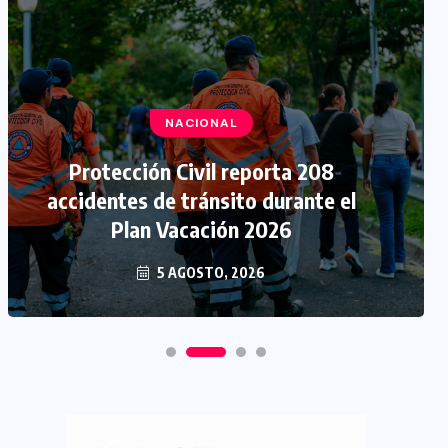
NACIONAL
Protección Civil reporta 208
accidentes de tránsito durante el
Plan Vacación 2026
5 AGOSTO, 2026