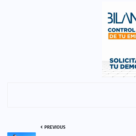
PREVIOUS