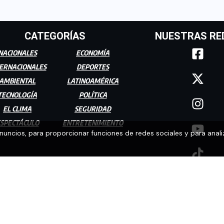
CATEGORÍAS
NUESTRAS RE
NACIONALES
ECONOMÍA
ERNACIONALES
DEPORTES
AMBIENTAL
LATINOAMÉRICA
TECNOLOGÍA
POLÍTICA
EL CLIMA
SEGURIDAD
SPECTÁCULO
ENTRETENIMIENTO
anuncios, para proporcionar funciones de redes sociales y para anali