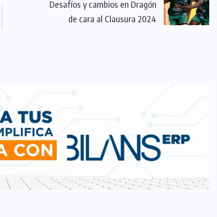
Desafíos y cambios en Dragón
de cara al Clausura 2024