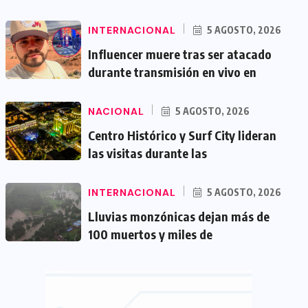
INTERNACIONAL
5 AGOSTO, 2026
Influencer muere tras ser atacado
durante transmisión en vivo en
NACIONAL
5 AGOSTO, 2026
Centro Histórico y Surf City lideran
las visitas durante las
INTERNACIONAL
5 AGOSTO, 2026
Lluvias monzónicas dejan más de
100 muertos y miles de