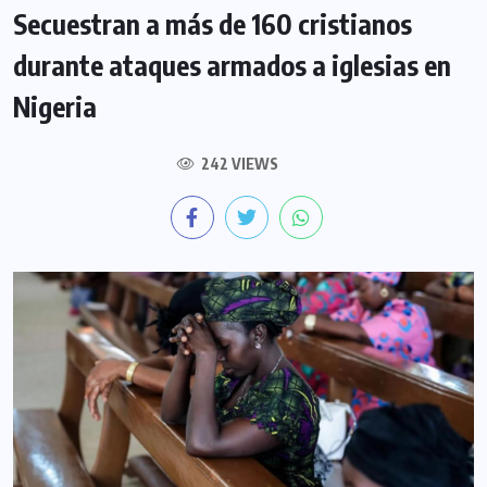
Secuestran a más de 160 cristianos
durante ataques armados a iglesias en
Nigeria
242 VIEWS