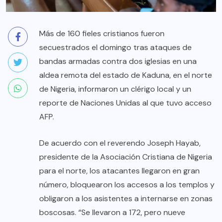
Más de 160 fieles cristianos fueron
secuestrados el domingo tras ataques de
bandas armadas contra dos iglesias en una
aldea remota del estado de Kaduna, en el norte
de Nigeria, informaron un clérigo local y un
reporte de Naciones Unidas al que tuvo acceso
AFP.
De acuerdo con el reverendo Joseph Hayab,
presidente de la Asociación Cristiana de Nigeria
para el norte, los atacantes llegaron en gran
número, bloquearon los accesos a los templos y
obligaron a los asistentes a internarse en zonas
boscosas. “Se llevaron a 172, pero nueve