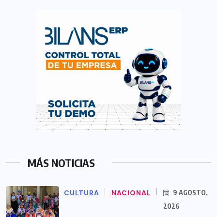
MÁS NOTICIAS
CULTURA
NACIONAL
9 AGOSTO,
2026