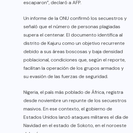
escaparon”, declaró a AFP.
Un informe de la ONU confirmó los secuestros y
señaló que el número de personas plagiadas
supera el centenar. El documento identifica al
distrito de Kajuru como un objetivo recurrente
debido a sus áreas boscosas y baja densidad
poblacional, condiciones que, según el reporte,
facilitan la operación de los grupos armados y
su evasión de las fuerzas de seguridad.
Nigeria, el país más poblado de África, registra
desde noviembre un repunte de los secuestros
masivos. En ese contexto, el gobierno de
Estados Unidos lanzó ataques militares el día de
Navidad en el estado de Sokoto, en el noroeste