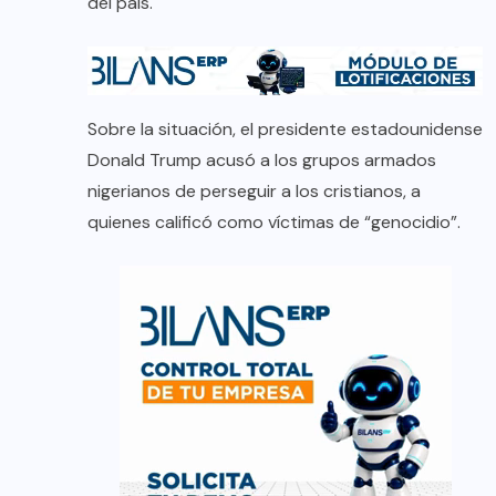
del país.
Sobre la situación, el presidente estadounidense
Donald Trump acusó a los grupos armados
nigerianos de perseguir a los cristianos, a
quienes calificó como víctimas de “genocidio”.