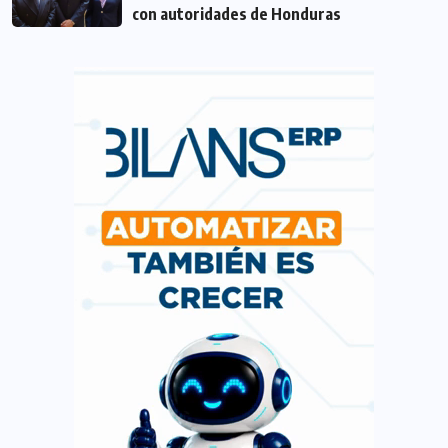
con autoridades de Honduras