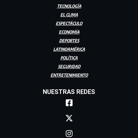
TECNOLOGÍA
EL CLIMA
ESPECTÁCULO
ECONOMÍA
DEPORTES
LATINOAMÉRICA
POLÍTICA
SEGURIDAD
ENTRETENIMIENTO
NUESTRAS REDES