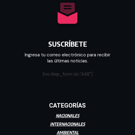
SUSCRÍBETE
Ingresa tu correo electrónico para recibir
las últimas noticias.
[mc4wp_form id="448"]
CATEGORÍAS
NACIONALES
INTERNACIONALES
AMBIENTAL