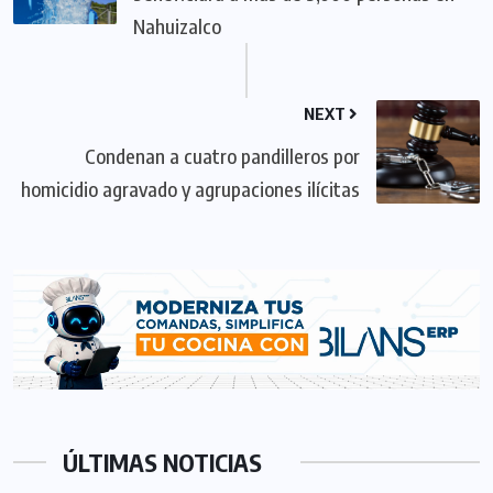
Nahuizalco
NEXT
Condenan a cuatro pandilleros por
homicidio agravado y agrupaciones ilícitas
ÚLTIMAS NOTICIAS