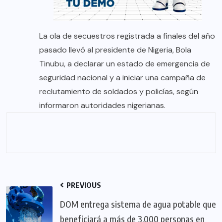
La ola de secuestros registrada a finales del año
pasado llevó al presidente de Nigeria, Bola
Tinubu, a declarar un estado de emergencia de
seguridad nacional y a iniciar una campaña de
reclutamiento de soldados y policías, según
informaron autoridades nigerianas.
PREVIOUS
DOM entrega sistema de agua potable que
beneficiará a más de 3,000 personas en