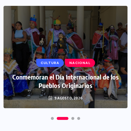
CULTURA
NACIONAL
Conmemoran el Día Internacional de los
Pueblos Originarios
9 AGOSTO, 2026