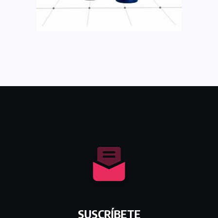
SUSCRÍBETE