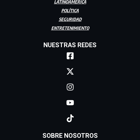
LATINOAMÉRICA
POLÍTICA
SEGURIDAD
ENTRETENIMIENTO
NUESTRAS REDES
SOBRE NOSOTROS