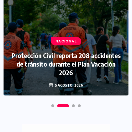
NACIONAL
Protección Civil reporta 208 accidentes
de tránsito durante el Plan Vacación
2026
5 AGOSTO, 2026