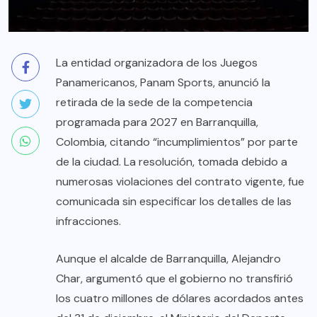
La entidad organizadora de los Juegos
Panamericanos, Panam Sports, anunció la
retirada de la sede de la competencia
programada para 2027 en Barranquilla,
Colombia, citando “incumplimientos” por parte
de la ciudad. La resolución, tomada debido a
numerosas violaciones del contrato vigente, fue
comunicada sin especificar los detalles de las
infracciones.
Aunque el alcalde de Barranquilla, Alejandro
Char, argumentó que el gobierno no transfirió
los cuatro millones de dólares acordados antes