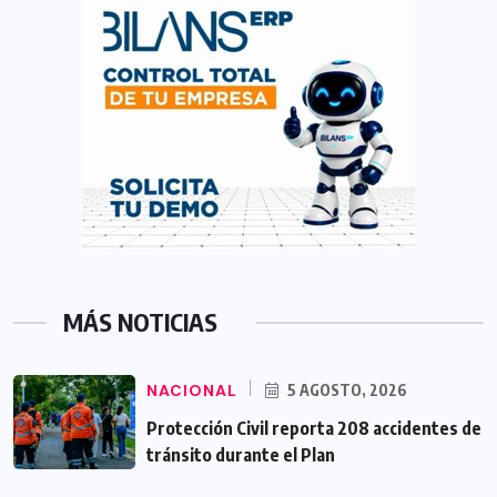
MÁS NOTICIAS
NACIONAL
5 AGOSTO, 2026
Protección Civil reporta 208 accidentes de
tránsito durante el Plan