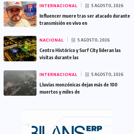
INTERNACIONAL
5 AGOSTO, 2026
Influencer muere tras ser atacado durante
transmisión en vivo en
NACIONAL
5 AGOSTO, 2026
Centro Histórico y Surf City lideran las
visitas durante las
INTERNACIONAL
5 AGOSTO, 2026
Lluvias monzónicas dejan más de 100
muertos y miles de