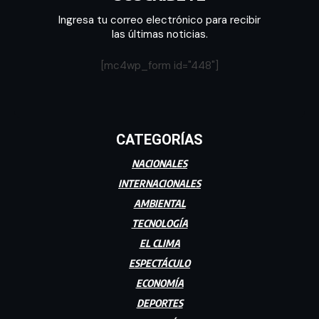
Ingresa tu correo electrónico para recibir
las últimas noticias.
[mc4wp_form id="448"]
CATEGORÍAS
NACIONALES
INTERNACIONALES
AMBIENTAL
TECNOLOGÍA
EL CLIMA
ESPECTÁCULO
ECONOMÍA
DEPORTES