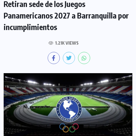
Retiran sede de los Juegos
Panamericanos 2027 a Barranquilla por
incumplimientos
1.21K VIEWS