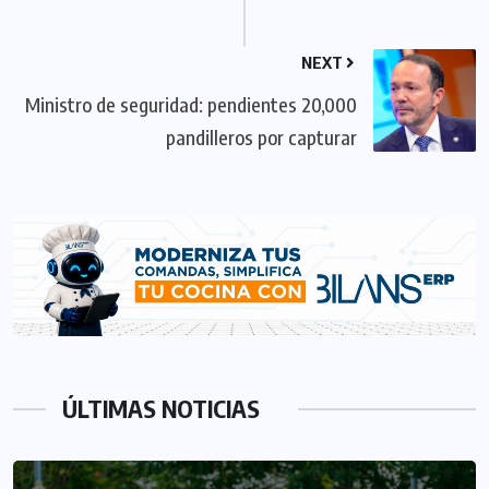
NEXT
Ministro de seguridad: pendientes 20,000
pandilleros por capturar
ÚLTIMAS NOTICIAS