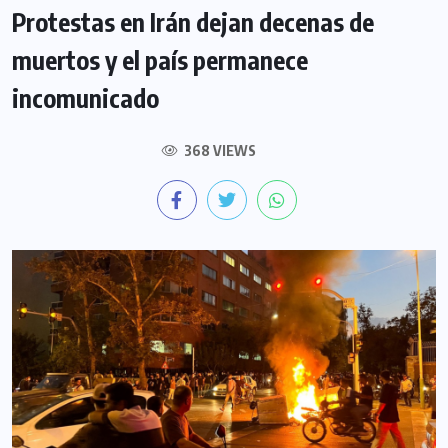
Protestas en Irán dejan decenas de
muertos y el país permanece
incomunicado
368 VIEWS