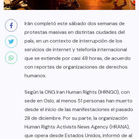
Irán completó este sábado dos semanas de
protestas masivas en distintas ciudades del
país, en un contexto de interrupción de los
servicios de internet y telefonía internacional
que se extiende por casi 48 horas, de acuerdo
con reportes de organizaciones de derechos
humanos.
Según la ONG Iran Human Rights (IHRNGO), con
sede en Oslo, al menos 51 personas han muerto
desde el inicio de las manifestaciones el pasado
28 de diciembre. Por su parte, la organización
Human Rights Activists News Agency (HRANA),
que opera desde Estados Unidos, informó de al