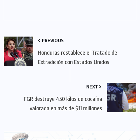
PREVIOUS
Honduras restablece el Tratado de
Extradición con Estados Unidos
NEXT
FGR destruye 450 kilos de cocaína
valorada en más de $11 millones