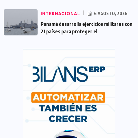
INTERNACIONAL
6 AGOSTO, 2026
Panamá desarrolla ejercicios militares con
21 países para proteger el