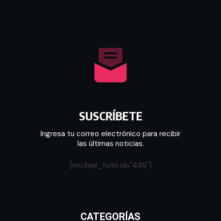
SUSCRÍBETE
Ingresa tu correo electrónico para recibir
las últimas noticias.
[mc4wp_form id="448"]
CATEGORÍAS