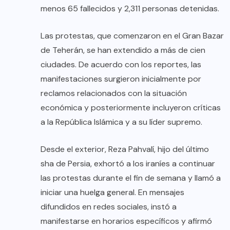
menos 65 fallecidos y 2,311 personas detenidas.
Las protestas, que comenzaron en el Gran Bazar
de Teherán, se han extendido a más de cien
ciudades. De acuerdo con los reportes, las
manifestaciones surgieron inicialmente por
reclamos relacionados con la situación
económica y posteriormente incluyeron críticas
a la República Islámica y a su líder supremo.
Desde el exterior, Reza Pahvalí, hijo del último
sha de Persia, exhortó a los iraníes a continuar
las protestas durante el fin de semana y llamó a
iniciar una huelga general. En mensajes
difundidos en redes sociales, instó a
manifestarse en horarios específicos y afirmó