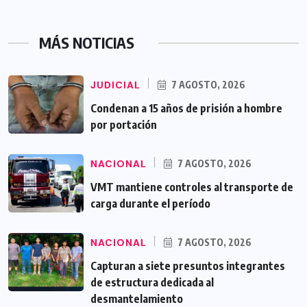
MÁS NOTICIAS
JUDICIAL
7 AGOSTO, 2026
Condenan a 15 años de prisión a hombre
por portación
NACIONAL
7 AGOSTO, 2026
VMT mantiene controles al transporte de
carga durante el período
NACIONAL
7 AGOSTO, 2026
Capturan a siete presuntos integrantes
de estructura dedicada al
desmantelamiento