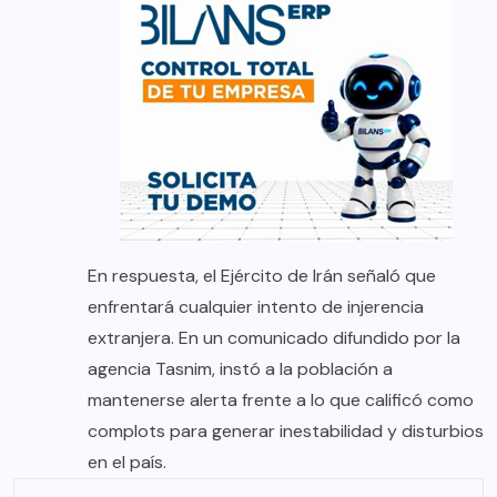
En respuesta, el Ejército de Irán señaló que
enfrentará cualquier intento de injerencia
extranjera. En un comunicado difundido por la
agencia Tasnim, instó a la población a
mantenerse alerta frente a lo que calificó como
complots para generar inestabilidad y disturbios
en el país.