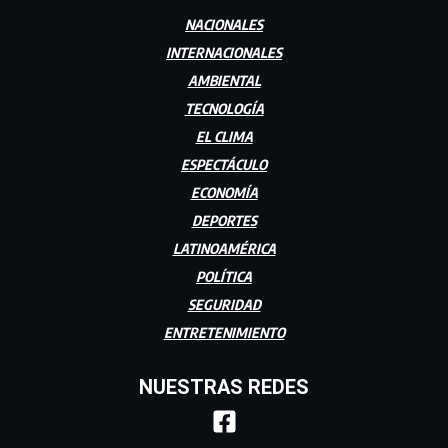
NACIONALES
INTERNACIONALES
AMBIENTAL
TECNOLOGÍA
EL CLIMA
ESPECTÁCULO
ECONOMÍA
DEPORTES
LATINOAMÉRICA
POLÍTICA
SEGURIDAD
ENTRETENIMIENTO
NUESTRAS REDES