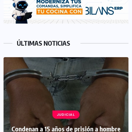
ÚLTIMAS NOTICIAS
JUDICIAL
Condenan a 15 años de prisión a hombre