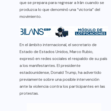
que se prepara para regresar a Irán cuando se
produzca lo que denominó una “victoria” del
movimiento.
En el ámbito internacional, el secretario de
Estado de Estados Unidos, Marco Rubio,
expresó en redes sociales el respaldo de su país
a los manifestantes. El presidente
estadounidense, Donald Trump, ha advertido
previamente sobre una posible intervención
ante la violencia contra los participantes en las
protestas.