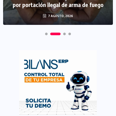
por portación ilegal de arma de fuego
7 AGOSTO, 2026