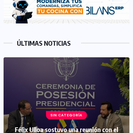
ÚLTIMAS NOTICIAS
SIN CATEGORÍA
Félix Ulloa sostuvo una reunión con el