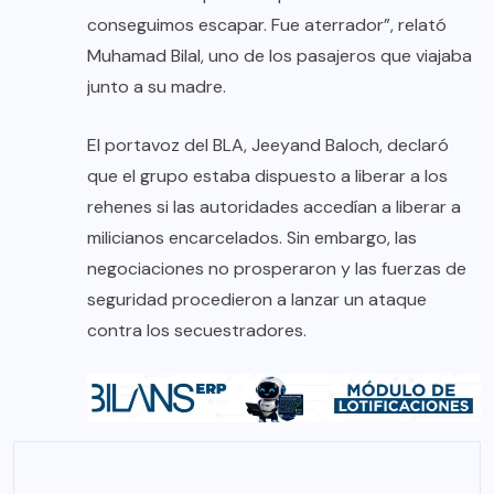
conseguimos escapar. Fue aterrador”, relató
Muhamad Bilal, uno de los pasajeros que viajaba
junto a su madre.
El portavoz del BLA, Jeeyand Baloch, declaró
que el grupo estaba dispuesto a liberar a los
rehenes si las autoridades accedían a liberar a
milicianos encarcelados. Sin embargo, las
negociaciones no prosperaron y las fuerzas de
seguridad procedieron a lanzar un ataque
contra los secuestradores.