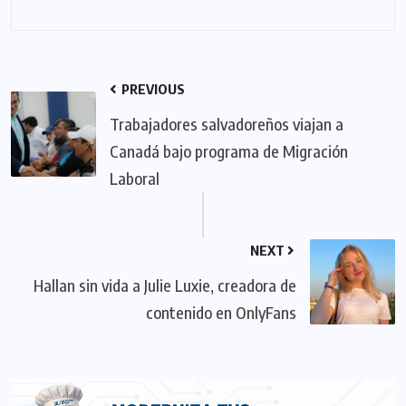
PREVIOUS
Trabajadores salvadoreños viajan a
Canadá bajo programa de Migración
Laboral
NEXT
Hallan sin vida a Julie Luxie, creadora de
contenido en OnlyFans