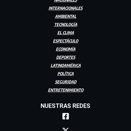
INTERNACIONALES
AMBIENTAL
TECNOLOGÍA
EL CLIMA
ESPECTÁCULO
ECONOMÍA
DEPORTES
LATINOAMÉRICA
POLÍTICA
SEGURIDAD
ENTRETENIMIENTO
NUESTRAS REDES