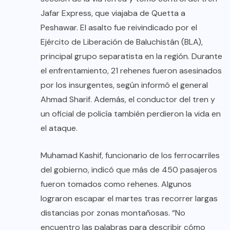
Jafar Express, que viajaba de Quetta a
Peshawar. El asalto fue reivindicado por el
Ejército de Liberación de Baluchistán (BLA),
principal grupo separatista en la región. Durante
el enfrentamiento, 21 rehenes fueron asesinados
por los insurgentes, según informó el general
Ahmad Sharif. Además, el conductor del tren y
un oficial de policía también perdieron la vida en
el ataque.
Muhamad Kashif, funcionario de los ferrocarriles
del gobierno, indicó que más de 450 pasajeros
fueron tomados como rehenes. Algunos
lograron escapar el martes tras recorrer largas
distancias por zonas montañosas. “No
encuentro las palabras para describir cómo