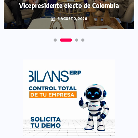
Vicepresidente electo de Colombia
6 AGOSTO, 2026