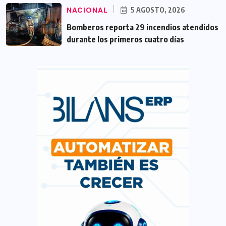
NACIONAL
5 AGOSTO, 2026
Bomberos reporta 29 incendios atendidos
durante los primeros cuatro días