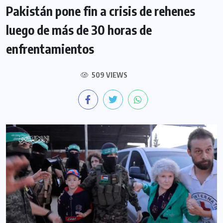
Pakistán pone fin a crisis de rehenes
luego de más de 30 horas de
enfrentamientos
509 VIEWS