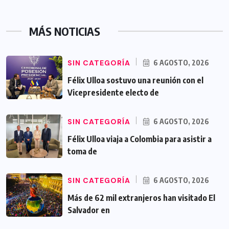
MÁS NOTICIAS
SIN CATEGORÍA
6 AGOSTO, 2026
Félix Ulloa sostuvo una reunión con el
Vicepresidente electo de
SIN CATEGORÍA
6 AGOSTO, 2026
Félix Ulloa viaja a Colombia para asistir a
toma de
SIN CATEGORÍA
6 AGOSTO, 2026
Más de 62 mil extranjeros han visitado El
Salvador en