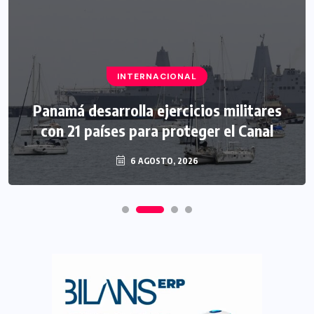
INTERNACIONAL
Panamá desarrolla ejercicios militares
con 21 países para proteger el Canal
6 AGOSTO, 2026