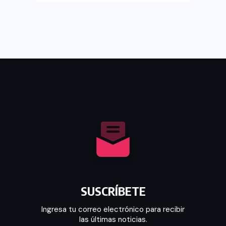
SUSCRÍBETE
Ingresa tu correo electrónico para recibir
las últimas noticias.