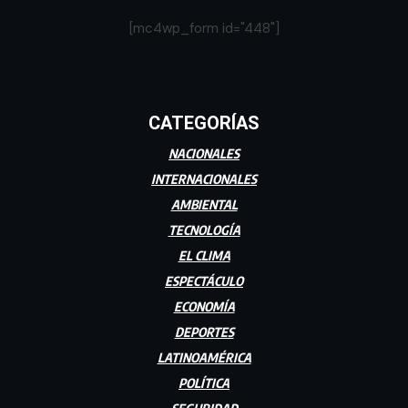
[mc4wp_form id="448"]
CATEGORÍAS
NACIONALES
INTERNACIONALES
AMBIENTAL
TECNOLOGÍA
EL CLIMA
ESPECTÁCULO
ECONOMÍA
DEPORTES
LATINOAMÉRICA
POLÍTICA