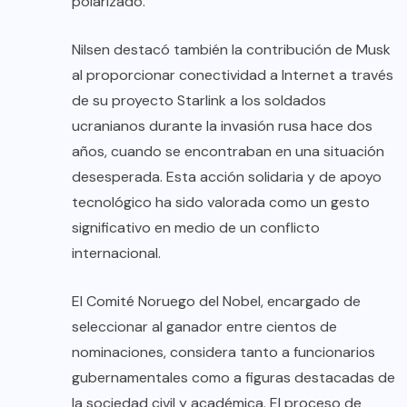
polarizado.
Nilsen destacó también la contribución de Musk
al proporcionar conectividad a Internet a través
de su proyecto Starlink a los soldados
ucranianos durante la invasión rusa hace dos
años, cuando se encontraban en una situación
desesperada. Esta acción solidaria y de apoyo
tecnológico ha sido valorada como un gesto
significativo en medio de un conflicto
internacional.
El Comité Noruego del Nobel, encargado de
seleccionar al ganador entre cientos de
nominaciones, considera tanto a funcionarios
gubernamentales como a figuras destacadas de
la sociedad civil y académica. El proceso de