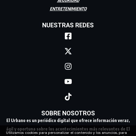
SEGURIDAD
ENTRETENIMIENTO
NUESTRAS REDES
SOBRE NOSOTROS
El Urbano es un periódico digital que ofrece información veraz,
ágil y oportuna sobre los acontecimientos más relevantes de El
Utilizamos cookies para personalizar el contenido y los anuncios, para