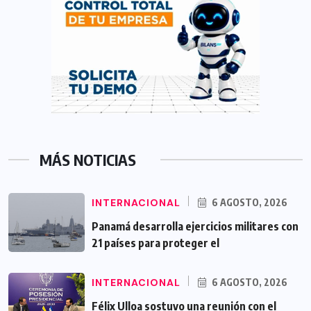
MÁS NOTICIAS
INTERNACIONAL
6 AGOSTO, 2026
Panamá desarrolla ejercicios militares con
21 países para proteger el
INTERNACIONAL
6 AGOSTO, 2026
Félix Ulloa sostuvo una reunión con el