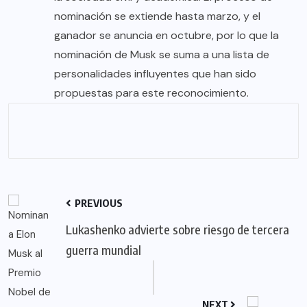
nominación se extiende hasta marzo, y el
ganador se anuncia en octubre, por lo que la
nominación de Musk se suma a una lista de
personalidades influyentes que han sido
propuestas para este reconocimiento.
PREVIOUS
Lukashenko advierte sobre riesgo de tercera
guerra mundial
NEXT