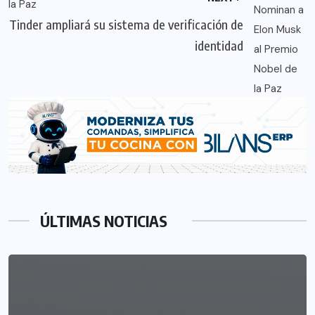
Tinder ampliará su sistema de verificación de
identidad
ÚLTIMAS NOTICIAS