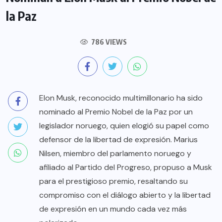
la Paz
786 VIEWS
Elon Musk, reconocido multimillonario ha sido
nominado al Premio Nobel de la Paz por un
legislador noruego, quien elogió su papel como
defensor de la libertad de expresión. Marius
Nilsen, miembro del parlamento noruego y
afiliado al Partido del Progreso, propuso a Musk
para el prestigioso premio, resaltando su
compromiso con el diálogo abierto y la libertad
de expresión en un mundo cada vez más