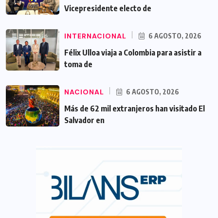
Vicepresidente electo de
INTERNACIONAL
6 AGOSTO, 2026
Félix Ulloa viaja a Colombia para asistir a
toma de
NACIONAL
6 AGOSTO, 2026
Más de 62 mil extranjeros han visitado El
Salvador en