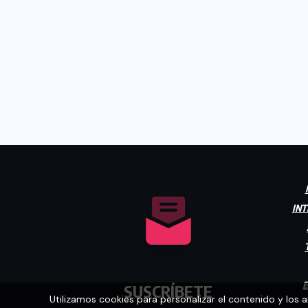
INT
E
SUSCRÍBETE
Utilizamos cookies para personalizar el contenido y los 