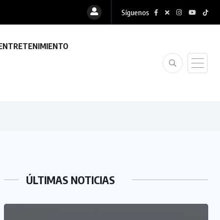
Síguenos
ENTRETENIMIENTO
ÚLTIMAS NOTICIAS