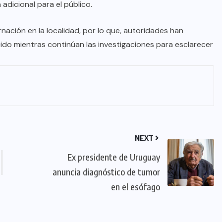
dicional para el público.
ación en la localidad, por lo que, autoridades han
lecido mientras continúan las investigaciones para esclarecer
NEXT
Ex presidente de Uruguay
anuncia diagnóstico de tumor
en el esófago