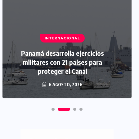
INTERNACIONAL
Panamá desarrolla ejercicios
militares con 21 países para
proteger el Canal
6 AGOSTO, 2026