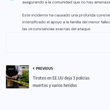
asegurando a la comunidad que no hay amenaza a
Este incidente ha causado una profunda constern
intensificado el apoyo a la familia del menor fal
las circunstancias exactas del ataque.
PREVIOUS
Tiroteo en EE.UU deja 3 policías
muertos y varios heridos