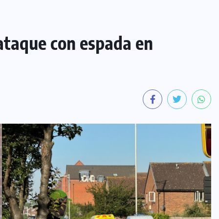
ataque con espada en