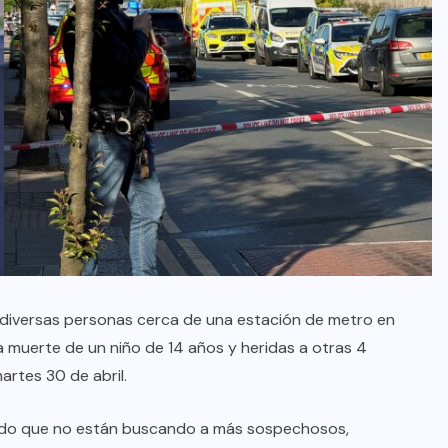
diversas personas cerca de una estación de metro en
la muerte de un niño de 14 años y heridas a otras 4
artes 30 de abril.
mado que no están buscando a más sospechosos,