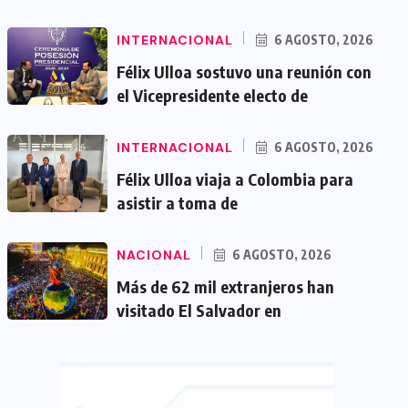
INTERNACIONAL
6 AGOSTO, 2026
Félix Ulloa sostuvo una reunión con
el Vicepresidente electo de
INTERNACIONAL
6 AGOSTO, 2026
Félix Ulloa viaja a Colombia para
asistir a toma de
NACIONAL
6 AGOSTO, 2026
Más de 62 mil extranjeros han
visitado El Salvador en