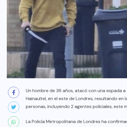
Un hombre de 36 años, atacó con una espada a 
Hainaultel, en el este de Londres, resultando en 
personas, incluyendo 2 agentes policiales, este m
La Policía Metropolitana de Londres ha confir