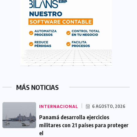
MÁS NOTICIAS
INTERNACIONAL
6 AGOSTO, 2026
Panamá desarrolla ejercicios
militares con 21 países para proteger
el