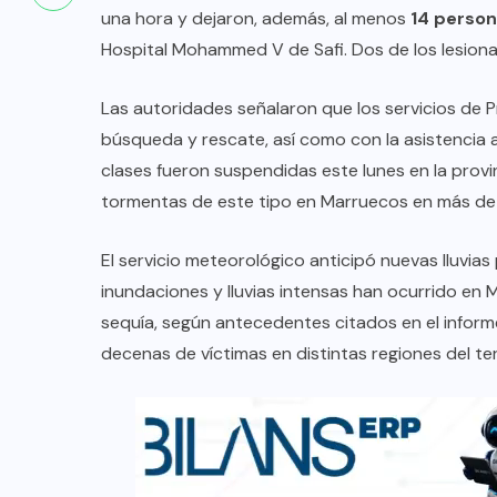
una hora y dejaron, además, al menos
14 person
Hospital Mohammed V de Safi. Dos de los lesion
Las autoridades señalaron que los servicios de P
búsqueda y rescate, así como con la asistencia a 
clases fueron suspendidas este lunes en la provin
tormentas de este tipo en Marruecos en más de
El servicio meteorológico anticipó nuevas lluvias
inundaciones y lluvias intensas han ocurrido en
sequía, según antecedentes citados en el inform
decenas de víctimas en distintas regiones del ter