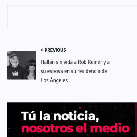
PREVIOUS
Hallan sin vida a Rob Reiner y a
su esposa en su residencia de
Los Ángeles