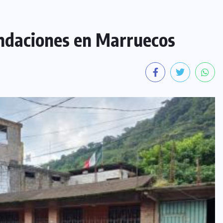
ndaciones en Marruecos