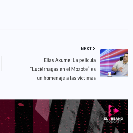
NEXT
Elías Axume: La película
“Luciérnagas en el Mozote” es
un homenaje a las víctimas