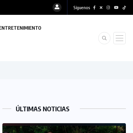
Síguenos
ENTRETENIMIENTO
ÚLTIMAS NOTICIAS