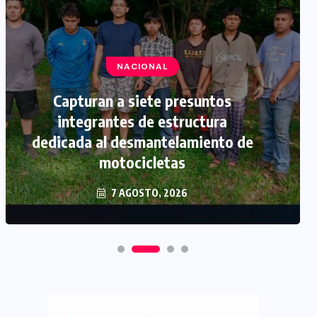
NACIONAL
Capturan a siete presuntos
integrantes de estructura
dedicada al desmantelamiento de
motocicletas
7 AGOSTO, 2026