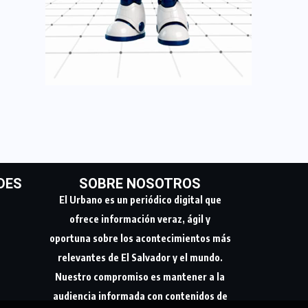
DES
SOBRE NOSOTROS
El Urbano es un periódico digital que
ofrece información veraz, ágil y
oportuna sobre los acontecimientos más
relevantes de El Salvador y el mundo.
Nuestro compromiso es mantener a la
audiencia informada con contenidos de