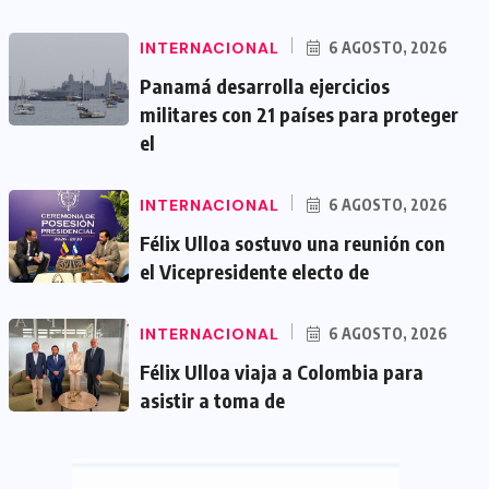
INTERNACIONAL
6 AGOSTO, 2026
Panamá desarrolla ejercicios
militares con 21 países para proteger
el
INTERNACIONAL
6 AGOSTO, 2026
Félix Ulloa sostuvo una reunión con
el Vicepresidente electo de
INTERNACIONAL
6 AGOSTO, 2026
Félix Ulloa viaja a Colombia para
asistir a toma de