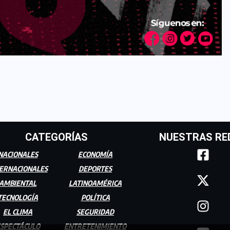
CATEGORÍAS
NUESTRAS RE
NACIONALES
ECONOMÍA
ERNACIONALES
DEPORTES
AMBIENTAL
LATINOAMÉRICA
TECNOLOGÍA
POLÍTICA
EL CLIMA
SEGURIDAD
SPECTÁCULO
ENTRETENIMIENTO