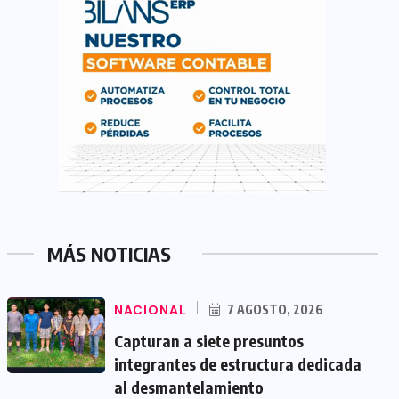
MÁS NOTICIAS
NACIONAL
7 AGOSTO, 2026
Capturan a siete presuntos
integrantes de estructura dedicada
al desmantelamiento