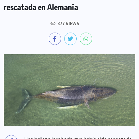
rescatada en Alemania
377 VIEWS