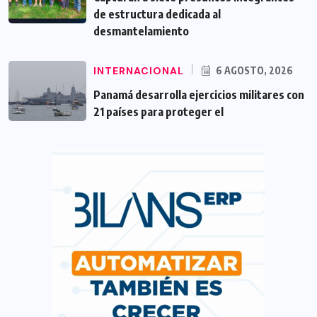
de estructura dedicada al
desmantelamiento
INTERNACIONAL
6 AGOSTO, 2026
Panamá desarrolla ejercicios militares con
21 países para proteger el