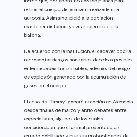
indicó que, por ahora, no existen planes para
retirar el cuerpo del animal ni realizarle una
autopsia. Asimismo, pidió a la población
mantener distancia y evitar acercarse a la
ballena.
De acuerdo con la institución, el cadáver podría
representar riesgos sanitarios debido a posibles
enfermedades transmisibles, además del riesgo
de explosión generado por la acumulación de
gases en el cuerpo.
El caso de “Timmy” generó atención en Alemania
desde finales de marzo y abrió debates entre
especialistas, algunos de los cuales
consideraban que el animal presentaba un
estado debilitado y que sus probabilidades de