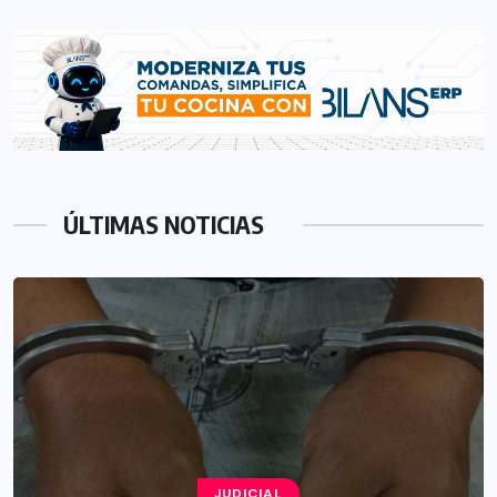
ÚLTIMAS NOTICIAS
JUDICIAL