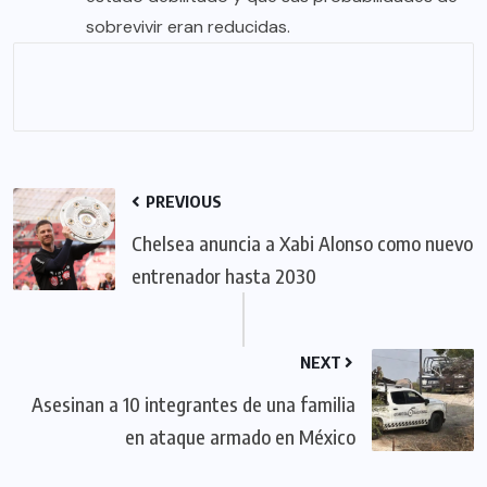
sobrevivir eran reducidas.
PREVIOUS
Chelsea anuncia a Xabi Alonso como nuevo
entrenador hasta 2030
NEXT
Asesinan a 10 integrantes de una familia
en ataque armado en México