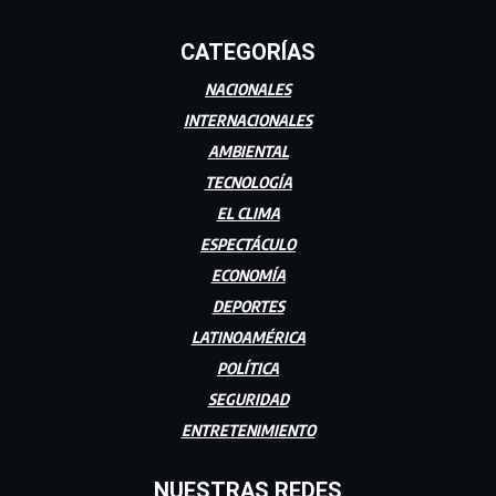
CATEGORÍAS
NACIONALES
INTERNACIONALES
AMBIENTAL
TECNOLOGÍA
EL CLIMA
ESPECTÁCULO
ECONOMÍA
DEPORTES
LATINOAMÉRICA
POLÍTICA
SEGURIDAD
ENTRETENIMIENTO
NUESTRAS REDES