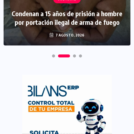
Condenan a 15 años de prisión a hombre
por portación ilegal de arma de fuego
7 AGOSTO, 2026