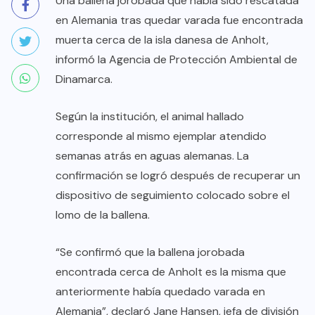
Una ballena jorobada que había sido rescatada
en Alemania tras quedar varada fue encontrada
muerta cerca de la isla danesa de Anholt,
informó la Agencia de Protección Ambiental de
Dinamarca.
Según la institución, el animal hallado
corresponde al mismo ejemplar atendido
semanas atrás en aguas alemanas. La
confirmación se logró después de recuperar un
dispositivo de seguimiento colocado sobre el
lomo de la ballena.
“Se confirmó que la ballena jorobada
encontrada cerca de Anholt es la misma que
anteriormente había quedado varada en
Alemania”, declaró Jane Hansen, jefa de división