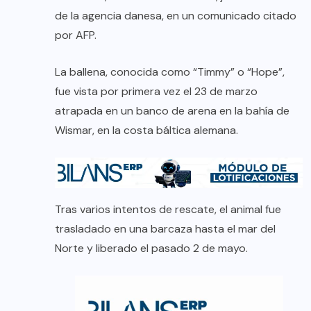
de la agencia danesa, en un comunicado citado
por AFP.
La ballena, conocida como “Timmy” o “Hope”,
fue vista por primera vez el 23 de marzo
atrapada en un banco de arena en la bahía de
Wismar, en la costa báltica alemana.
Tras varios intentos de rescate, el animal fue
trasladado en una barcaza hasta el mar del
Norte y liberado el pasado 2 de mayo.