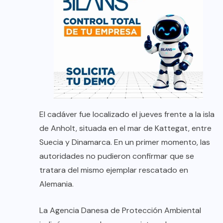
El cadáver fue localizado el jueves frente a la isla
de Anholt, situada en el mar de Kattegat, entre
Suecia y Dinamarca. En un primer momento, las
autoridades no pudieron confirmar que se
tratara del mismo ejemplar rescatado en
Alemania.
La Agencia Danesa de Protección Ambiental