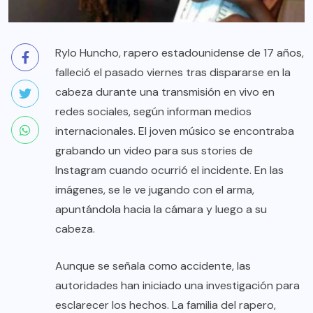
Rylo Huncho, rapero estadounidense de 17 años,
falleció el pasado viernes tras dispararse en la
cabeza durante una transmisión en vivo en
redes sociales, según informan medios
internacionales. El joven músico se encontraba
grabando un video para sus stories de
Instagram cuando ocurrió el incidente. En las
imágenes, se le ve jugando con el arma,
apuntándola hacia la cámara y luego a su
cabeza.
Aunque se señala como accidente, las
autoridades han iniciado una investigación para
esclarecer los hechos. La familia del rapero,