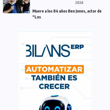
2026
Muere a los 84 años Ben Jones, actor de
“Los