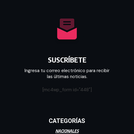
SUSCRÍBETE
Ingresa tu correo electrónico para recibir
las últimas noticias.
[mc4wp_form id="448"]
CATEGORÍAS
NACIONALES