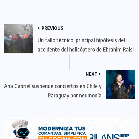
PREVIOUS
Un fallo técnico, principal hipótesis del
accidente del helicóptero de Ebrahim Raisi
NEXT
Ana Gabriel suspende conciertos en Chile y
Paraguay por neumonía