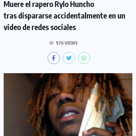
Muere el rapero Rylo Huncho
tras dispararse accidentalmente en un
video de redes sociales
976 VIEWS