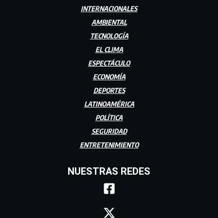
INTERNACIONALES
AMBIENTAL
TECNOLOGÍA
EL CLIMA
ESPECTÁCULO
ECONOMÍA
DEPORTES
LATINOAMÉRICA
POLÍTICA
SEGURIDAD
ENTRETENIMIENTO
NUESTRAS REDES