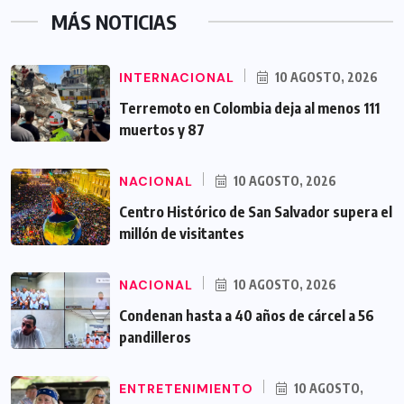
MÁS NOTICIAS
INTERNACIONAL
10 AGOSTO, 2026
Terremoto en Colombia deja al menos 111
muertos y 87
NACIONAL
10 AGOSTO, 2026
Centro Histórico de San Salvador supera el
millón de visitantes
NACIONAL
10 AGOSTO, 2026
Condenan hasta a 40 años de cárcel a 56
pandilleros
ENTRETENIMIENTO
10 AGOSTO,