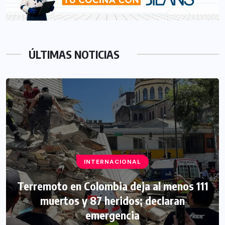
ÚLTIMAS NOTICIAS
INTERNACIONAL
Terremoto en Colombia deja al menos 111
muertos y 87 heridos; declaran
emergencia