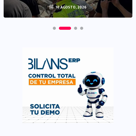
10 AGOSTO, 2026