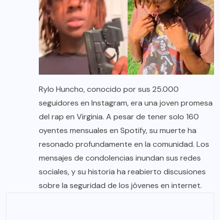
Rylo Huncho, conocido por sus 25.000
seguidores en Instagram, era una joven promesa
del rap en Virginia. A pesar de tener solo 160
oyentes mensuales en Spotify, su muerte ha
resonado profundamente en la comunidad. Los
mensajes de condolencias inundan sus redes
sociales, y su historia ha reabierto discusiones
sobre la seguridad de los jóvenes en internet.