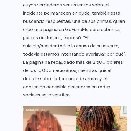
cuyos verdaderos sentimientos sobre el
incidente permanecen en duda, también está
buscando respuestas. Una de sus primas, quien
creó una página en GoFundMe para cubrir los
gastos del funeral, expresó: “El
suicidio/accidente fue la causa de su muerte,
todavía estamos intentando averiguar por qué”.
La página ha recaudado más de 2.500 dólares
de los 15.000 necesarios, mientras que el
debate sobre la tenencia de armas y el
contenido accesible a menores en redes
sociales se intensifica.