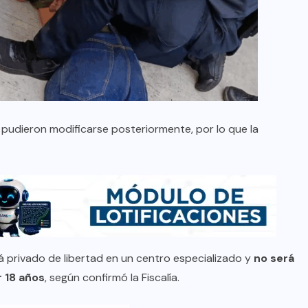
 pudieron modificarse posteriormente, por lo que la
 privado de libertad en un centro especializado y
no será
r 18 años
, según confirmó la Fiscalía.