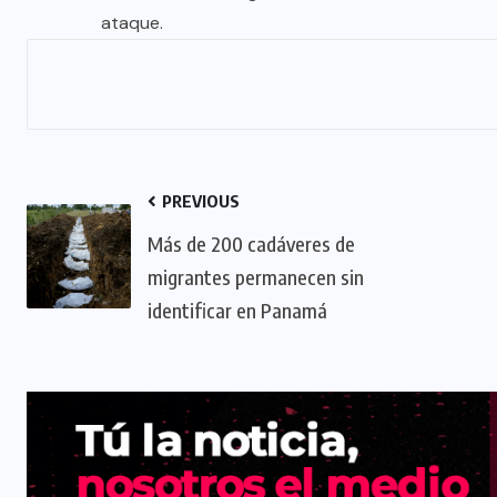
ataque.
PREVIOUS
Más de 200 cadáveres de
migrantes permanecen sin
identificar en Panamá