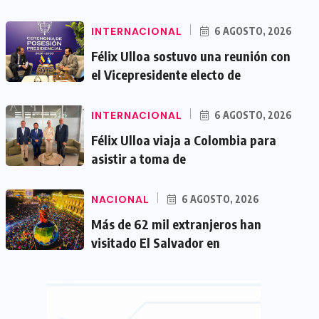
INTERNACIONAL
6 AGOSTO, 2026
Félix Ulloa sostuvo una reunión con
el Vicepresidente electo de
INTERNACIONAL
6 AGOSTO, 2026
Félix Ulloa viaja a Colombia para
asistir a toma de
NACIONAL
6 AGOSTO, 2026
Más de 62 mil extranjeros han
visitado El Salvador en