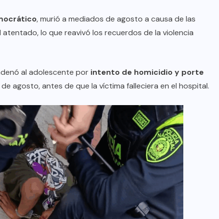
mocrático
, murió a mediados de agosto a causa de las
 atentado, lo que reavivó los recuerdos de la violencia
ondenó al adolescente por
intento de homicidio y porte
de agosto, antes de que la víctima falleciera en el hospital.