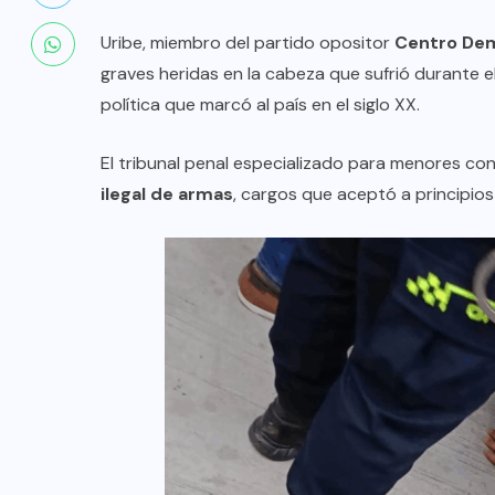
Uribe, miembro del partido opositor
Centro De
graves heridas en la cabeza que sufrió durante el
política que marcó al país en el siglo XX.
El tribunal penal especializado para menores c
ilegal de armas
, cargos que aceptó a principios 