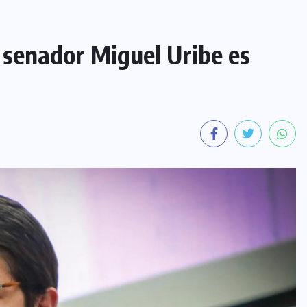
 senador Miguel Uribe es