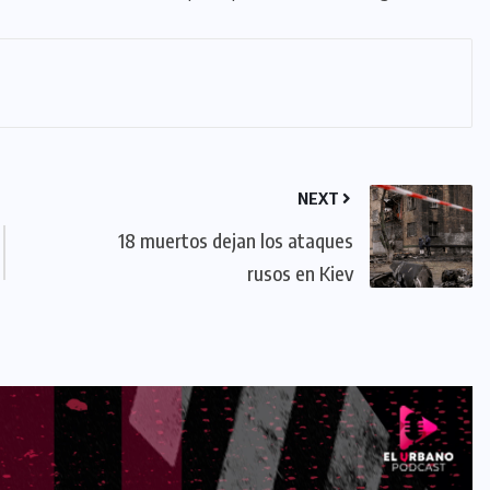
NEXT
18 muertos dejan los ataques
rusos en Kiev