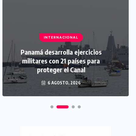
INTERNACIONAL
Panamá desarrolla ejercicios
militares con 21 países para
proteger el Canal
6 AGOSTO, 2026