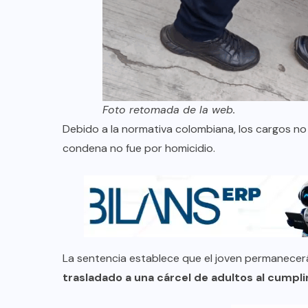
Foto retomada de la web.
Debido a la normativa colombiana, los cargos no
condena no fue por homicidio.
La sentencia establece que el joven permanecerá
trasladado a una cárcel de adultos al cumpli