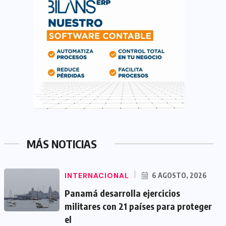
MÁS NOTICIAS
INTERNACIONAL
6 AGOSTO, 2026
Panamá desarrolla ejercicios
militares con 21 países para proteger
el