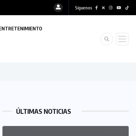
Síguenos
ENTRETENIMIENTO
ÚLTIMAS NOTICIAS