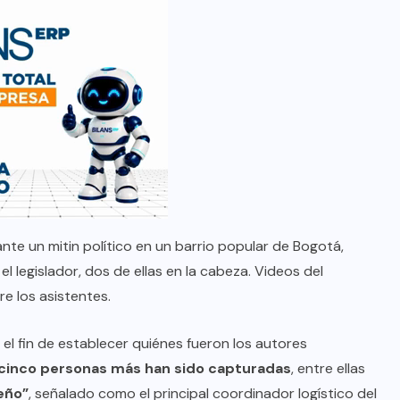
ante un mitin político en un barrio popular de Bogotá,
 legislador, dos de ellas en la cabeza. Videos del
e los asistentes.
n el fin de establecer quiénes fueron los autores
cinco personas más han sido capturadas
, entre ellas
eño”
, señalado como el principal coordinador logístico del