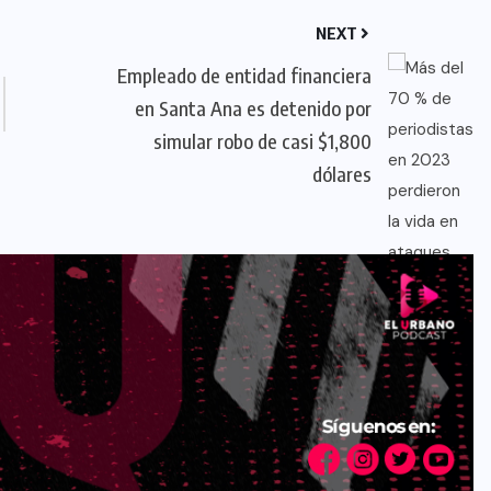
NEXT
Empleado de entidad financiera
en Santa Ana es detenido por
simular robo de casi $1,800
dólares