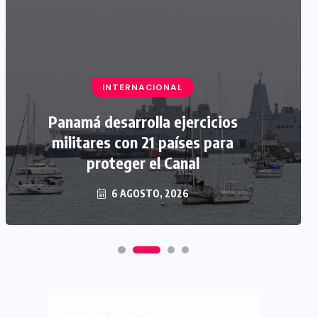
INTERNACIONAL
Panamá desarrolla ejercicios
militares con 21 países para
proteger el Canal
6 AGOSTO, 2026