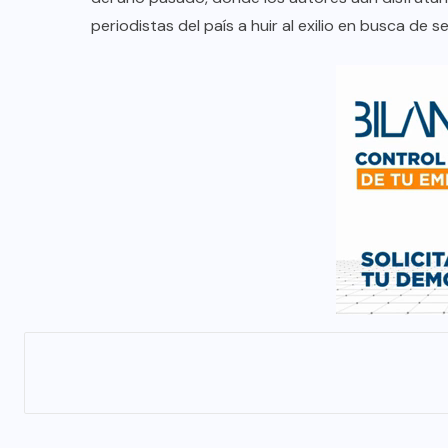
periodistas del país a huir al exilio en busca de s