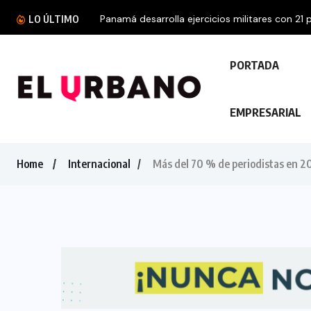
LO ÚLTIMO
PORTADA
EMPRESARIAL
Home
Internacional
Más del 70 % de periodistas en 20