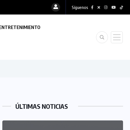
Síguenos
ENTRETENIMIENTO
ÚLTIMAS NOTICIAS