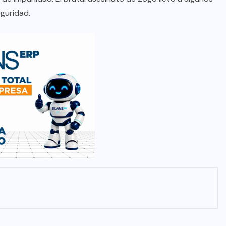
eguridad.