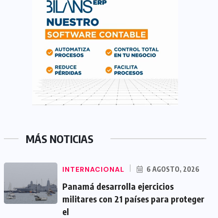
MÁS NOTICIAS
INTERNACIONAL
6 AGOSTO, 2026
Panamá desarrolla ejercicios
militares con 21 países para proteger
el