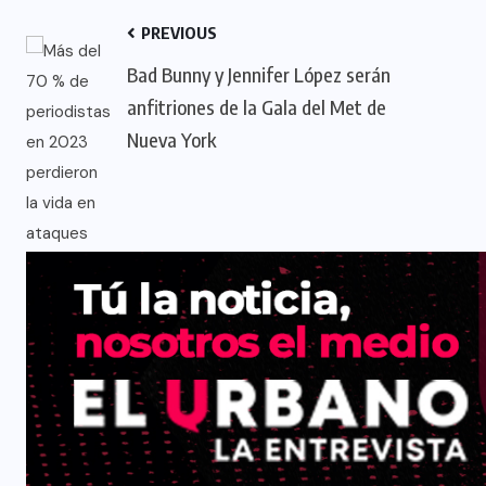
PREVIOUS
Bad Bunny y Jennifer López serán
anfitriones de la Gala del Met de
Nueva York