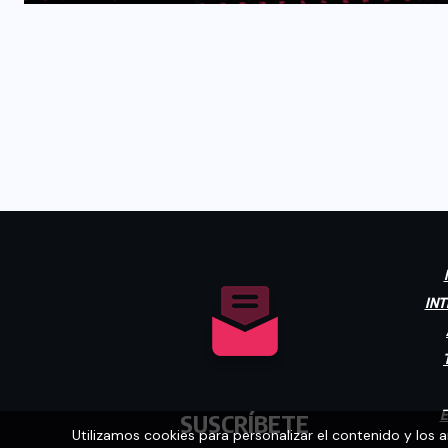
INT
E
SUSCRÍBETE
Utilizamos cookies para personalizar el contenido y los 