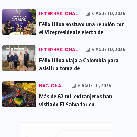
INTERNACIONAL
6 AGOSTO, 2026
Félix Ulloa sostuvo una reunión con
el Vicepresidente electo de
INTERNACIONAL
6 AGOSTO, 2026
Félix Ulloa viaja a Colombia para
asistir a toma de
NACIONAL
6 AGOSTO, 2026
Más de 62 mil extranjeros han
visitado El Salvador en