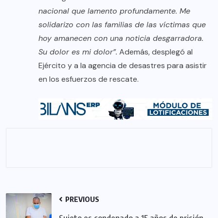
nacional que lamento profundamente. Me
solidarizo con las familias de las víctimas que
hoy amanecen con una noticia desgarradora.
Su dolor es mi dolor”.
Además, desplegó al
Ejército y a la agencia de desastres para asistir
en los esfuerzos de rescate.
PREVIOUS
Sujeto es condenado a 15 años de prisión