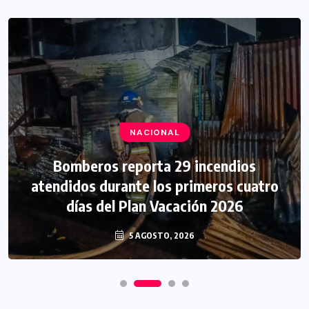
NACIONAL
Bomberos reporta 29 incendios
atendidos durante los primeros cuatro
días del Plan Vacación 2026
5 AGOSTO, 2026