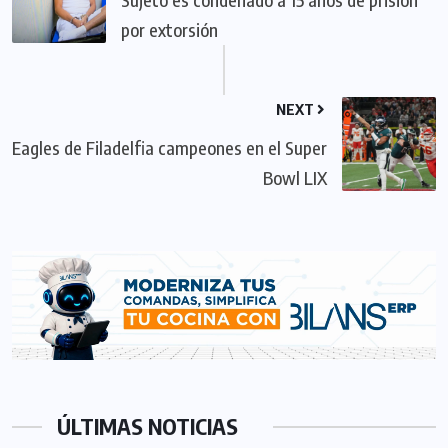
por extorsión
NEXT
Eagles de Filadelfia campeones en el Super
Bowl LIX
ÚLTIMAS NOTICIAS