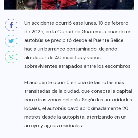
Un accidente ocurrió este lunes, 10 de febrero
de 2025, en la Ciudad de Guatemala cuando un
autobús se precipitó desde el Puente Belice
hacia un barranco contaminado, dejando
alrededor de 40 muertos y varios
sobrevivientes atrapados entre los escombros.
El accidente ocurrió en una de las rutas más
transitadas de la ciudad, que conecta la capital
con otras zonas del país. Según las autoridades
locales, el autobús cayó aproximadamente 20
metros desde la autopista, aterrizando en un
arroyo y aguas residuales.