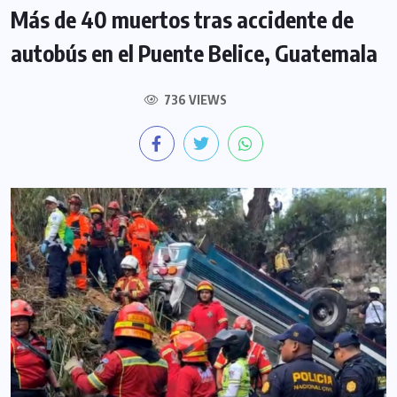
Más de 40 muertos tras accidente de
autobús en el Puente Belice, Guatemala
736 VIEWS