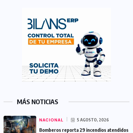
MÁS NOTICIAS
NACIONAL
5 AGOSTO, 2026
Bomberos reporta 29 incendios atendidos