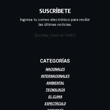
SUSCRÍBETE
Ingresa tu correo electrónico para recibir
las últimas noticias.
[mc4wp_form id="448"]
CATEGORÍAS
NACIONALES
INTERNACIONALES
AMBIENTAL
TECNOLOGÍA
EL CLIMA
ESPECTÁCULO