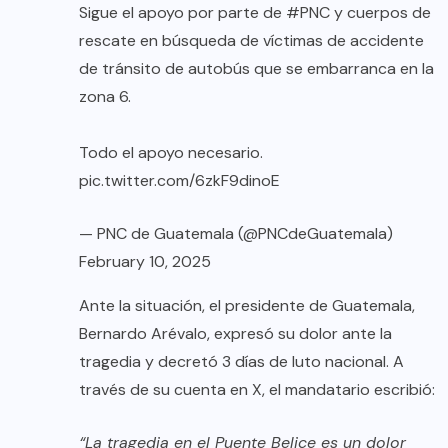
Sigue el apoyo por parte de
#PNC
y cuerpos de
rescate en búsqueda de víctimas de accidente
de tránsito de autobús que se embarranca en la
zona 6.
Todo el apoyo necesario.
pic.twitter.com/6zkF9dinoE
— PNC de Guatemala (@PNCdeGuatemala)
February 10, 2025
Ante la situación, el presidente de Guatemala,
Bernardo Arévalo, expresó su dolor ante la
tragedia y decretó 3 días de luto nacional. A
través de su cuenta en X, el mandatario escribió:
“La tragedia en el Puente Belice es un dolor