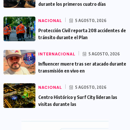
durante los primeros cuatro días
NACIONAL
5 AGOSTO, 2026
Protección Civil reporta 208 accidentes de
tránsito durante el Plan
INTERNACIONAL
5 AGOSTO, 2026
Influencer muere tras ser atacado durante
transmisión en vivo en
NACIONAL
5 AGOSTO, 2026
Centro Histórico y Surf City lideran las
visitas durante las