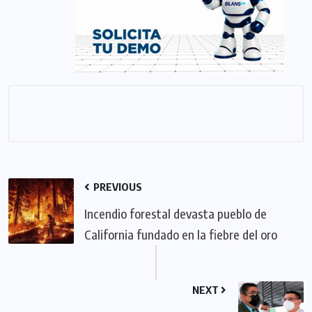
PREVIOUS
Incendio forestal devasta pueblo de
California fundado en la fiebre del oro
NEXT