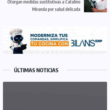
Otorgan medidas sustitutivas a Catalino
Miranda por salud delicada
ÚLTIMAS NOTICIAS