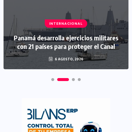
INTERNACIONAL
Panamá desarrolla ejercicios militares
con 21 países para proteger el Canal
6 AGOSTO, 2026