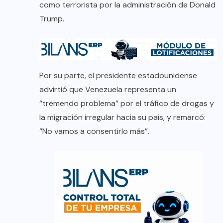
como terrorista por la administración de Donald
Trump.
Por su parte, el presidente estadounidense
advirtió que Venezuela representa un
“tremendo problema” por el tráfico de drogas y
la migración irregular hacia su país, y remarcó:
“No vamos a consentirlo más”.