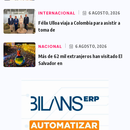
INTERNACIONAL
6 AGOSTO, 2026
Félix Ulloa viaja a Colombia para asistir a
toma de
NACIONAL
6 AGOSTO, 2026
Más de 62 mil extranjeros han visitado El
Salvador en