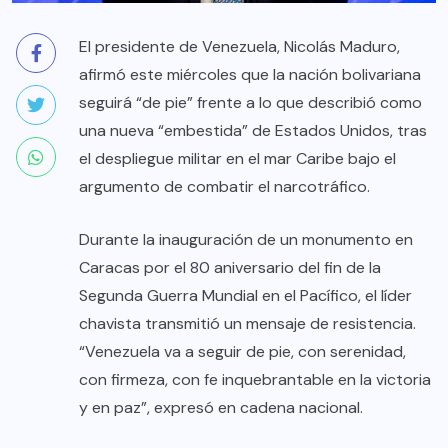
El presidente de Venezuela, Nicolás Maduro,
afirmó este miércoles que la nación bolivariana
seguirá “de pie” frente a lo que describió como
una nueva “embestida” de Estados Unidos, tras
el despliegue militar en el mar Caribe bajo el
argumento de combatir el narcotráfico.
Durante la inauguración de un monumento en
Caracas por el 80 aniversario del fin de la
Segunda Guerra Mundial en el Pacífico, el líder
chavista transmitió un mensaje de resistencia.
“Venezuela va a seguir de pie, con serenidad,
con firmeza, con fe inquebrantable en la victoria
y en paz”, expresó en cadena nacional.