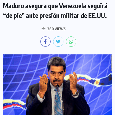
Maduro asegura que Venezuela seguirá
“de pie” ante presión militar de EE.UU.
380 VIEWS