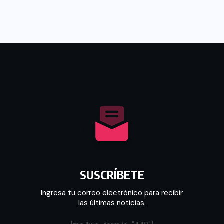
SUSCRÍBETE
Ingresa tu correo electrónico para recibir
las últimas noticias.