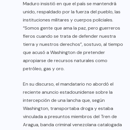
Maduro insistió en que el país se mantendrá
unido, respaldado por la fuerza del pueblo, las
instituciones militares y cuerpos policiales.
“Somos gente que ama la paz, pero guerreros
fieros cuando se trata de defender nuestra
tierra y nuestros derechos”, sostuvo, al tiempo
que acusó a Washington de pretender
apropiarse de recursos naturales como
petróleo, gas y oro.
En su discurso, el mandatario no abordó el
reciente anuncio estadounidense sobre la
intercepción de una lancha que, según
Washington, transportaba droga y estaba
vinculada a presuntos miembros del Tren de
Aragua, banda criminal venezolana catalogada