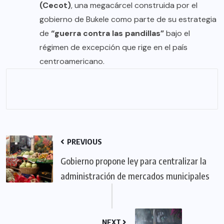
(Cecot)
, una megacárcel construida por el
gobierno de Bukele como parte de su estrategia
de
“guerra contra las pandillas”
bajo el
régimen de excepción que rige en el país
centroamericano.
PREVIOUS
Gobierno propone ley para centralizar la
administración de mercados municipales
NEXT