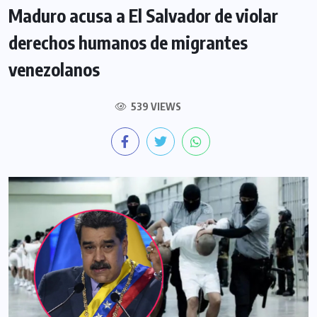
Maduro acusa a El Salvador de violar
derechos humanos de migrantes
venezolanos
539 VIEWS