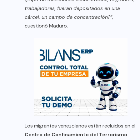
trabajadores, fueran depositados en una
cárcel, un campo de concentración?”
,
cuestionó Maduro.
Los migrantes venezolanos están recluidos en el
Centro de Confinamiento del Terrorismo