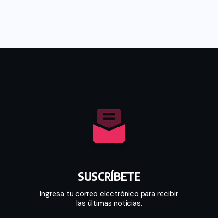
SUSCRÍBETE
Ingresa tu correo electrónico para recibir
las últimas noticias.