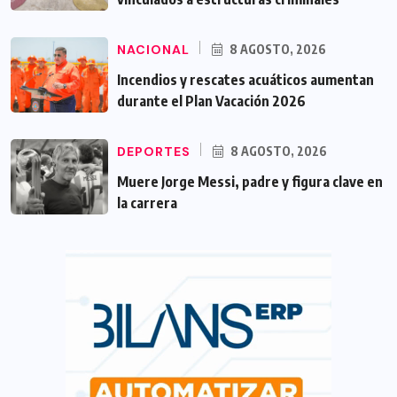
NACIONAL
8 AGOSTO, 2026
Incendios y rescates acuáticos aumentan
durante el Plan Vacación 2026
DEPORTES
8 AGOSTO, 2026
Muere Jorge Messi, padre y figura clave en
la carrera