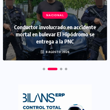
NACIONAL
Conductor involucrado en accidente
mortal en bulevar El Hipódromo se
entrega a la PNC
8 AGOSTO, 2026