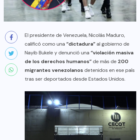
El presidente de Venezuela, Nicolás Maduro,
calificó como una
“dictadura”
al gobierno de
Nayib Bukele y denunció una
“violación masiva
de los derechos humanos”
de más de
200
migrantes venezolanos
detenidos en ese país
tras ser deportados desde Estados Unidos.