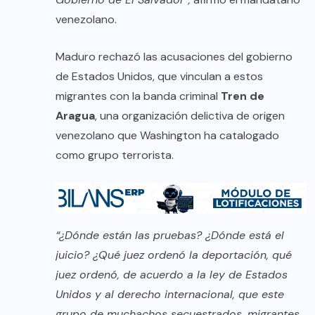
venezolano.
Maduro rechazó las acusaciones del gobierno
de Estados Unidos, que vinculan a estos
migrantes con la banda criminal
Tren de
Aragua
, una organización delictiva de origen
venezolano que Washington ha catalogado
como grupo terrorista.
“¿Dónde están las pruebas? ¿Dónde está el
juicio? ¿Qué juez ordenó la deportación, qué
juez ordenó, de acuerdo a la ley de Estados
Unidos y al derecho internacional, que este
grupo de muchachos secuestrados, migrantes,