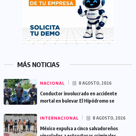
MÁS NOTICIAS
NACIONAL
8 AGOSTO, 2026
Conductor involucrado en accidente
mortal en bulevar El Hipódromo se
INTERNACIONAL
8 AGOSTO, 2026
México expulsa a cinco salvadoreños
vinculados a estructuras criminales