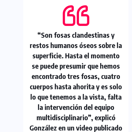
“Son fosas clandestinas y
restos humanos óseos sobre la
superficie. Hasta el momento
se puede presumir que hemos
encontrado tres fosas, cuatro
cuerpos hasta ahorita y es solo
lo que tenemos a la vista, falta
la intervención del equipo
multidisciplinario”, explicó
González en un video publicado