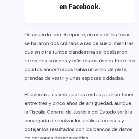
en Facebook.
De acuerdo con el reporte, en una de las fosas
se hallaron dos cráneos a ras de suelo, mientras
que en otra tumba clandestina se localizaron
otros dos cráneos y más restos óseos. Entre los
objetos encontrados había un anillo de plata,
prendas de vestir y unas esposas oxidadas.
El colectivo estimó que los restos podrían tener
entre tres y cinco años de antigüedad, aunque
la Fiscalía General de Justicia del Estado será la
encargada de realizar los análisis forenses y
cotejar los resultados con los bancos de datos
de personas desaparecidas.