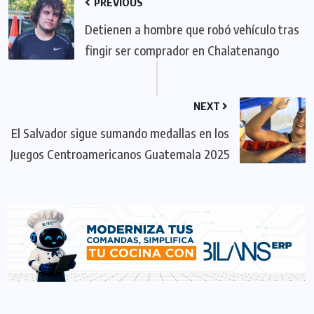
PREVIOUS
Detienen a hombre que robó vehículo tras
fingir ser comprador en Chalatenango
NEXT
El Salvador sigue sumando medallas en los
Juegos Centroamericanos Guatemala 2025