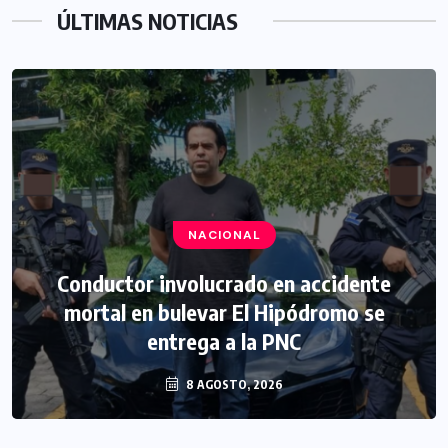
ÚLTIMAS NOTICIAS
NACIONAL
Conductor involucrado en accidente
mortal en bulevar El Hipódromo se
entrega a la PNC
8 AGOSTO, 2026