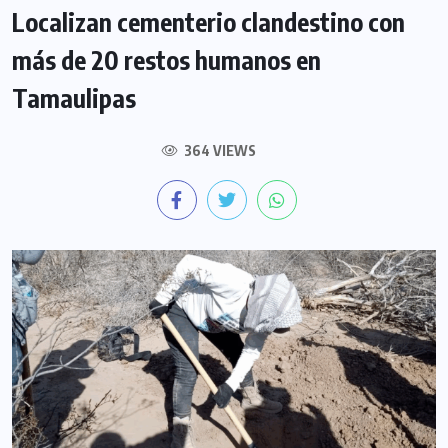
Localizan cementerio clandestino con
más de 20 restos humanos en
Tamaulipas
364 VIEWS