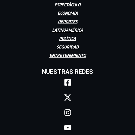
ESPECTÁCULO
ECONOMÍA
DEPORTES
LATINOAMÉRICA
POLÍTICA
SEGURIDAD
ENTRETENIMIENTO
NUESTRAS REDES