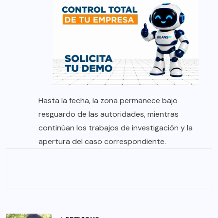
Hasta la fecha, la zona permanece bajo
resguardo de las autoridades, mientras
continúan los trabajos de investigación y la
apertura del caso correspondiente.