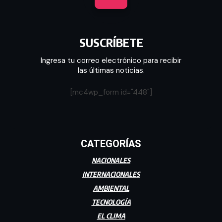
SUSCRÍBETE
Ingresa tu correo electrónico para recibir
las últimas noticias.
[mc4wp_form id="448"]
CATEGORÍAS
NACIONALES
INTERNACIONALES
AMBIENTAL
TECNOLOGÍA
EL CLIMA