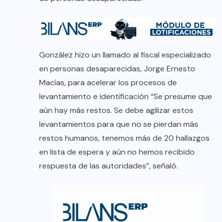
González hizo un llamado al fiscal especializado
en personas desaparecidas, Jorge Ernesto
Macías, para acelerar los procesos de
levantamiento e identificación “Se presume que
aún hay más restos. Se debe agilizar estos
levantamientos para que no se pierdan más
restos humanos, tenemos más de 20 hallazgos
en lista de espera y aún no hemos recibido
respuesta de las autoridades”, señaló.