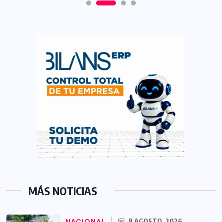
MÁS NOTICIAS
NACIONAL
8 AGOSTO, 2026