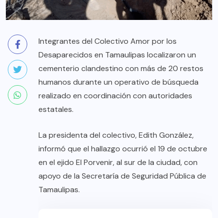
Integrantes del Colectivo Amor por los
Desaparecidos en Tamaulipas localizaron un
cementerio clandestino con más de 20 restos
humanos durante un operativo de búsqueda
realizado en coordinación con autoridades
estatales.
La presidenta del colectivo, Edith González,
informó que el hallazgo ocurrió el 19 de octubre
en el ejido El Porvenir, al sur de la ciudad, con
apoyo de la Secretaría de Seguridad Pública de
Tamaulipas.