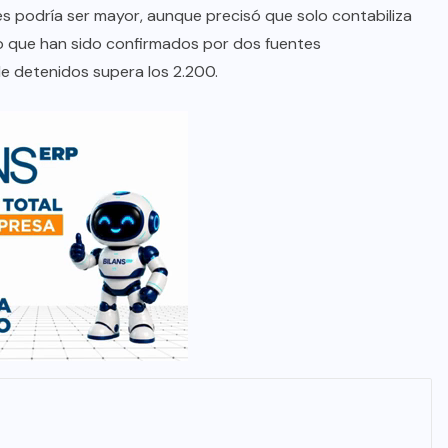
s podría ser mayor, aunque precisó que solo contabiliza
 o que han sido confirmados por dos fuentes
de detenidos supera los 2.200.