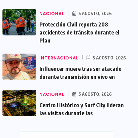
NACIONAL
5 AGOSTO, 2026
Protección Civil reporta 208
accidentes de tránsito durante el
Plan
INTERNACIONAL
5 AGOSTO, 2026
Influencer muere tras ser atacado
durante transmisión en vivo en
NACIONAL
5 AGOSTO, 2026
Centro Histórico y Surf City lideran
las visitas durante las