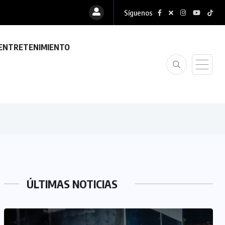
Síguenos
ENTRETENIMIENTO
ÚLTIMAS NOTICIAS