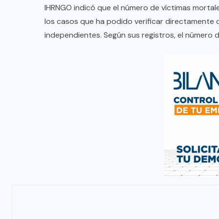
IHRNGO indicó que el número de víctimas mortale
los casos que ha podido verificar directamente
independientes. Según sus registros, el número 