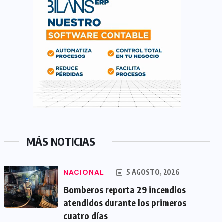
MÁS NOTICIAS
NACIONAL
5 AGOSTO, 2026
Bomberos reporta 29 incendios
atendidos durante los primeros
cuatro días