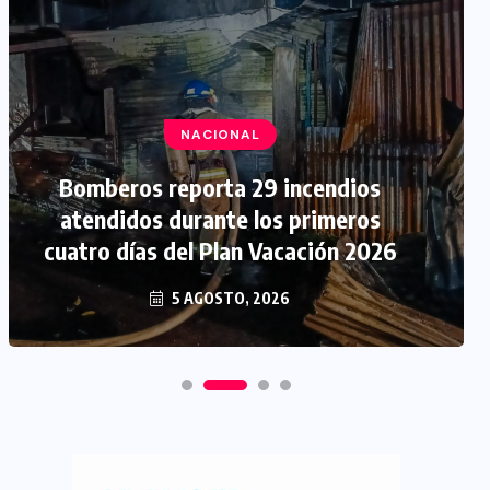
NACIONAL
Bomberos reporta 29 incendios
atendidos durante los primeros
cuatro días del Plan Vacación 2026
5 AGOSTO, 2026