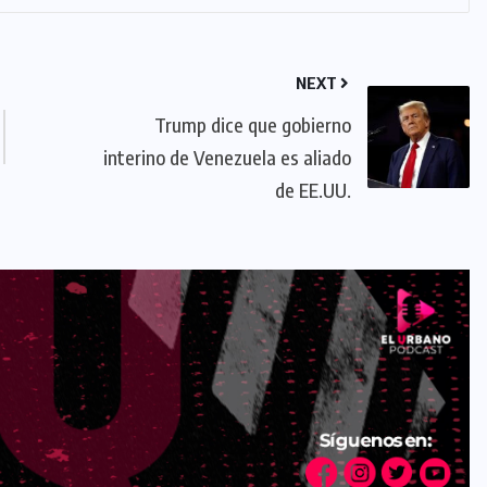
NEXT
Trump dice que gobierno
interino de Venezuela es aliado
de EE.UU.