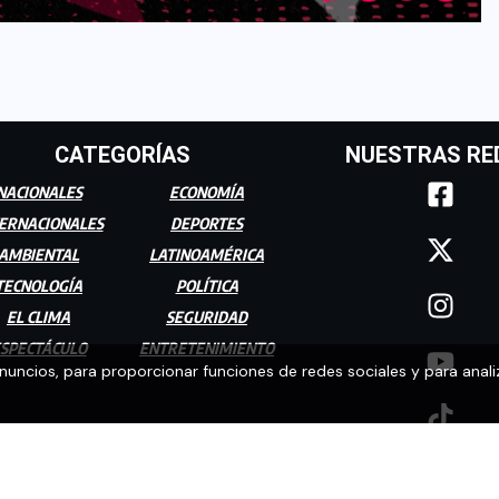
CATEGORÍAS
NUESTRAS RE
NACIONALES
ECONOMÍA
ERNACIONALES
DEPORTES
AMBIENTAL
LATINOAMÉRICA
TECNOLOGÍA
POLÍTICA
EL CLIMA
SEGURIDAD
SPECTÁCULO
ENTRETENIMIENTO
anuncios, para proporcionar funciones de redes sociales y para anali