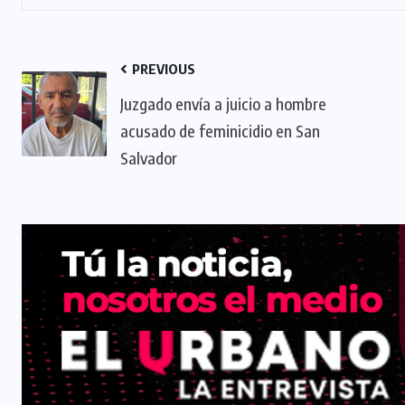
PREVIOUS
Juzgado envía a juicio a hombre
acusado de feminicidio en San
Salvador