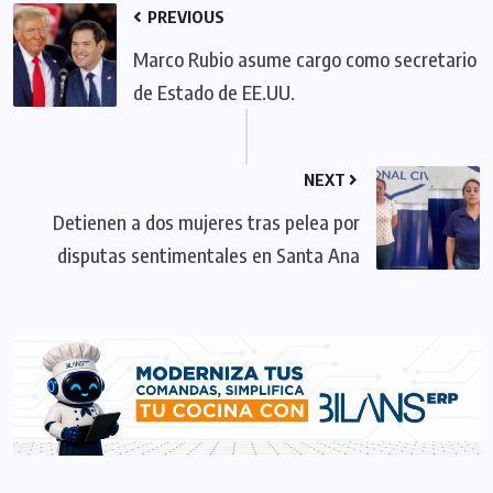
PREVIOUS
Marco Rubio asume cargo como secretario
de Estado de EE.UU.
NEXT
Detienen a dos mujeres tras pelea por
disputas sentimentales en Santa Ana