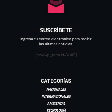
SUSCRÍBETE
Ingresa tu correo electrónico para recibir
las últimas noticias.
[mc4wp_form id="448"]
CATEGORÍAS
NACIONALES
INTERNACIONALES
AMBIENTAL
TECNOLOGÍA