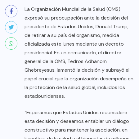
La Organización Mundial de la Salud (OMS)
expresó su preocupación ante la decisión del
presidente de Estados Unidos, Donald Trump,
de retirar a su país del organismo, medida
oficializada este lunes mediante un decreto
presidencial. En un comunicado, el director
general de la OMS, Tedros Adhanom
Ghebreyesus, lamentó la decisión y subrayó el
papel crucial que la organización desempeña en
la protección de la salud global, incluidos los
estadounidenses.
“Esperamos que Estados Unidos reconsidere
esta decisión y deseamos entablar un diálogo
constructivo para mantener la asociación, en
beneficio de la salud y el bienestar de millones