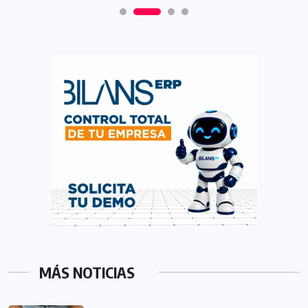
MÁS NOTICIAS