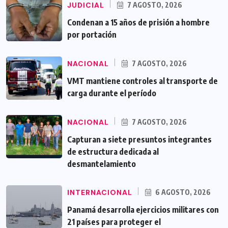
JUDICIAL
7 AGOSTO, 2026
Condenan a 15 años de prisión a hombre
por portación
NACIONAL
7 AGOSTO, 2026
VMT mantiene controles al transporte de
carga durante el período
NACIONAL
7 AGOSTO, 2026
Capturan a siete presuntos integrantes
de estructura dedicada al
desmantelamiento
INTERNACIONAL
6 AGOSTO, 2026
Panamá desarrolla ejercicios militares con
21 países para proteger el