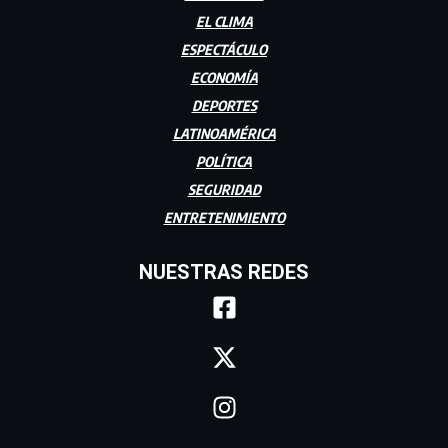
EL CLIMA
ESPECTÁCULO
ECONOMÍA
DEPORTES
LATINOAMÉRICA
POLÍTICA
SEGURIDAD
ENTRETENIMIENTO
NUESTRAS REDES