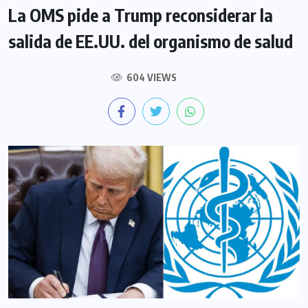
La OMS pide a Trump reconsiderar la
salida de EE.UU. del organismo de salud
604 VIEWS