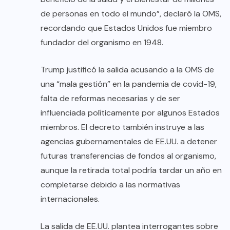
de personas en todo el mundo”, declaró la OMS,
recordando que Estados Unidos fue miembro
fundador del organismo en 1948.
Trump justificó la salida acusando a la OMS de
una “mala gestión” en la pandemia de covid-19,
falta de reformas necesarias y de ser
influenciada políticamente por algunos Estados
miembros. El decreto también instruye a las
agencias gubernamentales de EE.UU. a detener
futuras transferencias de fondos al organismo,
aunque la retirada total podría tardar un año en
completarse debido a las normativas
internacionales.
La salida de EE.UU. plantea interrogantes sobre