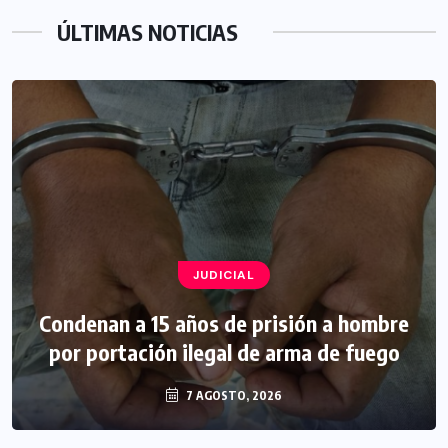
ÚLTIMAS NOTICIAS
JUDICIAL
Condenan a 15 años de prisión a hombre
por portación ilegal de arma de fuego
7 AGOSTO, 2026