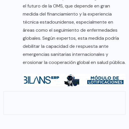
el futuro de la OMS, que depende en gran
medida del financiamiento y la experiencia
técnica estadounidense, especialmente en
áreas como el seguimiento de enfermedades
globales. Según expertos, esta medida podría
debilitar la capacidad de respuesta ante
emergencias sanitarias internacionales y
erosionar la cooperación global en salud pública.