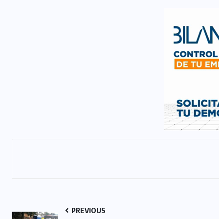
PREVIOUS