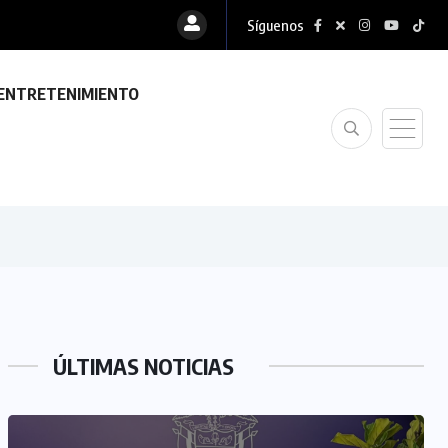
Síguenos
ENTRETENIMIENTO
ÚLTIMAS NOTICIAS