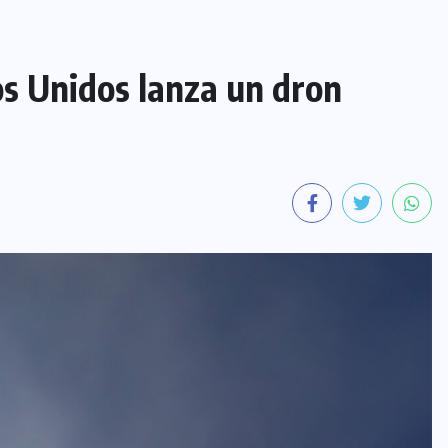
os Unidos lanza un dron