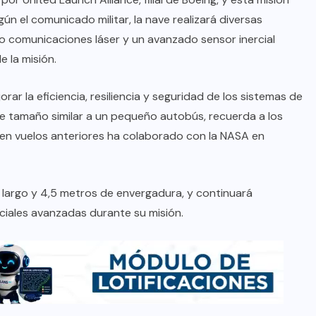
ún el comunicado militar, la nave realizará diversas
o comunicaciones láser y un avanzado sensor inercial
e la misión.
rar la eficiencia, resiliencia y seguridad de los sistemas de
e tamaño similar a un pequeño autobús, recuerda a los
 en vuelos anteriores ha colaborado con la NASA en
largo y 4,5 metros de envergadura, y continuará
ciales avanzadas durante su misión.