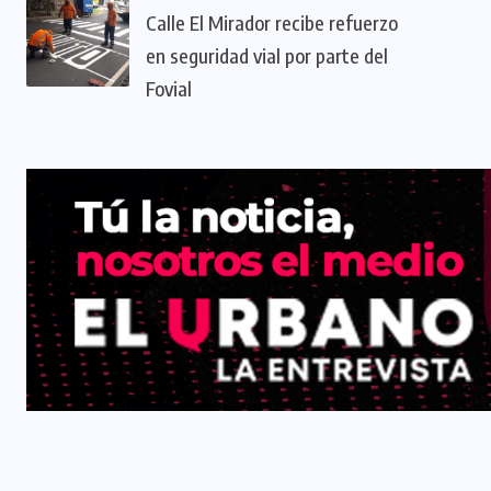
Calle El Mirador recibe refuerzo
en seguridad vial por parte del
Fovial