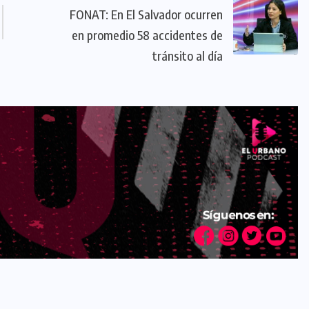
FONAT: En El Salvador ocurren
en promedio 58 accidentes de
tránsito al día