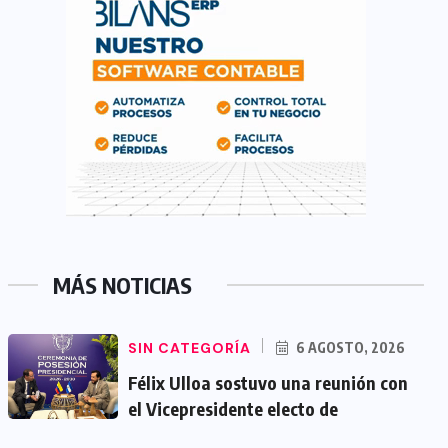
MÁS NOTICIAS
SIN CATEGORÍA
6 AGOSTO, 2026
Félix Ulloa sostuvo una reunión con
el Vicepresidente electo de