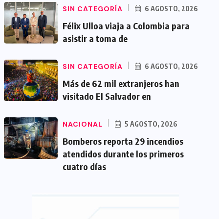
SIN CATEGORÍA
6 AGOSTO, 2026
Félix Ulloa viaja a Colombia para
asistir a toma de
SIN CATEGORÍA
6 AGOSTO, 2026
Más de 62 mil extranjeros han
visitado El Salvador en
NACIONAL
5 AGOSTO, 2026
Bomberos reporta 29 incendios
atendidos durante los primeros
cuatro días