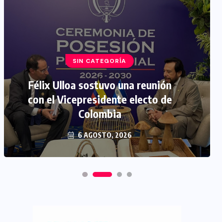
SIN CATEGORÍA
Félix Ulloa sostuvo una reunión
con el Vicepresidente electo de
Colombia
6 AGOSTO, 2026